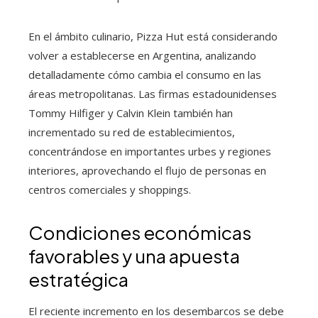
En el ámbito culinario, Pizza Hut está considerando
volver a establecerse en Argentina, analizando
detalladamente cómo cambia el consumo en las
áreas metropolitanas. Las firmas estadounidenses
Tommy Hilfiger y Calvin Klein también han
incrementado su red de establecimientos,
concentrándose en importantes urbes y regiones
interiores, aprovechando el flujo de personas en
centros comerciales y shoppings.
Condiciones económicas
favorables y una apuesta
estratégica
El reciente incremento en los desembarcos se debe