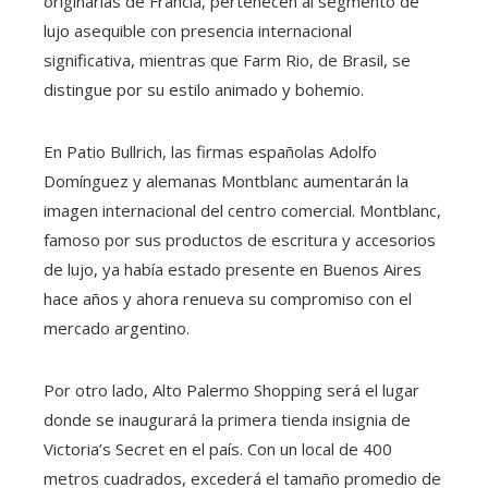
originarias de Francia, pertenecen al segmento de
lujo asequible con presencia internacional
significativa, mientras que Farm Rio, de Brasil, se
distingue por su estilo animado y bohemio.
En Patio Bullrich, las firmas españolas Adolfo
Domínguez y alemanas Montblanc aumentarán la
imagen internacional del centro comercial. Montblanc,
famoso por sus productos de escritura y accesorios
de lujo, ya había estado presente en Buenos Aires
hace años y ahora renueva su compromiso con el
mercado argentino.
Por otro lado, Alto Palermo Shopping será el lugar
donde se inaugurará la primera tienda insignia de
Victoria’s Secret en el país. Con un local de 400
metros cuadrados, excederá el tamaño promedio de