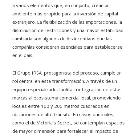
a varios elementos que, en conjunto, crean un
ambiente más propicio para la inversión de capital
extranjero. La flexibilización de las importaciones, la
disminución de restricciones y una mayor estabilidad
cambiaria son algunos de los incentivos que las
compañías consideran esenciales para establecerse
en el país.
El Grupo IRSA, protagonista del proceso, cumple un
rol central en esta transformación. A través de un
equipo especializado, facilita la integración de estas
marcas al ecosistema comercial local, promoviendo
locales entre 100 y 200 metros cuadrados en
ubicaciones de alto tránsito. En casos puntuales,
como el de Victoria’s Secret, se contemplan espacios
de mayor dimensión para fortalecer el impacto de