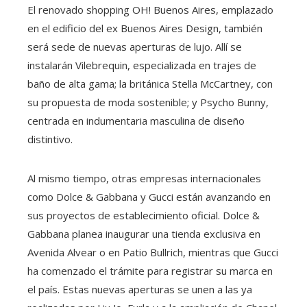
El renovado shopping OH! Buenos Aires, emplazado
en el edificio del ex Buenos Aires Design, también
será sede de nuevas aperturas de lujo. Allí se
instalarán Vilebrequin, especializada en trajes de
baño de alta gama; la británica Stella McCartney, con
su propuesta de moda sostenible; y Psycho Bunny,
centrada en indumentaria masculina de diseño
distintivo.
Al mismo tiempo, otras empresas internacionales
como Dolce & Gabbana y Gucci están avanzando en
sus proyectos de establecimiento oficial. Dolce &
Gabbana planea inaugurar una tienda exclusiva en
Avenida Alvear o en Patio Bullrich, mientras que Gucci
ha comenzado el trámite para registrar su marca en
el país. Estas nuevas aperturas se unen a las ya