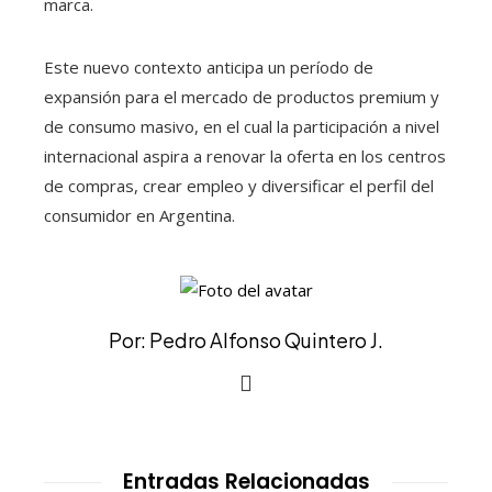
marca.
Este nuevo contexto anticipa un período de
expansión para el mercado de productos premium y
de consumo masivo, en el cual la participación a nivel
internacional aspira a renovar la oferta en los centros
de compras, crear empleo y diversificar el perfil del
consumidor en Argentina.
Por: Pedro Alfonso Quintero J.
Entradas Relacionadas