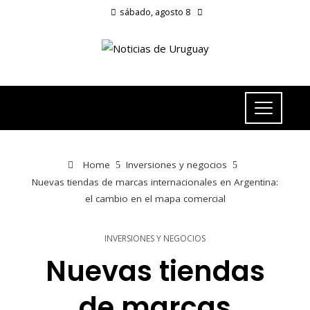
sábado, agosto 8
Home
Inversiones y negocios
Nuevas tiendas de marcas internacionales en Argentina:
el cambio en el mapa comercial
INVERSIONES Y NEGOCIOS
Nuevas tiendas
de marcas