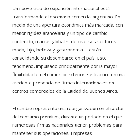
Un nuevo ciclo de expansión internacional está
transformando el escenario comercial argentino. En
medio de una apertura económica más marcada, con
menor rigidez arancelaria y un tipo de cambio
contenido, marcas globales de diversos sectores —
moda, lujo, belleza y gastronomía— están
consolidando su desembarco en el país. Este
fenómeno, impulsado principalmente por la mayor
flexibilidad en el comercio exterior, se traduce en una
creciente presencia de firmas internacionales en
centros comerciales de la Ciudad de Buenos Aires.
El cambio representa una reorganización en el sector
del consumo premium, durante un período en el que
numerosas firmas nacionales tienen problemas para
mantener sus operaciones. Empresas