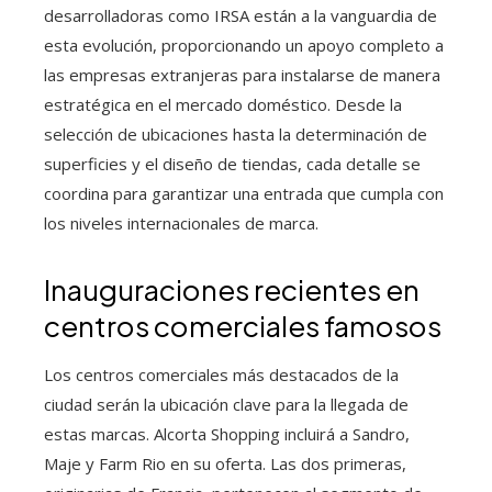
desarrolladoras como IRSA están a la vanguardia de
esta evolución, proporcionando un apoyo completo a
las empresas extranjeras para instalarse de manera
estratégica en el mercado doméstico. Desde la
selección de ubicaciones hasta la determinación de
superficies y el diseño de tiendas, cada detalle se
coordina para garantizar una entrada que cumpla con
los niveles internacionales de marca.
Inauguraciones recientes en
centros comerciales famosos
Los centros comerciales más destacados de la
ciudad serán la ubicación clave para la llegada de
estas marcas. Alcorta Shopping incluirá a Sandro,
Maje y Farm Rio en su oferta. Las dos primeras,