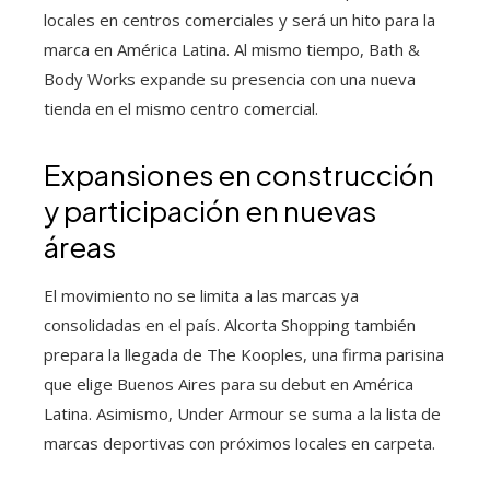
locales en centros comerciales y será un hito para la
marca en América Latina. Al mismo tiempo, Bath &
Body Works expande su presencia con una nueva
tienda en el mismo centro comercial.
Expansiones en construcción
y participación en nuevas
áreas
El movimiento no se limita a las marcas ya
consolidadas en el país. Alcorta Shopping también
prepara la llegada de The Kooples, una firma parisina
que elige Buenos Aires para su debut en América
Latina. Asimismo, Under Armour se suma a la lista de
marcas deportivas con próximos locales en carpeta.