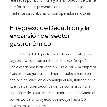
realizadas por Liu Jo, Furla y a la ampliación de Chanel,
que fortalece su presencia en tiendas de lujo
mediante su colaboración con operadores locales.
El regreso de Decathlon y la
expansión del sector
gastronómico
En el ámbito del deporte, Decathlon se alista para
regresar al país con un plan ambicioso. Después de
una experiencia inicial entre 2000 y 2002, la empresa
francesa inaugurará su primer establecimiento en
octubre de 2025 en el complejo Al Río, ubicado en la
Avenida del Libertador. La tienda contará con una
superficie de 3.000 metros cuadrados, señalando el
comienzo de un proyecto que incluye hasta 30
locales en todo el país.