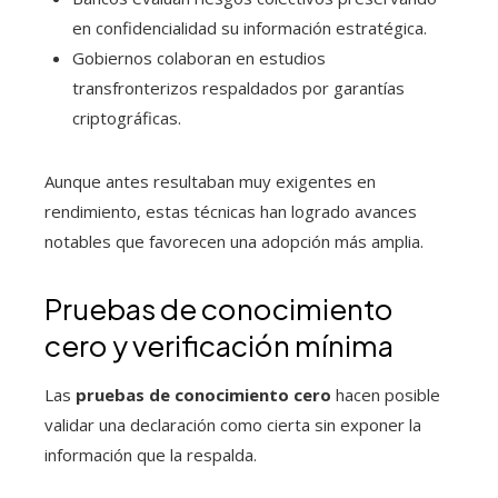
en confidencialidad su información estratégica.
Gobiernos colaboran en estudios
transfronterizos respaldados por garantías
criptográficas.
Aunque antes resultaban muy exigentes en
rendimiento, estas técnicas han logrado avances
notables que favorecen una adopción más amplia.
Pruebas de conocimiento
cero y verificación mínima
Las
pruebas de conocimiento cero
hacen posible
validar una declaración como cierta sin exponer la
información que la respalda.