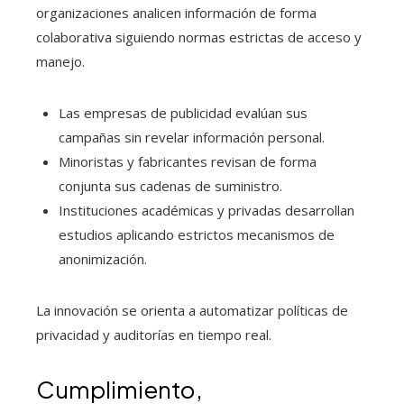
organizaciones analicen información de forma
colaborativa siguiendo normas estrictas de acceso y
manejo.
Las empresas de publicidad evalúan sus
campañas sin revelar información personal.
Minoristas y fabricantes revisan de forma
conjunta sus cadenas de suministro.
Instituciones académicas y privadas desarrollan
estudios aplicando estrictos mecanismos de
anonimización.
La innovación se orienta a automatizar políticas de
privacidad y auditorías en tiempo real.
Cumplimiento,