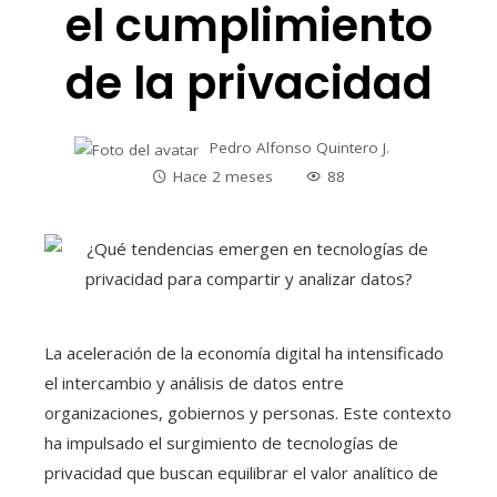
el cumplimiento
de la privacidad
Pedro Alfonso Quintero J.
Hace 2 meses
88
La aceleración de la economía digital ha intensificado
el intercambio y análisis de datos entre
organizaciones, gobiernos y personas. Este contexto
ha impulsado el surgimiento de tecnologías de
privacidad que buscan equilibrar el valor analítico de