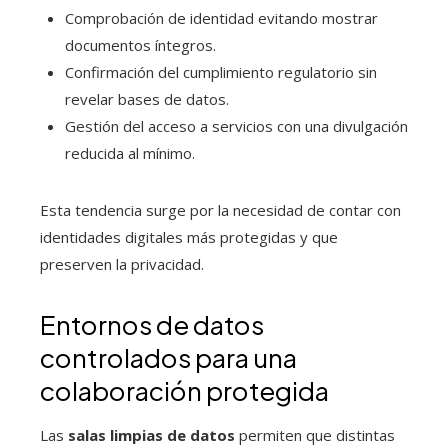
Comprobación de identidad evitando mostrar
documentos íntegros.
Confirmación del cumplimiento regulatorio sin
revelar bases de datos.
Gestión del acceso a servicios con una divulgación
reducida al mínimo.
Esta tendencia surge por la necesidad de contar con
identidades digitales más protegidas y que
preserven la privacidad.
Entornos de datos
controlados para una
colaboración protegida
Las
salas limpias de datos
permiten que distintas