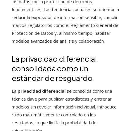
los datos con la protección de derechos
fundamentales. Las tendencias actuales se orientan a
reducir la exposición de información sensible, cumplir
marcos regulatorios como el Reglamento General de
Protección de Datos y, al mismo tiempo, habilitar
modelos avanzados de análisis y colaboración.
La privacidad diferencial
consolidada como un
estándar de resguardo
La
privacidad diferencial
se consolida como una
técnica clave para publicar estadísticas y entrenar
modelos sin revelar información individual. Introduce
ruido matemáticamente controlado en los
resultados, lo que limita la probabilidad de
reidentificación.