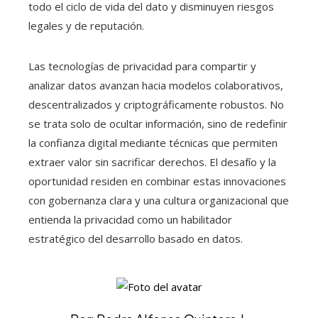
todo el ciclo de vida del dato y disminuyen riesgos
legales y de reputación.
Las tecnologías de privacidad para compartir y
analizar datos avanzan hacia modelos colaborativos,
descentralizados y criptográficamente robustos. No
se trata solo de ocultar información, sino de redefinir
la confianza digital mediante técnicas que permiten
extraer valor sin sacrificar derechos. El desafío y la
oportunidad residen en combinar estas innovaciones
con gobernanza clara y una cultura organizacional que
entienda la privacidad como un habilitador
estratégico del desarrollo basado en datos.