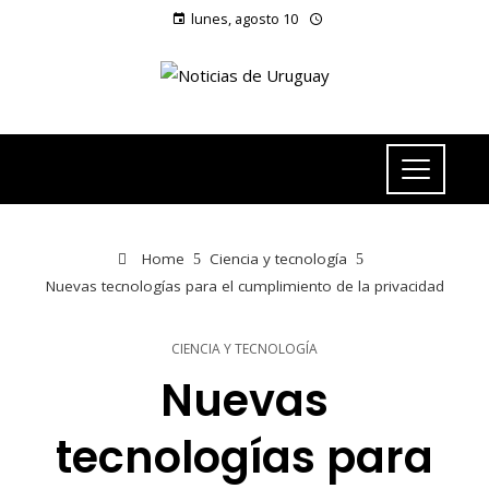
lunes, agosto 10
Home
Ciencia y tecnología
Nuevas tecnologías para el cumplimiento de la privacidad
CIENCIA Y TECNOLOGÍA
Nuevas
tecnologías para