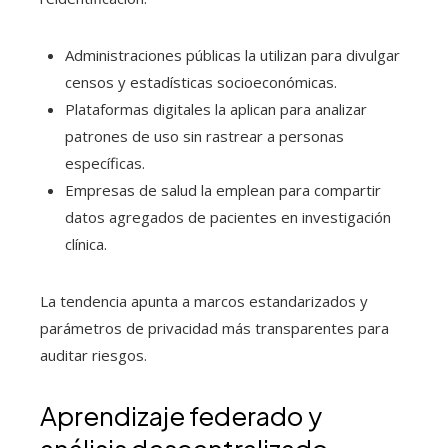
Administraciones públicas la utilizan para divulgar
censos y estadísticas socioeconómicas.
Plataformas digitales la aplican para analizar
patrones de uso sin rastrear a personas
específicas.
Empresas de salud la emplean para compartir
datos agregados de pacientes en investigación
clínica.
La tendencia apunta a marcos estandarizados y
parámetros de privacidad más transparentes para
auditar riesgos.
Aprendizaje federado y