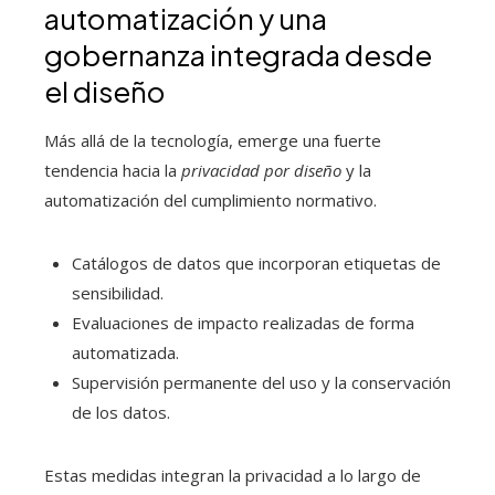
automatización y una
gobernanza integrada desde
el diseño
Más allá de la tecnología, emerge una fuerte
tendencia hacia la
privacidad por diseño
y la
automatización del cumplimiento normativo.
Catálogos de datos que incorporan etiquetas de
sensibilidad.
Evaluaciones de impacto realizadas de forma
automatizada.
Supervisión permanente del uso y la conservación
de los datos.
Estas medidas integran la privacidad a lo largo de