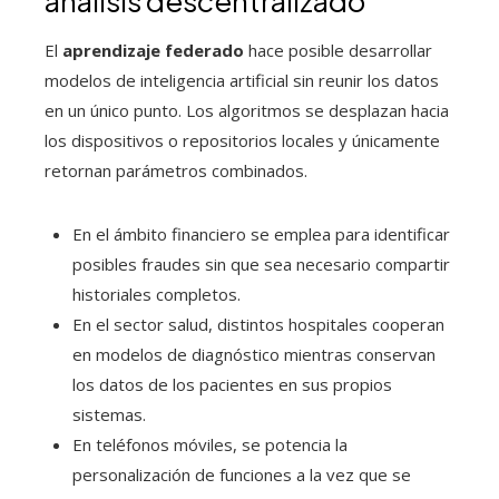
análisis descentralizado
El
aprendizaje federado
hace posible desarrollar
modelos de inteligencia artificial sin reunir los datos
en un único punto. Los algoritmos se desplazan hacia
los dispositivos o repositorios locales y únicamente
retornan parámetros combinados.
En el ámbito financiero se emplea para identificar
posibles fraudes sin que sea necesario compartir
historiales completos.
En el sector salud, distintos hospitales cooperan
en modelos de diagnóstico mientras conservan
los datos de los pacientes en sus propios
sistemas.
En teléfonos móviles, se potencia la
personalización de funciones a la vez que se