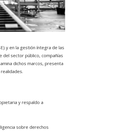
 y en la gestión íntegra de las
e del sector público, compañías
 examina dichos marcos, presenta
 realidades.
ropietaria y respaldo a
diligencia sobre derechos