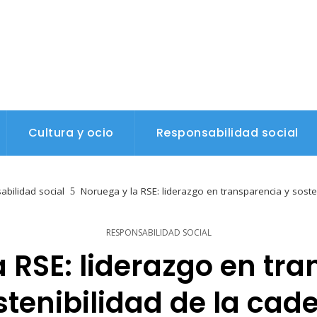
Cultura y ocio
Responsabilidad social
bilidad social
Noruega y la RSE: liderazgo en transparencia y soste
RESPONSABILIDAD SOCIAL
 RSE: liderazgo en tr
stenibilidad de la cad