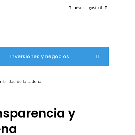
jueves, agosto 6
Inversiones y negocios
nibilidad de la cadena
ansparencia y
ena