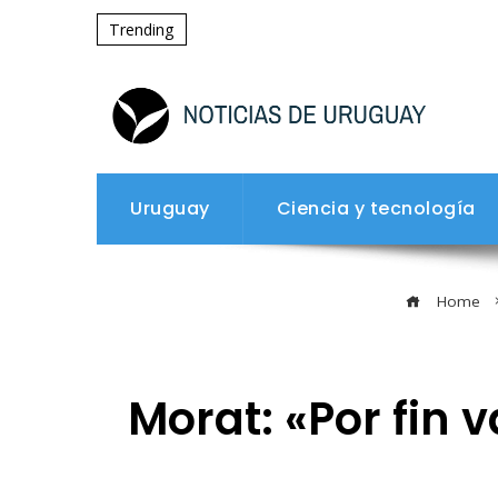
Trending
Uruguay
Ciencia y tecnología
Home
Morat: «Por fin