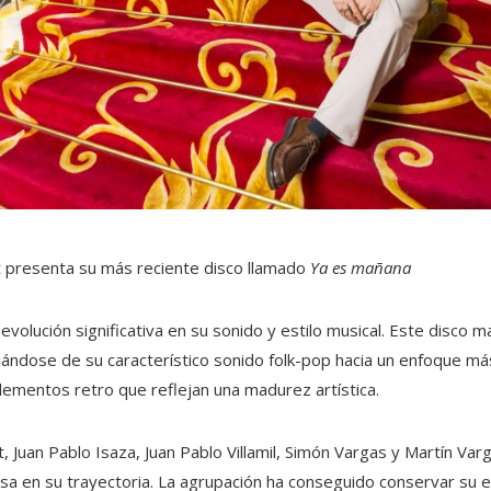
 presenta su más reciente disco llamado
Ya es mañana
evolución significativa en su sonido y estilo musical. Este disco 
alejándose de su característico sonido folk-pop hacia un enfoque 
lementos retro que reflejan una madurez artística.
, Juan Pablo Isaza, Juan Pablo Villamil, Simón Vargas y Martín Va
 en su trayectoria. La agrupación ha conseguido conservar su es