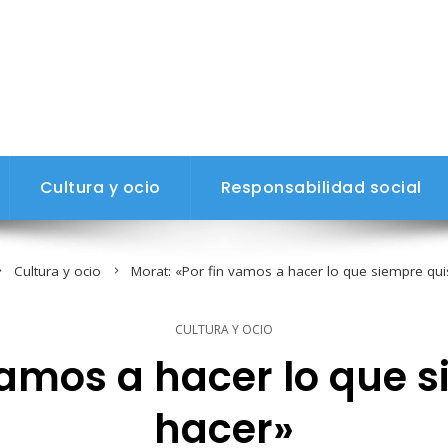
Cultura y ocio
Responsabilidad social
Cultura y ocio
Morat: «Por fin vamos a hacer lo que siempre qu
CULTURA Y OCIO
 vamos a hacer lo que 
hacer»