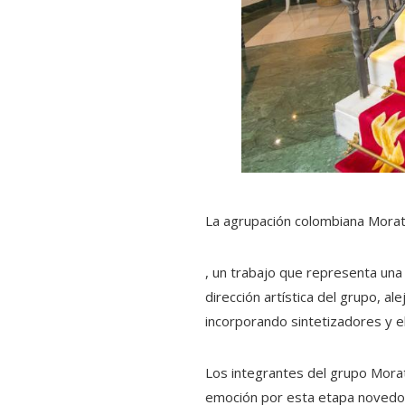
La agrupación colombiana Morat
, un trabajo que representa una 
dirección artística del grupo, 
incorporando sintetizadores y e
Los integrantes del grupo Morat
emoción por esta etapa novedosa