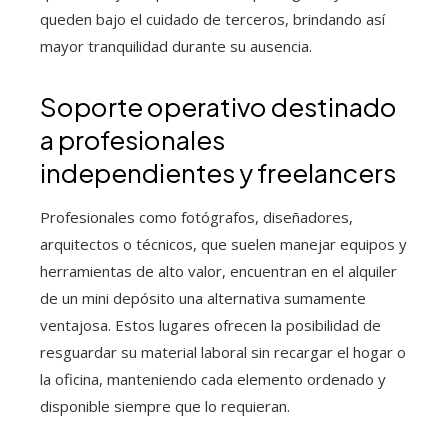
queden bajo el cuidado de terceros, brindando así
mayor tranquilidad durante su ausencia.
Soporte operativo destinado
a profesionales
independientes y freelancers
Profesionales como fotógrafos, diseñadores,
arquitectos o técnicos, que suelen manejar equipos y
herramientas de alto valor, encuentran en el alquiler
de un mini depósito una alternativa sumamente
ventajosa. Estos lugares ofrecen la posibilidad de
resguardar su material laboral sin recargar el hogar o
la oficina, manteniendo cada elemento ordenado y
disponible siempre que lo requieran.