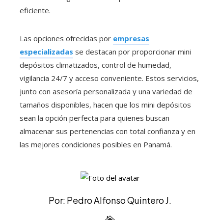
eficiente.
Las opciones ofrecidas por
empresas
especializadas
se destacan por proporcionar mini
depósitos climatizados, control de humedad,
vigilancia 24/7 y acceso conveniente. Estos servicios,
junto con asesoría personalizada y una variedad de
tamaños disponibles, hacen que los mini depósitos
sean la opción perfecta para quienes buscan
almacenar sus pertenencias con total confianza y en
las mejores condiciones posibles en Panamá.
Por: Pedro Alfonso Quintero J.