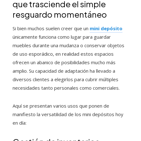
que trasciende el simple
resguardo momentáneo
Si bien muchos suelen creer que un
mini depósito
únicamente funciona como lugar para guardar
muebles durante una mudanza o conservar objetos
de uso esporádico, en realidad estos espacios
ofrecen un abanico de posibilidades mucho más
amplio. Su capacidad de adaptación ha llevado a
diversos clientes a elegirlos para cubrir múltiples
necesidades tanto personales como comerciales.
Aquí se presentan varios usos que ponen de
manifiesto la versatilidad de los mini depósitos hoy
en día: