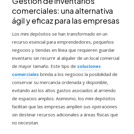
Gestión de inventarios
comerciales: una alternativa
ágil y eficaz para las empresas
Los mini depósitos se han transformado en un
recurso esencial para emprendedores, pequeños
negocios y tiendas en línea que requieren guardar
inventario sin recurrir al alquiler de un local comercial
de mayor tamaño. Este tipo de
soluciones
comerciales
brinda a los negocios la posibilidad de
conservar su mercancía ordenada y disponible,
evitando así los altos gastos asociados al arriendo
de espacios amplios. Asimismo, los mini depósitos
facilitan que las empresas amplíen sus operaciones
sin destinar recursos adicionales a áreas físicas que
no necesitan.