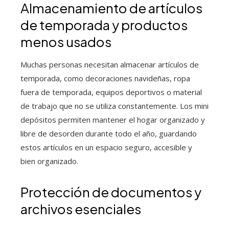
Almacenamiento de artículos
de temporada y productos
menos usados
Muchas personas necesitan almacenar artículos de
temporada, como decoraciones navideñas, ropa
fuera de temporada, equipos deportivos o material
de trabajo que no se utiliza constantemente. Los mini
depósitos permiten mantener el hogar organizado y
libre de desorden durante todo el año, guardando
estos artículos en un espacio seguro, accesible y
bien organizado.
Protección de documentos y
archivos esenciales