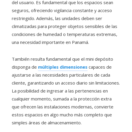
del usuario. Es fundamental que los espacios sean
seguros, ofreciendo vigilancia constante y acceso
restringido. Además, las unidades deben ser
climatizadas para proteger objetos sensibles de las
condiciones de humedad o temperaturas extremas,
una necesidad importante en Panamá.
También resulta fundamental que el mini depósito
disponga de
múltiples dimensiones
capaces de
ajustarse a las necesidades particulares de cada
cliente, garantizando un acceso diario sin limitaciones.
La posibilidad de ingresar a las pertenencias en
cualquier momento, sumada a la protección extra
que ofrecen las instalaciones modernas, convierte
estos espacios en algo mucho más completo que
simples áreas de almacenamiento.