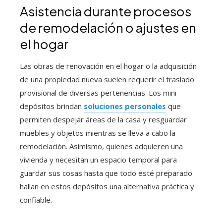
Asistencia durante procesos
de remodelación o ajustes en
el hogar
Las obras de renovación en el hogar o la adquisición
de una propiedad nueva suelen requerir el traslado
provisional de diversas pertenencias. Los mini
depósitos brindan
soluciones personales
que
permiten despejar áreas de la casa y resguardar
muebles y objetos mientras se lleva a cabo la
remodelación. Asimismo, quienes adquieren una
vivienda y necesitan un espacio temporal para
guardar sus cosas hasta que todo esté preparado
hallan en estos depósitos una alternativa práctica y
confiable.