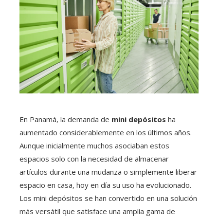
En Panamá, la demanda de
mini depósitos
ha
aumentado considerablemente en los últimos años.
Aunque inicialmente muchos asociaban estos
espacios solo con la necesidad de almacenar
artículos durante una mudanza o simplemente liberar
espacio en casa, hoy en día su uso ha evolucionado.
Los mini depósitos se han convertido en una solución
más versátil que satisface una amplia gama de