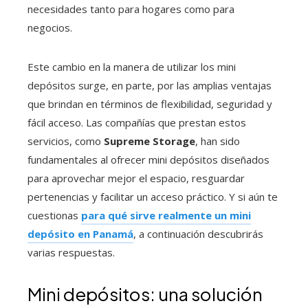
necesidades tanto para hogares como para
negocios.
Este cambio en la manera de utilizar los mini
depósitos surge, en parte, por las amplias ventajas
que brindan en términos de flexibilidad, seguridad y
fácil acceso. Las compañías que prestan estos
servicios, como
Supreme Storage
, han sido
fundamentales al ofrecer mini depósitos diseñados
para aprovechar mejor el espacio, resguardar
pertenencias y facilitar un acceso práctico. Y si aún te
cuestionas
para qué sirve realmente un mini
depósito en Panamá
, a continuación descubrirás
varias respuestas.
Mini depósitos: una solución