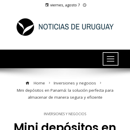
viernes, agosto 7
Home
Inversiones y negocios
Mini depósitos en Panamá: la solución perfecta para
almacenar de manera segura y eficiente
INVERSIONES Y NEGOCIOS
Mini depósitos en