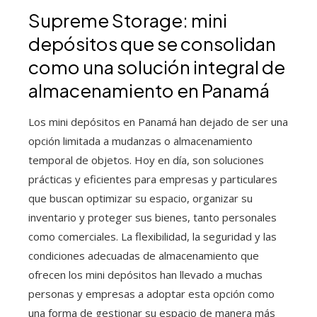
Supreme Storage: mini
depósitos que se consolidan
como una solución integral de
almacenamiento en Panamá
Los mini depósitos en Panamá han dejado de ser una
opción limitada a mudanzas o almacenamiento
temporal de objetos. Hoy en día, son soluciones
prácticas y eficientes para empresas y particulares
que buscan optimizar su espacio, organizar su
inventario y proteger sus bienes, tanto personales
como comerciales. La flexibilidad, la seguridad y las
condiciones adecuadas de almacenamiento que
ofrecen los mini depósitos han llevado a muchas
personas y empresas a adoptar esta opción como
una forma de gestionar su espacio de manera más