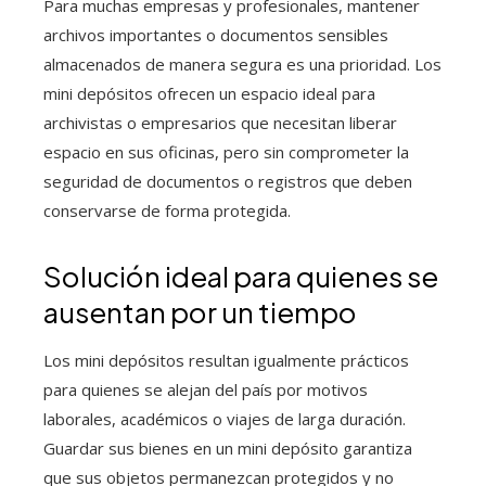
Para muchas empresas y profesionales, mantener
archivos importantes o documentos sensibles
almacenados de manera segura es una prioridad. Los
mini depósitos ofrecen un espacio ideal para
archivistas o empresarios que necesitan liberar
espacio en sus oficinas, pero sin comprometer la
seguridad de documentos o registros que deben
conservarse de forma protegida.
Solución ideal para quienes se
ausentan por un tiempo
Los mini depósitos resultan igualmente prácticos
para quienes se alejan del país por motivos
laborales, académicos o viajes de larga duración.
Guardar sus bienes en un mini depósito garantiza
que sus objetos permanezcan protegidos y no