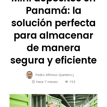
Panamá: la
solución perfecta
para almacenar
de manera
segura y eficiente
Pedro Alfonso Quintero J.
Hace 7 meses
153