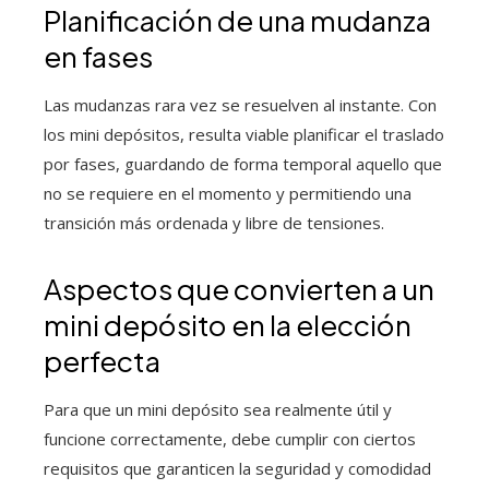
Planificación de una mudanza
en fases
Las mudanzas rara vez se resuelven al instante. Con
los mini depósitos, resulta viable planificar el traslado
por fases, guardando de forma temporal aquello que
no se requiere en el momento y permitiendo una
transición más ordenada y libre de tensiones.
Aspectos que convierten a un
mini depósito en la elección
perfecta
Para que un mini depósito sea realmente útil y
funcione correctamente, debe cumplir con ciertos
requisitos que garanticen la seguridad y comodidad