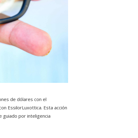
ones de dólares con el
on EssilorLuxottica. Esta acción
 guiado por inteligencia