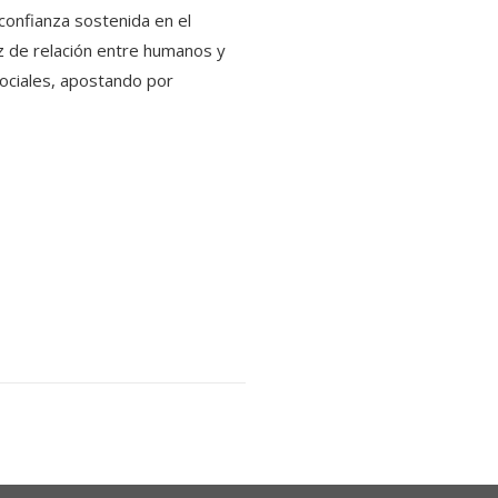
confianza sostenida en el
az de relación entre humanos y
sociales, apostando por