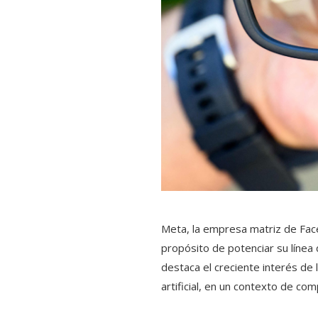
Meta, la empresa matriz de Fac
propósito de potenciar su línea 
destaca el creciente interés de 
artificial, en un contexto de co