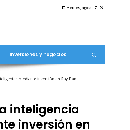
viernes, agosto 7
Inversiones y negocios
inteligentes mediante inversión en Ray-Ban
 inteligencia
nte inversión en