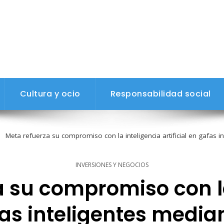
Cultura y ocio
Responsabilidad social
Meta refuerza su compromiso con la inteligencia artificial en gafas 
INVERSIONES Y NEGOCIOS
a su compromiso con la
afas inteligentes media