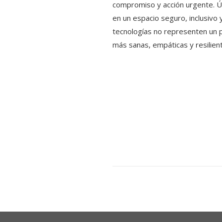
compromiso y acción urgente. Ún
en un espacio seguro, inclusivo 
tecnologías no representen un p
más sanas, empáticas y resilien