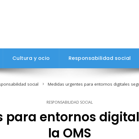
Cultura y ocio
Responsabilidad social
ponsabilidad social
Medidas urgentes para entornos digitales se
RESPONSABILIDAD SOCIAL
 para entornos digita
la OMS