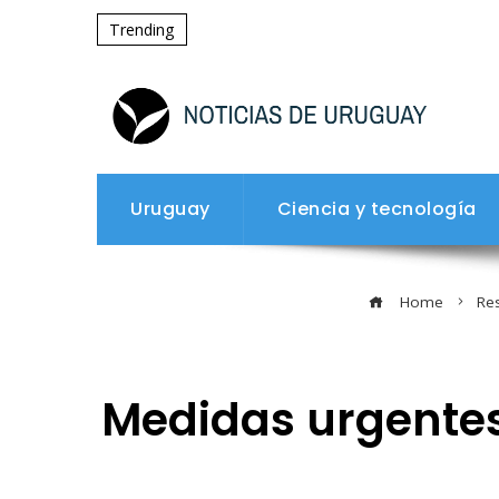
Trending
Uruguay
Ciencia y tecnología
Home
Res
Medidas urgentes