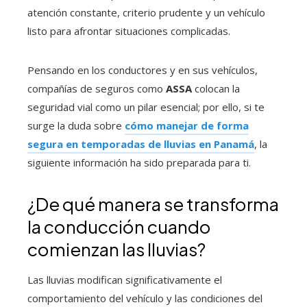
atención constante, criterio prudente y un vehículo
listo para afrontar situaciones complicadas.
Pensando en los conductores y en sus vehículos,
compañías de seguros como
ASSA
colocan la
seguridad vial como un pilar esencial; por ello, si te
surge la duda sobre
cómo manejar de forma
segura en temporadas de lluvias en Panamá
, la
siguiente información ha sido preparada para ti.
¿De qué manera se transforma
la conducción cuando
comienzan las lluvias?
Las lluvias modifican significativamente el
comportamiento del vehículo y las condiciones del