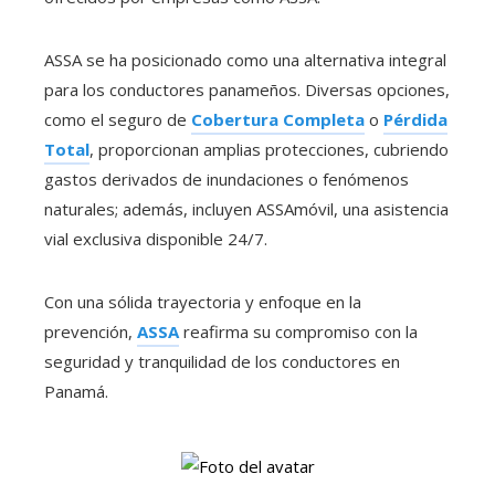
ASSA se ha posicionado como una alternativa integral
para los conductores panameños. Diversas opciones,
como el seguro de
Cobertura Completa
o
Pérdida
Total
, proporcionan amplias protecciones, cubriendo
gastos derivados de inundaciones o fenómenos
naturales; además, incluyen ASSAmóvil, una asistencia
vial exclusiva disponible 24/7.
Con una sólida trayectoria y enfoque en la
prevención,
ASSA
reafirma su compromiso con la
seguridad y tranquilidad de los conductores en
Panamá.