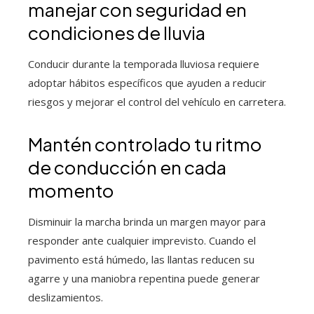
manejar con seguridad en
condiciones de lluvia
Conducir durante la temporada lluviosa requiere
adoptar hábitos específicos que ayuden a reducir
riesgos y mejorar el control del vehículo en carretera.
Mantén controlado tu ritmo
de conducción en cada
momento
Disminuir la marcha brinda un margen mayor para
responder ante cualquier imprevisto. Cuando el
pavimento está húmedo, las llantas reducen su
agarre y una maniobra repentina puede generar
deslizamientos.