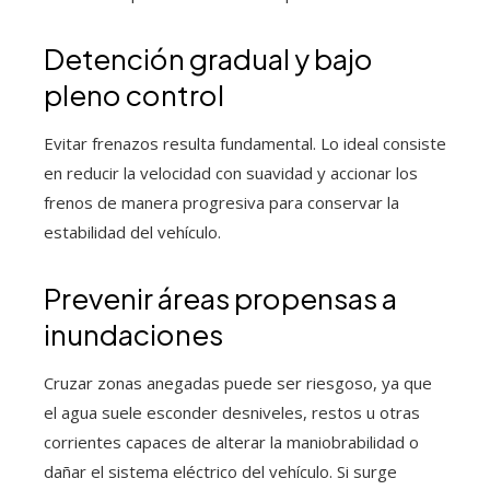
Detención gradual y bajo
pleno control
Evitar frenazos resulta fundamental. Lo ideal consiste
en reducir la velocidad con suavidad y accionar los
frenos de manera progresiva para conservar la
estabilidad del vehículo.
Prevenir áreas propensas a
inundaciones
Cruzar zonas anegadas puede ser riesgoso, ya que
el agua suele esconder desniveles, restos u otras
corrientes capaces de alterar la maniobrabilidad o
dañar el sistema eléctrico del vehículo. Si surge