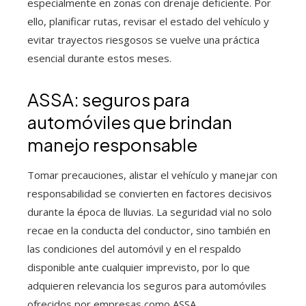
especialmente en zonas con drenaje deficiente. Por
ello, planificar rutas, revisar el estado del vehículo y
evitar trayectos riesgosos se vuelve una práctica
esencial durante estos meses.
ASSA: seguros para
automóviles que brindan
manejo responsable
Tomar precauciones, alistar el vehículo y manejar con
responsabilidad se convierten en factores decisivos
durante la época de lluvias. La seguridad vial no solo
recae en la conducta del conductor, sino también en
las condiciones del automóvil y en el respaldo
disponible ante cualquier imprevisto, por lo que
adquieren relevancia los seguros para automóviles
ofrecidos por empresas como ASSA.