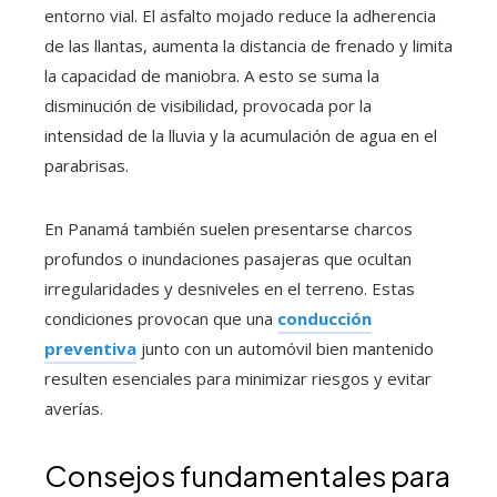
entorno vial. El asfalto mojado reduce la adherencia
de las llantas, aumenta la distancia de frenado y limita
la capacidad de maniobra. A esto se suma la
disminución de visibilidad, provocada por la
intensidad de la lluvia y la acumulación de agua en el
parabrisas.
En Panamá también suelen presentarse charcos
profundos o inundaciones pasajeras que ocultan
irregularidades y desniveles en el terreno. Estas
condiciones provocan que una
conducción
preventiva
junto con un automóvil bien mantenido
resulten esenciales para minimizar riesgos y evitar
averías.
Consejos fundamentales para