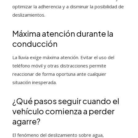
optimizar la adherencia y a disminuir la posibilidad de
deslizamientos.
Máxima atención durante la
conducción
La lluvia exige máxima atención. Evitar el uso del
teléfono móvil y otras distracciones permite
reaccionar de forma oportuna ante cualquier
situación inesperada.
¿Qué pasos seguir cuando el
vehículo comienza a perder
agarre?
El fenómeno del deslizamiento sobre agua,