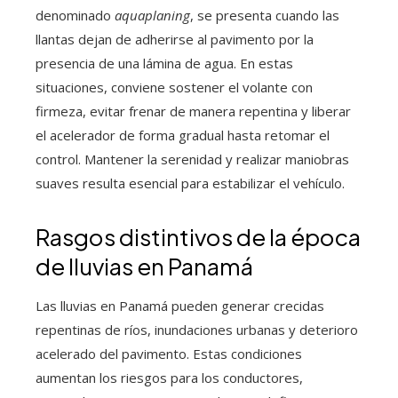
denominado
aquaplaning
, se presenta cuando las
llantas dejan de adherirse al pavimento por la
presencia de una lámina de agua. En estas
situaciones, conviene sostener el volante con
firmeza, evitar frenar de manera repentina y liberar
el acelerador de forma gradual hasta retomar el
control. Mantener la serenidad y realizar maniobras
suaves resulta esencial para estabilizar el vehículo.
Rasgos distintivos de la época
de lluvias en Panamá
Las lluvias en Panamá pueden generar crecidas
repentinas de ríos, inundaciones urbanas y deterioro
acelerado del pavimento. Estas condiciones
aumentan los riesgos para los conductores,