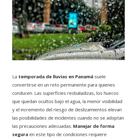
La
temporada de lluvias en Panamá
suele
convertirse en un reto permanente para quienes
conducen. Las superficies resbaladizas, los huecos
que quedan ocultos bajo el agua, la menor visibilidad
y el incremento del riesgo de deslizamientos elevan
las posibilidades de incidentes cuando no se adoptan
las precauciones adecuadas.
Manejar de forma
segura
en este tipo de condiciones requiere