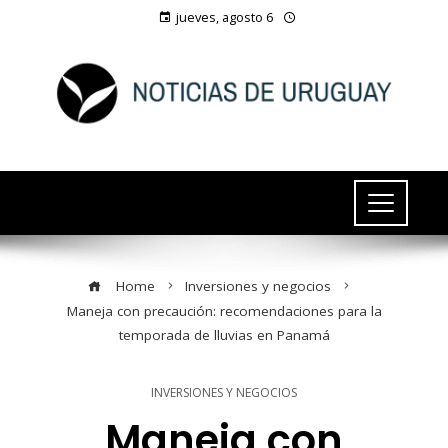
jueves, agosto 6
Home
Inversiones y negocios
Maneja con precaución: recomendaciones para la
temporada de lluvias en Panamá
INVERSIONES Y NEGOCIOS
Maneja con