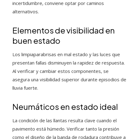
incertidumbre, conviene optar por caminos
alternativos.
Elementos de visibilidad en
buen estado
Los limpiaparabrisas en mal estado y las luces que
presentan fallas disminuyen la rapidez de respuesta.
Al verificar y cambiar estos componentes, se
asegura una visibilidad superior durante episodios de
lluvia fuerte.
Neumáticos en estado ideal
La condición de las llantas resulta clave cuando el
pavimento está húmedo. Verificar tanto la presión
como el diseño de la banda de rodadura contribuye a