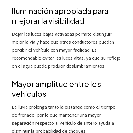
Iluminación apropiada para
mejorar la visibilidad
Dejar las luces bajas activadas permite distinguir
mejor la vía y hace que otros conductores puedan
percibir el vehículo con mayor facilidad. Es
recomendable evitar las luces altas, ya que su reflejo
en el agua puede producir deslumbramientos.
Mayor amplitud entre los
vehículos
La lluvia prolonga tanto la distancia como el tiempo
de frenado, por lo que mantener una mayor
separación respecto al vehículo delantero ayuda a
disminuir la probabilidad de choques.