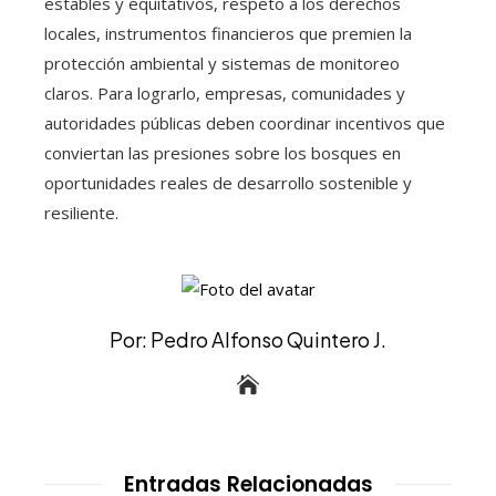
estables y equitativos, respeto a los derechos
locales, instrumentos financieros que premien la
protección ambiental y sistemas de monitoreo
claros. Para lograrlo, empresas, comunidades y
autoridades públicas deben coordinar incentivos que
conviertan las presiones sobre los bosques en
oportunidades reales de desarrollo sostenible y
resiliente.
Por: Pedro Alfonso Quintero J.
Entradas Relacionadas