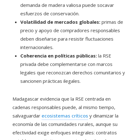
demanda de madera valiosa puede socavar
esfuerzos de conservación.
Volatilidad de mercados globales:
primas de
precio y apoyo de compradores responsables
deben diseñarse para resistir fluctuaciones
internacionales.
Coherencia en políticas públicas:
la RSE
privada debe complementarse con marcos
legales que reconozcan derechos comunitarios y
sancionen prácticas ilegales.
Madagascar evidencia que la RSE centrada en
cadenas responsables puede, al mismo tiempo,
salvaguardar
ecosistemas críticos
y dinamizar la
economía de las comunidades rurales, aunque su
efectividad exige enfoques integrales: contratos