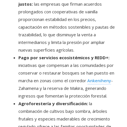
justos:
las empresas que firman acuerdos
prolongados con cooperativas de vainilla
proporcionan estabilidad en los precios,
capacitación en métodos sostenibles y pautas de
trazabilidad, lo que disminuye la venta a
intermediarios y limita la presión por ampliar
nuevas superficies agrícolas.
Pago por servicios ecosistémicos y REDD+:
iniciativas que compensan a las comunidades por
conservar o restaurar bosques se han puesto en
marcha en zonas como el corredor
Ankeniheny
-
Zahamena y la reserva de Makira, generando
ingresos que fomentan la protección forestal.
Agroforestería y diversificación:
la
combinación de cultivos bajo sombra, árboles
frutales y especies maderables de crecimiento
regulado ofrece a las familias oportunidades de