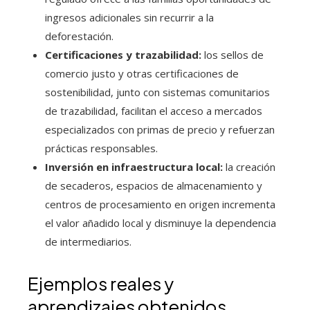
ingresos adicionales sin recurrir a la
deforestación.
Certificaciones y trazabilidad:
los sellos de
comercio justo y otras certificaciones de
sostenibilidad, junto con sistemas comunitarios
de trazabilidad, facilitan el acceso a mercados
especializados con primas de precio y refuerzan
prácticas responsables.
Inversión en infraestructura local:
la creación
de secaderos, espacios de almacenamiento y
centros de procesamiento en origen incrementa
el valor añadido local y disminuye la dependencia
de intermediarios.
Ejemplos reales y
aprendizajes obtenidos