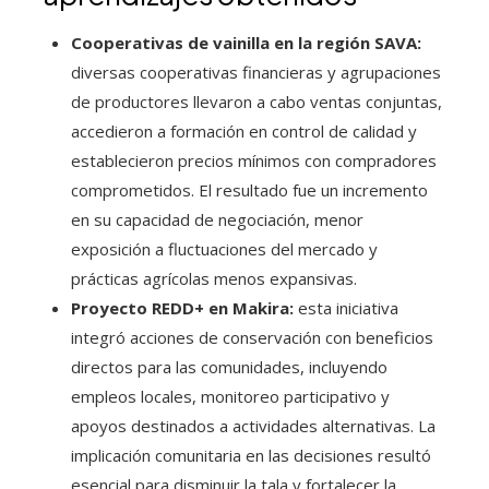
Cooperativas de vainilla en la región SAVA:
diversas cooperativas financieras y agrupaciones
de productores llevaron a cabo ventas conjuntas,
accedieron a formación en control de calidad y
establecieron precios mínimos con compradores
comprometidos. El resultado fue un incremento
en su capacidad de negociación, menor
exposición a fluctuaciones del mercado y
prácticas agrícolas menos expansivas.
Proyecto REDD+ en Makira:
esta iniciativa
integró acciones de conservación con beneficios
directos para las comunidades, incluyendo
empleos locales, monitoreo participativo y
apoyos destinados a actividades alternativas. La
implicación comunitaria en las decisiones resultó
esencial para disminuir la tala y fortalecer la