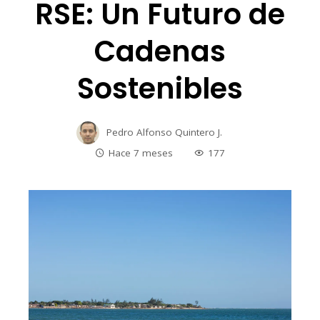
RSE: Un Futuro de
Cadenas
Sostenibles
Pedro Alfonso Quintero J.
Hace 7 meses
177