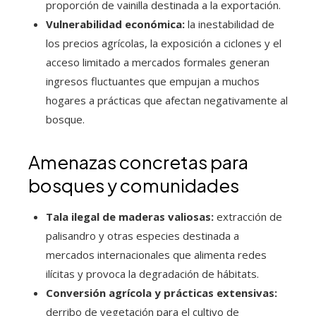
proporción de vainilla destinada a la exportación.
Vulnerabilidad económica:
la inestabilidad de
los precios agrícolas, la exposición a ciclones y el
acceso limitado a mercados formales generan
ingresos fluctuantes que empujan a muchos
hogares a prácticas que afectan negativamente al
bosque.
Amenazas concretas para
bosques y comunidades
Tala ilegal de maderas valiosas:
extracción de
palisandro y otras especies destinada a
mercados internacionales que alimenta redes
ilícitas y provoca la degradación de hábitats.
Conversión agrícola y prácticas extensivas:
derribo de vegetación para el cultivo de