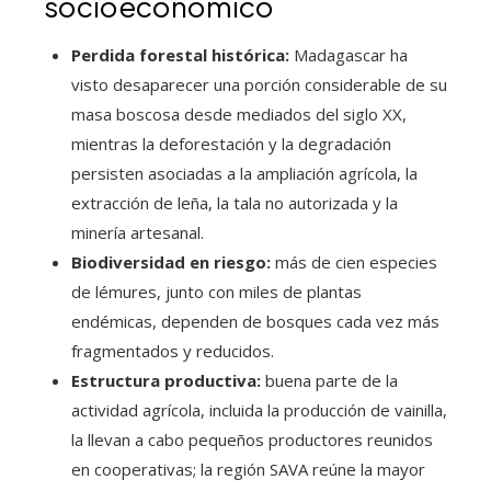
socioeconómico
Perdida forestal histórica:
Madagascar ha
visto desaparecer una porción considerable de su
masa boscosa desde mediados del siglo XX,
mientras la deforestación y la degradación
persisten asociadas a la ampliación agrícola, la
extracción de leña, la tala no autorizada y la
minería artesanal.
Biodiversidad en riesgo:
más de cien especies
de lémures, junto con miles de plantas
endémicas, dependen de bosques cada vez más
fragmentados y reducidos.
Estructura productiva:
buena parte de la
actividad agrícola, incluida la producción de vainilla,
la llevan a cabo pequeños productores reunidos
en cooperativas; la región SAVA reúne la mayor