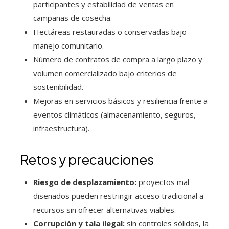
participantes y estabilidad de ventas en
campañas de cosecha.
Hectáreas restauradas o conservadas bajo
manejo comunitario.
Número de contratos de compra a largo plazo y
volumen comercializado bajo criterios de
sostenibilidad.
Mejoras en servicios básicos y resiliencia frente a
eventos climáticos (almacenamiento, seguros,
infraestructura).
Retos y precauciones
Riesgo de desplazamiento:
proyectos mal
diseñados pueden restringir acceso tradicional a
recursos sin ofrecer alternativas viables.
Corrupción y tala ilegal:
sin controles sólidos, la