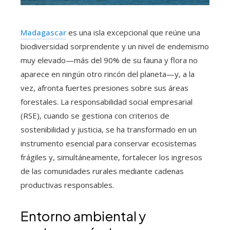
Madagascar
es una isla excepcional que reúne una
biodiversidad sorprendente y un nivel de endemismo
muy elevado—más del 90% de su fauna y flora no
aparece en ningún otro rincón del planeta—y, a la
vez, afronta fuertes presiones sobre sus áreas
forestales. La responsabilidad social empresarial
(RSE), cuando se gestiona con criterios de
sostenibilidad y justicia, se ha transformado en un
instrumento esencial para conservar ecosistemas
frágiles y, simultáneamente, fortalecer los ingresos
de las comunidades rurales mediante cadenas
productivas responsables.
Entorno ambiental y