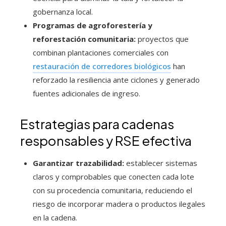
gobernanza local.
Programas de agroforestería y
reforestación comunitaria:
proyectos que
combinan plantaciones comerciales con
restauración de corredores biológicos
han
reforzado la resiliencia ante ciclones y generado
fuentes adicionales de ingreso.
Estrategias para cadenas
responsables y RSE efectiva
Garantizar trazabilidad:
establecer sistemas
claros y comprobables que conecten cada lote
con su procedencia comunitaria, reduciendo el
riesgo de incorporar madera o productos ilegales
en la cadena.