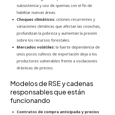
subsistencia y uso de quemas con el fin de
habilitar nuevas áreas.
Choques climáticos:
ciclones recurrentes y
variaciones climáticas que afectan las cosechas,
profundizan la pobreza y aumentan la presión
sobre los recursos forestales.
Mercados volátiles:
la fuerte dependencia de
unos pocos cultivos de exportación deja a los
productores vulnerables frente a oscilaciones
drásticas de precios.
Modelos de RSE y cadenas
responsables que están
funcionando
Contratos de compra anticipada y precios