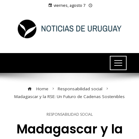
viernes, agosto 7
Home
Responsabilidad social
Madagascar y la RSE: Un Futuro de Cadenas Sostenibles
RESPONSABILIDAD SOCIAL
Madagascar y la