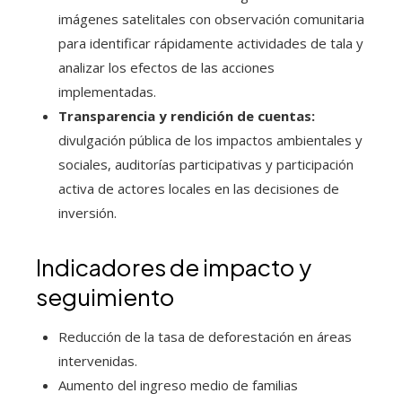
imágenes satelitales con observación comunitaria
para identificar rápidamente actividades de tala y
analizar los efectos de las acciones
implementadas.
Transparencia y rendición de cuentas:
divulgación pública de los impactos ambientales y
sociales, auditorías participativas y participación
activa de actores locales en las decisiones de
inversión.
Indicadores de impacto y
seguimiento
Reducción de la tasa de deforestación en áreas
intervenidas.
Aumento del ingreso medio de familias