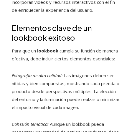
incorporan videos y recursos interactivos con el fin
de enriquecer la experiencia del usuario.
Elementos clave de un
lookbook exitoso
Para que un
lookbook
cumpla su función de manera
efectiva, debe incluir ciertos elementos esenciales:
Fotografía de alta calidad:
Las imágenes deben ser
nítidas y bien compuestas, mostrando cada prenda o
producto desde perspectivas múltiples. La elección
del entorno y la iluminación puede realzar o minimizar
el impacto visual de cada imagen.
Cohesión temática:
Aunque un lookbook pueda