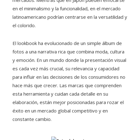
mercados. Mientras que en Japón pueden enfocarse
en el minimalismo y la funcionalidad, en el mercado
latinoamericano podrían centrarse en la versatilidad y
el colorido.
El lookbook ha evolucionado de un simple álbum de
fotos a una narrativa rica que combina moda, cultura
y emoción. En un mundo donde la presentación visual
es cada vez más crucial, su relevancia y capacidad
para influir en las decisiones de los consumidores no
hace más que crecer. Las marcas que comprenden
esta herramienta y cuidan cada detalle en su
elaboración, están mejor posicionadas para rozar el
éxito en un mercado global competitivo y en
constante cambio.