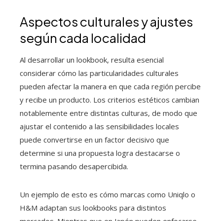
Aspectos culturales y ajustes
según cada localidad
Al desarrollar un lookbook, resulta esencial
considerar cómo las particularidades culturales
pueden afectar la manera en que cada región percibe
y recibe un producto. Los criterios estéticos cambian
notablemente entre distintas culturas, de modo que
ajustar el contenido a las sensibilidades locales
puede convertirse en un factor decisivo que
determine si una propuesta logra destacarse o
termina pasando desapercibida.
Un ejemplo de esto es cómo marcas como Uniqlo o
H&M adaptan sus lookbooks para distintos