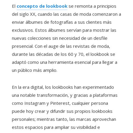
El
concepto de lookbook
se remonta a principios
del siglo XX, cuando las casas de moda comenzaron a
enviar álbumes de fotografías a sus clientes más
exclusivos. Estos álbumes servían para mostrar las
nuevas colecciones sin necesidad de un desfile
presencial. Con el auge de las revistas de moda,
durante las décadas de los 60 y 70, el lookbook se
adaptó como una herramienta esencial para llegar a
un público más amplio.
En la era digital, los lookbooks han experimentado
una notable transformación, y gracias a plataformas
como Instagram y Pinterest, cualquier persona
puede hoy crear y difundir sus propios lookbooks
personales; mientras tanto, las marcas aprovechan
estos espacios para ampliar su visibilidad e