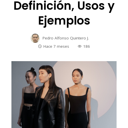
Definición, Usos y
Ejemplos
Pedro Alfonso Quintero J.
Hace 7 meses
186