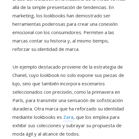
allá de la simple presentación de tendencias. En
marketing, los lookbooks han demostrado ser
herramientas poderosas para crear una conexión
emocional con los consumidores. Permiten a las
marcas contar su historia y, al mismo tiempo,
reforzar su identidad de marca.
Un ejemplo destacado proviene de la estrategia de
Chanel, cuyo lookbook no solo expone sus piezas de
lujo, sino que también incorpora escenarios
seleccionados con precisión, como la primavera en
París, para transmitir una sensación de sofisticación
duradera. Otra marca que ha reforzado su identidad
mediante lookbooks es
Zara
, que los emplea para
exhibir sus colecciones y subrayar su propuesta de
moda ágil y al alcance de todos.