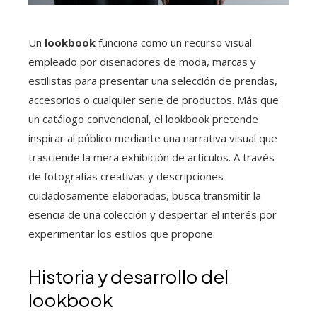
Un
lookbook
funciona como un recurso visual
empleado por diseñadores de moda, marcas y
estilistas para presentar una selección de prendas,
accesorios o cualquier serie de productos. Más que
un catálogo convencional, el lookbook pretende
inspirar al público mediante una narrativa visual que
trasciende la mera exhibición de artículos. A través
de fotografías creativas y descripciones
cuidadosamente elaboradas, busca transmitir la
esencia de una colección y despertar el interés por
experimentar los estilos que propone.
Historia y desarrollo del
lookbook