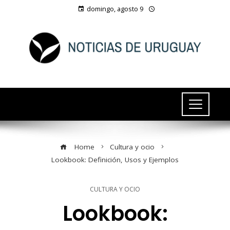
domingo, agosto 9
Home
Cultura y ocio
Lookbook: Definición, Usos y Ejemplos
CULTURA Y OCIO
Lookbook: