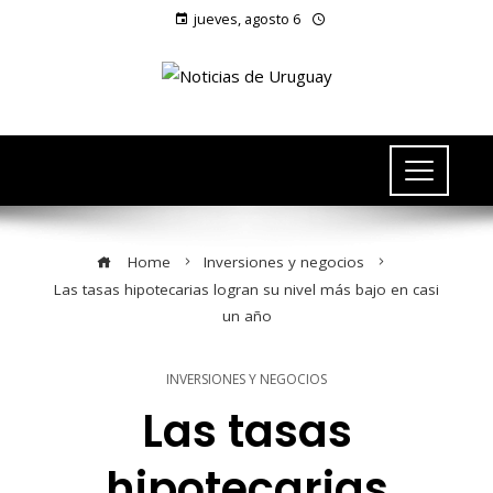
jueves, agosto 6
Home
Inversiones y negocios
Las tasas hipotecarias logran su nivel más bajo en casi
un año
INVERSIONES Y NEGOCIOS
Las tasas
hipotecarias