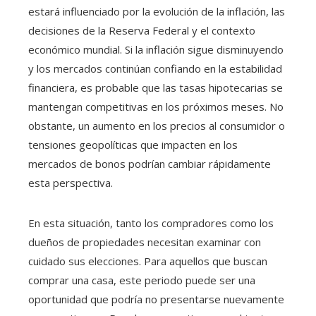
estará influenciado por la evolución de la inflación, las
decisiones de la Reserva Federal y el contexto
económico mundial. Si la inflación sigue disminuyendo
y los mercados continúan confiando en la estabilidad
financiera, es probable que las tasas hipotecarias se
mantengan competitivas en los próximos meses. No
obstante, un aumento en los precios al consumidor o
tensiones geopolíticas que impacten en los
mercados de bonos podrían cambiar rápidamente
esta perspectiva.
En esta situación, tanto los compradores como los
dueños de propiedades necesitan examinar con
cuidado sus elecciones. Para aquellos que buscan
comprar una casa, este periodo puede ser una
oportunidad que podría no presentarse nuevamente