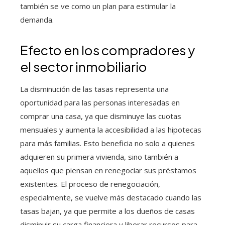
también se ve como un plan para estimular la
demanda.
Efecto en los compradores y
el sector inmobiliario
La disminución de las tasas representa una
oportunidad para las personas interesadas en
comprar una casa, ya que disminuye las cuotas
mensuales y aumenta la accesibilidad a las hipotecas
para más familias. Esto beneficia no solo a quienes
adquieren su primera vivienda, sino también a
aquellos que piensan en renegociar sus préstamos
existentes. El proceso de renegociación,
especialmente, se vuelve más destacado cuando las
tasas bajan, ya que permite a los dueños de casas
disminuir su carga financiera y liberar recursos para