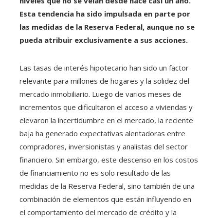
niveles que no se veían desde hace casi un año.
Esta tendencia ha sido impulsada en parte por
las medidas de la Reserva Federal, aunque no se
pueda atribuir exclusivamente a sus acciones.
Las tasas de interés hipotecario han sido un factor
relevante para millones de hogares y la solidez del
mercado inmobiliario. Luego de varios meses de
incrementos que dificultaron el acceso a viviendas y
elevaron la incertidumbre en el mercado, la reciente
baja ha generado expectativas alentadoras entre
compradores, inversionistas y analistas del sector
financiero. Sin embargo, este descenso en los costos
de financiamiento no es solo resultado de las
medidas de la Reserva Federal, sino también de una
combinación de elementos que están influyendo en
el comportamiento del mercado de crédito y la