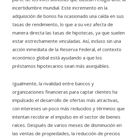
incertidumbre mundial. Este incremento en la
adquisición de bonos ha ocasionado una caída en sus
tasas de rendimiento, lo que a su vez afecta de
manera directa las tasas de hipotecas, ya que suelen
estar estrechamente vinculadas. Así, incluso sin una
acción inmediata de la Reserva Federal, el contexto
económico global está ayudando a que los
préstamos hipotecarios sean más asequibles.
Igualmente, la rivalidad entre bancos y
organizaciones financieras para captar clientes ha
impulsado el desarrollo de ofertas más atractivas,
con intereses un poco más reducidos y términos que
intentan recobrar el impulso en el sector de bienes
raíces. Después de varios meses de disminución en
las ventas de propiedades, la reducción de precios