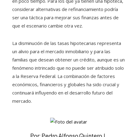
en poco tiempo. Para los que ya tienen una hipoteca,
considerar alternativas de refinanciamiento podría
ser una táctica para mejorar sus finanzas antes de
que el escenario cambie otra vez.
La disminución de las tasas hipotecarias representa
un alivio para el mercado inmobiliario y para las
familias que desean obtener un crédito, aunque es un
fenómeno intrincado que no puede ser atribuido solo
a la Reserva Federal. La combinación de factores
económicos, financieros y globales ha sido crucial y
continuará influyendo en el desarrollo futuro del
mercado.
Por: Pedro Alfonso Quintero J.