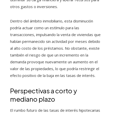
otros gastos o inversiones.
Dentro del ámbito inmobiliario, esta disminución
podría actuar como un estímulo para las
transacciones, impulsando la venta de viviendas que
habían permanecido sin actividad por meses debido
al alto costo de los préstamos. No obstante, existe
también el riesgo de que un incremento en la
demanda provoque nuevamente un aumento en el
valor de las propiedades, lo que podría restringir el
efecto positivo de la baja en las tasas de interés.
Perspectivas a corto y
mediano plazo
El rumbo futuro de las tasas de interés hipotecarias