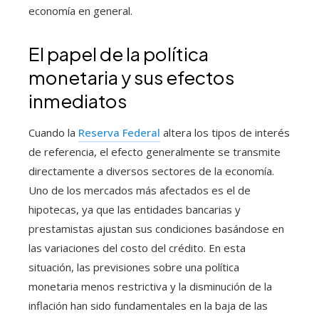
economía en general.
El papel de la política
monetaria y sus efectos
inmediatos
Cuando la
Reserva Federal
altera los tipos de interés
de referencia, el efecto generalmente se transmite
directamente a diversos sectores de la economía.
Uno de los mercados más afectados es el de
hipotecas, ya que las entidades bancarias y
prestamistas ajustan sus condiciones basándose en
las variaciones del costo del crédito. En esta
situación, las previsiones sobre una política
monetaria menos restrictiva y la disminución de la
inflación han sido fundamentales en la baja de las