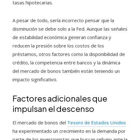
tasas hipotecarias.
A pesar de todo, sería incorrecto pensar que la
disminución se debe solo a la Fed. Aunque las señales
de estabilidad económica generan confianza y
reducen la presión sobre los costos de los
préstamos, otros factores como la disponibilidad de
crédito, la competencia entre bancos y la dinámica
del mercado de bonos también están teniendo un
impacto significativo.
Factores adicionales que
impulsan el descenso
El mercado de bonos del
Tesoro de Estados Unidos
ha experimentado un crecimiento en la demanda por
parte de los inversionistas que buscan refugio ante la