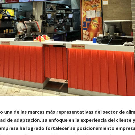
o una de las marcas más representativas del sector de ali
d de adaptación, su enfoque en la experiencia del cliente 
empresa ha logrado fortalecer su posicionamiento empresar