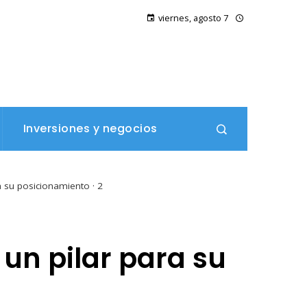
viernes, agosto 7
Inversiones y negocios
a su posicionamiento · 2
 un pilar para su