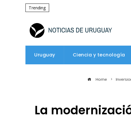
Trending
Uruguay
Ciencia y tecnología
Home
Inversi
La modernización