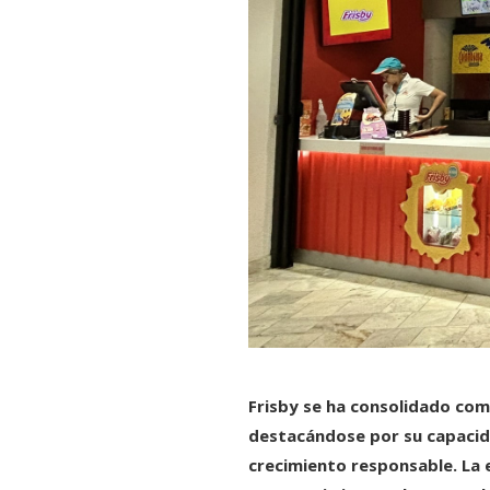
Frisby se ha consolidado com
destacándose por su capacida
crecimiento responsable. La 