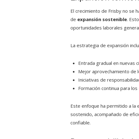
El crecimiento de Frisby no se 
de
expansión sostenible
. Est
oportunidades laborales genera
La estrategia de expansión inclu
Entrada gradual en nuevas c
Mejor aprovechamiento de lo
Iniciativas de responsabilida
Formación continua para los 
Este enfoque ha permitido a la 
sostenido, acompañado de efici
confiable.