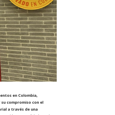
mentos en Colombia,
y su compromiso con el
ial a través de una