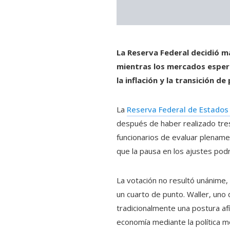
La Reserva Federal decidió m
mientras los mercados esperan
la inflación y la transición de
La
Reserva Federal de Estados
después de haber realizado tres 
funcionarios de evaluar plename
que la pausa en los ajustes pod
La votación no resultó unánime,
un cuarto de punto. Waller, uno
tradicionalmente una postura af
economía mediante la política m