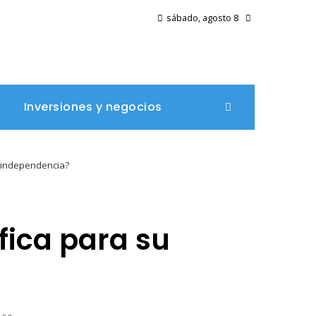
sábado, agosto 8
Inversiones y negocios
u independencia?
fica para su