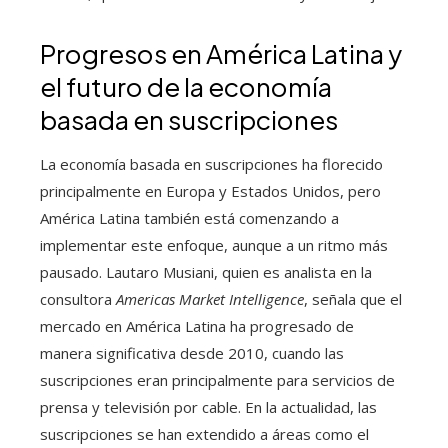
Progresos en América Latina y
el futuro de la economía
basada en suscripciones
La economía basada en suscripciones ha florecido
principalmente en Europa y Estados Unidos, pero
América Latina también está comenzando a
implementar este enfoque, aunque a un ritmo más
pausado. Lautaro Musiani, quien es analista en la
consultora
Americas Market Intelligence
, señala que el
mercado en América Latina ha progresado de
manera significativa desde 2010, cuando las
suscripciones eran principalmente para servicios de
prensa y televisión por cable. En la actualidad, las
suscripciones se han extendido a áreas como el