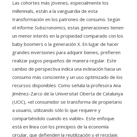
Las cohortes más jóvenes, especialmente los
millennials, están a la vanguardia de esta
transformación en los patrones de consumo. Según
el informe
Subscronomics
, estas generaciones tienen
un menor interés en la propiedad comparado con los
baby boomers o la generación X. En lugar de hacer
grandes inversiones para adquirir bienes, prefieren
realizar pagos pequeños de manera regular. Este
cambio de perspectiva indica una inclinación hacia un
consumo más consciente y un uso optimizado de los
recursos disponibles. Como señala la profesora Ana
Jiménez-Zarco de la Universitat Oberta de Catalunya
(UOC), «el consumidor se transforma de propietario
a usuario, utilizando sólo lo que requiere y
compartiéndolo cuando es viable». Este enfoque
está en línea con los principios de la economía
circular, que defienden la reutilización y el reciclaje.