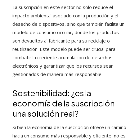
La suscripción en este sector no solo reduce el
impacto ambiental asociado con la producción y el
desecho de dispositivos, sino que también facilita un
modelo de consumo circular, donde los productos
son devueltos al fabricante para su reciclaje o
reutilización. Este modelo puede ser crucial para
combatir la creciente acumulación de desechos
electrónicos y garantizar que los recursos sean
gestionados de manera más responsable.
Sostenibilidad: ¿es la
economía de la suscripción
una solución real?
Si bien la economía de la suscripción ofrece un camino
hacia un consumo más responsable y eficiente, no es