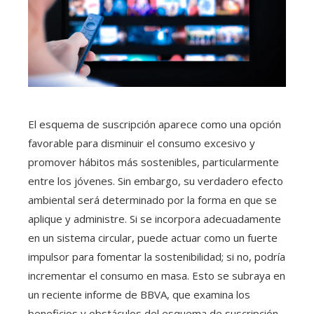
El esquema de suscripción aparece como una opción
favorable para disminuir el consumo excesivo y
promover hábitos más sostenibles, particularmente
entre los jóvenes. Sin embargo, su verdadero efecto
ambiental será determinado por la forma en que se
aplique y administre. Si se incorpora adecuadamente
en un sistema circular, puede actuar como un fuerte
impulsor para fomentar la sostenibilidad; si no, podría
incrementar el consumo en masa. Esto se subraya en
un reciente informe de BBVA, que examina los
beneficios y obstáculos del esquema de suscripción.