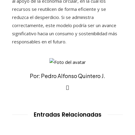
al apoyo de la economía circular, en la cual los
recursos se reutilicen de forma eficiente y se
reduzca el desperdicio. Si se administra
correctamente, este modelo podría ser un avance
significativo hacia un consumo y sostenibilidad más
responsables en el futuro.
Por: Pedro Alfonso Quintero J.
Entradas Relacionadas