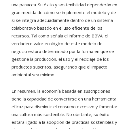
una panacea. Su éxito y sostenibilidad dependerán en
gran medida de cómo se implemente el modelo y de
si se integra adecuadamente dentro de un sistema
colaborativo basado en el uso eficiente de los
recursos. Tal como señala el informe de BBVA, el
verdadero valor ecológico de este modelo de
negocio estará determinado por la forma en que se
gestione la producción, el uso y el reciclaje de los
productos suscritos, asegurando que el impacto
ambiental sea mínimo.
En resumen, la economía basada en suscripciones
tiene la capacidad de convertirse en una herramienta
eficaz para disminuir el consumo excesivo y fomentar
una cultura más sostenible. No obstante, su éxito
estará ligado a la adopción de prácticas sostenibles y