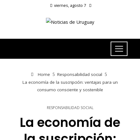
viernes, agosto 7
Home
Responsabilidad social
La economía de la suscripción: ventajas para un
consumo consciente y sostenible
RESPONSABILIDAD SOCIAL
La economía de
la suscripción: