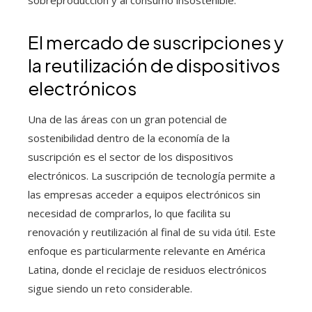
El mercado de suscripciones y
la reutilización de dispositivos
electrónicos
Una de las áreas con un gran potencial de
sostenibilidad dentro de la economía de la
suscripción es el sector de los dispositivos
electrónicos. La suscripción de tecnología permite a
las empresas acceder a equipos electrónicos sin
necesidad de comprarlos, lo que facilita su
renovación y reutilización al final de su vida útil. Este
enfoque es particularmente relevante en América
Latina, donde el reciclaje de residuos electrónicos
sigue siendo un reto considerable.