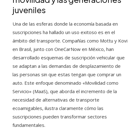
juveniles
Una de las esferas donde la economía basada en
suscripciones ha hallado un uso exitoso es en el
ámbito del transporte. Compañías como Mottu y Kovi
en Brasil, junto con OneCarNow en México, han
desarrollado esquemas de suscripción vehicular que
se adaptan a las demandas de desplazamiento de
las personas sin que estas tengan que comprar un
auto. Este enfoque denominado «Movilidad como
Servicio» (MaaS), que aborda el incremento de la
necesidad de alternativas de transporte
ecoamigables, ilustra claramente cómo las
suscripciones pueden transformar sectores
fundamentales.