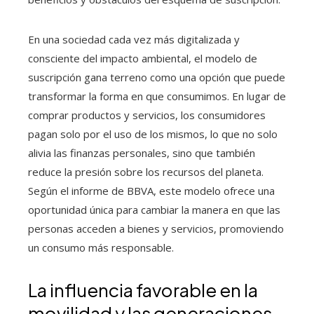
En una sociedad cada vez más digitalizada y
consciente del impacto ambiental, el modelo de
suscripción gana terreno como una opción que puede
transformar la forma en que consumimos. En lugar de
comprar productos y servicios, los consumidores
pagan solo por el uso de los mismos, lo que no solo
alivia las finanzas personales, sino que también
reduce la presión sobre los recursos del planeta.
Según el informe de BBVA, este modelo ofrece una
oportunidad única para cambiar la manera en que las
personas acceden a bienes y servicios, promoviendo
un consumo más responsable.
La influencia favorable en la
movilidad y las generaciones