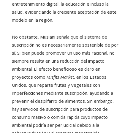
entretenimiento digital, la educación e incluso la
salud, evidenciando la creciente aceptación de este
modelo en la región.
No obstante, Musiani señala que el sistema de
suscripción no es necesariamente sostenible de por
sí. Si bien puede promover un uso más racional, no
siempre resulta en una reducción del impacto
ambiental. El efecto beneficioso es claro en
proyectos como
Misfits Market
, en los Estados
Unidos, que reparte frutas y vegetales con
imperfecciones mediante suscripción, ayudando a
prevenir el despilfarro de alimentos. Sin embargo,
hay servicios de suscripción para productos de
consumo masivo o comida rápida cuyo impacto
ambiental podría ser perjudicial debido a la
sobreproducción y al consumo insostenible.