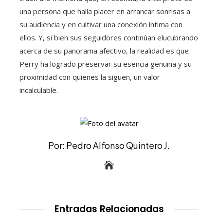
una persona que halla placer en arrancar sonrisas a
su audiencia y en cultivar una conexión íntima con
ellos. Y, si bien sus seguidores continúan elucubrando
acerca de su panorama afectivo, la realidad es que
Perry ha logrado preservar su esencia genuina y su
proximidad con quienes la siguen, un valor
incalculable.
Por: Pedro Alfonso Quintero J.
Entradas Relacionadas