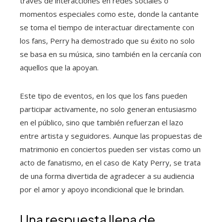
través de interacciones en redes sociales o
momentos especiales como este, donde la cantante
se toma el tiempo de interactuar directamente con
los fans, Perry ha demostrado que su éxito no solo
se basa en su música, sino también en la cercanía con
aquellos que la apoyan.
Este tipo de eventos, en los que los fans pueden
participar activamente, no solo generan entusiasmo
en el público, sino que también refuerzan el lazo
entre artista y seguidores. Aunque las propuestas de
matrimonio en conciertos pueden ser vistas como un
acto de fanatismo, en el caso de Katy Perry, se trata
de una forma divertida de agradecer a su audiencia
por el amor y apoyo incondicional que le brindan.
Una respuesta llena de