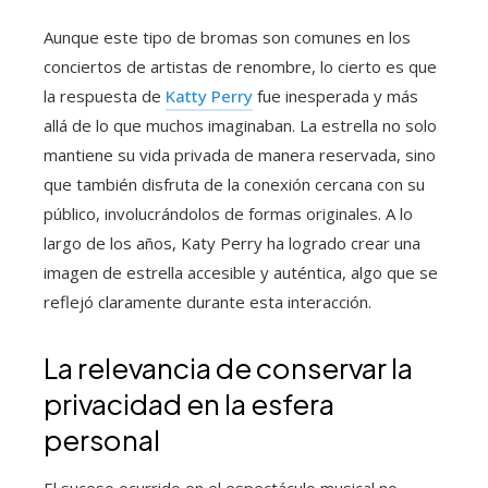
Aunque este tipo de bromas son comunes en los
conciertos de artistas de renombre, lo cierto es que
la respuesta de
Katty Perry
fue inesperada y más
allá de lo que muchos imaginaban. La estrella no solo
mantiene su vida privada de manera reservada, sino
que también disfruta de la conexión cercana con su
público, involucrándolos de formas originales. A lo
largo de los años, Katy Perry ha logrado crear una
imagen de estrella accesible y auténtica, algo que se
reflejó claramente durante esta interacción.
La relevancia de conservar la
privacidad en la esfera
personal
El suceso ocurrido en el espectáculo musical no