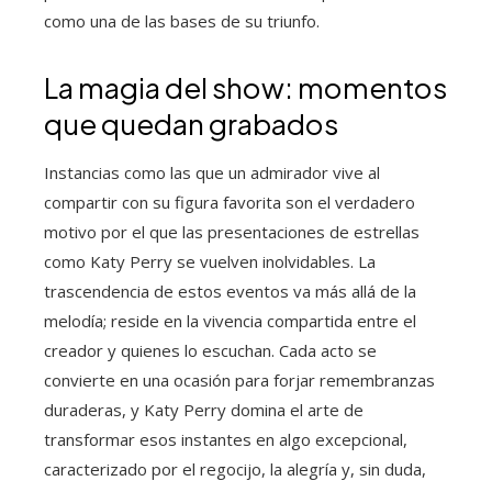
como una de las bases de su triunfo.
La magia del show: momentos
que quedan grabados
Instancias como las que un admirador vive al
compartir con su figura favorita son el verdadero
motivo por el que las presentaciones de estrellas
como Katy Perry se vuelven inolvidables. La
trascendencia de estos eventos va más allá de la
melodía; reside en la vivencia compartida entre el
creador y quienes lo escuchan. Cada acto se
convierte en una ocasión para forjar remembranzas
duraderas, y Katy Perry domina el arte de
transformar esos instantes en algo excepcional,
caracterizado por el regocijo, la alegría y, sin duda,