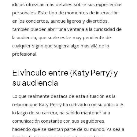
ídolos ofrezcan más detalles sobre sus experiencias
personales. Este tipo de momentos de interacción
en los conciertos, aunque ligeros y divertidos,
también pueden abrir una ventana a la curiosidad de
la audiencia, que suele estar muy pendiente de
cualquier signo que sugiera algo más allá de lo
profesional.
El vínculo entre {Katy Perry} y
su audiencia
Lo que realmente destaca de esta situación es la
relación que Katy Perry ha cultivado con su público. A
lo largo de su carrera, ha sabido mantener una
comunicación constante con sus seguidores,
haciendo que se sientan parte de su mundo. Ya sea a