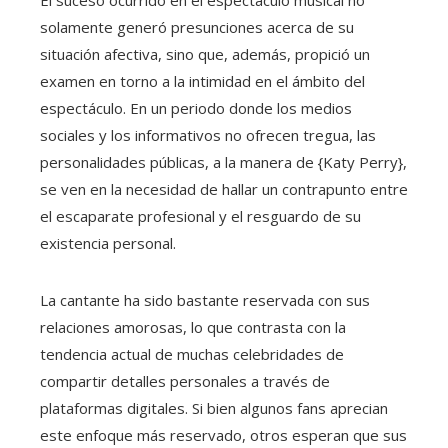
solamente generó presunciones acerca de su
situación afectiva, sino que, además, propició un
examen en torno a la intimidad en el ámbito del
espectáculo. En un periodo donde los medios
sociales y los informativos no ofrecen tregua, las
personalidades públicas, a la manera de {Katy Perry},
se ven en la necesidad de hallar un contrapunto entre
el escaparate profesional y el resguardo de su
existencia personal.
La cantante ha sido bastante reservada con sus
relaciones amorosas, lo que contrasta con la
tendencia actual de muchas celebridades de
compartir detalles personales a través de
plataformas digitales. Si bien algunos fans aprecian
este enfoque más reservado, otros esperan que sus