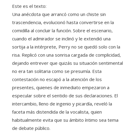
Este es el texto:
Una anécdota que arrancó como un chiste sin
trascendencia, evolucionó hasta convertirse en la
comidilla al concluir la función. Sobre el escenario,
cuando el admirador se inclinó y le extendió una
sortija a la intérprete, Perry no se quedó solo con la
risa. Replicó con una sonrisa cargada de complicidad,
dejando entrever que quizás su situación sentimental
no era tan solitaria como se presumía. Esta
contestación no escapó a la atención de los
presentes, quienes de inmediato empezaron a
especular sobre el sentido de sus declaraciones. El
intercambio, lleno de ingenio y picardía, reveló la
faceta más distendida de la vocalista, quien
habitualmente evita que su ámbito íntimo sea tema
de debate público.