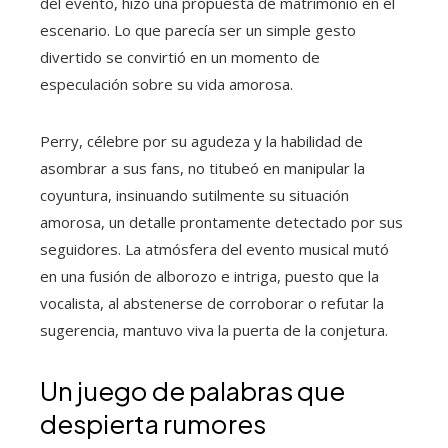
del evento, hizo una propuesta de matrimonio en el
escenario. Lo que parecía ser un simple gesto
divertido se convirtió en un momento de
especulación sobre su vida amorosa.
Perry, célebre por su agudeza y la habilidad de
asombrar a sus fans, no titubeó en manipular la
coyuntura, insinuando sutilmente su situación
amorosa, un detalle prontamente detectado por sus
seguidores. La atmósfera del evento musical mutó
en una fusión de alborozo e intriga, puesto que la
vocalista, al abstenerse de corroborar o refutar la
sugerencia, mantuvo viva la puerta de la conjetura.
Un juego de palabras que
despierta rumores