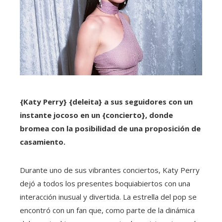
{Katy Perry} {deleita} a sus seguidores con un
instante jocoso en un {concierto}, donde
bromea con la posibilidad de una proposición de
casamiento.
Durante uno de sus vibrantes conciertos, Katy Perry
dejó a todos los presentes boquiabiertos con una
interacción inusual y divertida. La estrella del pop se
encontró con un fan que, como parte de la dinámica