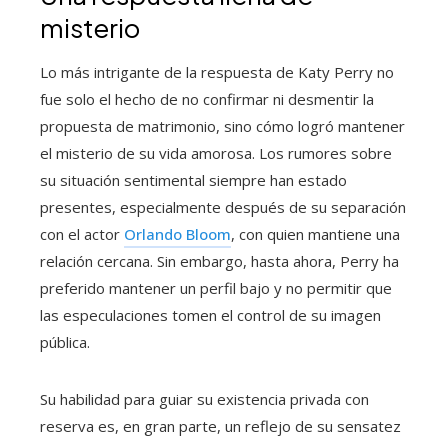
misterio
Lo más intrigante de la respuesta de Katy Perry no
fue solo el hecho de no confirmar ni desmentir la
propuesta de matrimonio, sino cómo logró mantener
el misterio de su vida amorosa. Los rumores sobre
su situación sentimental siempre han estado
presentes, especialmente después de su separación
con el actor
Orlando Bloom
, con quien mantiene una
relación cercana. Sin embargo, hasta ahora, Perry ha
preferido mantener un perfil bajo y no permitir que
las especulaciones tomen el control de su imagen
pública.
Su habilidad para guiar su existencia privada con
reserva es, en gran parte, un reflejo de su sensatez