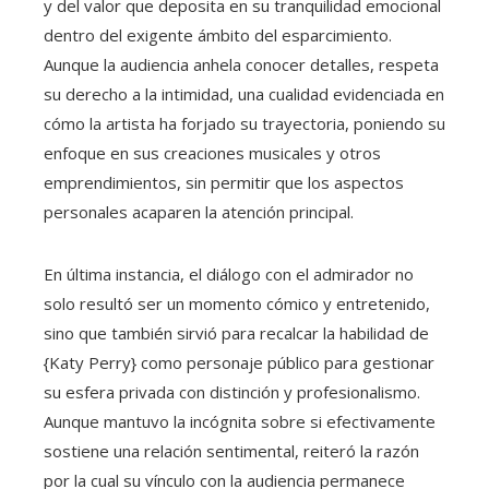
y del valor que deposita en su tranquilidad emocional
dentro del exigente ámbito del esparcimiento.
Aunque la audiencia anhela conocer detalles, respeta
su derecho a la intimidad, una cualidad evidenciada en
cómo la artista ha forjado su trayectoria, poniendo su
enfoque en sus creaciones musicales y otros
emprendimientos, sin permitir que los aspectos
personales acaparen la atención principal.
En última instancia, el diálogo con el admirador no
solo resultó ser un momento cómico y entretenido,
sino que también sirvió para recalcar la habilidad de
{Katy Perry} como personaje público para gestionar
su esfera privada con distinción y profesionalismo.
Aunque mantuvo la incógnita sobre si efectivamente
sostiene una relación sentimental, reiteró la razón
por la cual su vínculo con la audiencia permanece