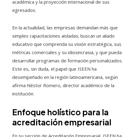
académica y la proyección internacional de sus
egresados.
En la actualidad, las empresas demandan más que
simples capacitaciones aisladas; buscan un aliado
educativo que comprenda su visión estratégica, sus
métricas comerciales y su idiosincrasia, y que pueda
desarrollar programas de formación personalizados.
Este es, sin duda, el papel que ISEEN ha
desempeñado en la región latinoamericana, según
afirma Néstor Romero, director académico de la
institución.
Enfoque holístico para la
acreditación empresarial
En su sección de Acreditación Empresarial, ISEEN ha