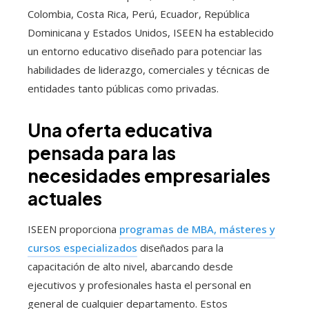
Colombia, Costa Rica, Perú, Ecuador, República
Dominicana y Estados Unidos, ISEEN ha establecido
un entorno educativo diseñado para potenciar las
habilidades de liderazgo, comerciales y técnicas de
entidades tanto públicas como privadas.
Una oferta educativa
pensada para las
necesidades empresariales
actuales
ISEEN proporciona
programas de MBA, másteres y
cursos especializados
diseñados para la
capacitación de alto nivel, abarcando desde
ejecutivos y profesionales hasta el personal en
general de cualquier departamento. Estos