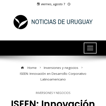
viernes, agosto 7
Home
Inversiones y negocios
ISEEN: Innovación en Desarrollo Corporativo
Latinoamericano
INVERSIONES Y NEGOCIOS
ISEEN: Innovación