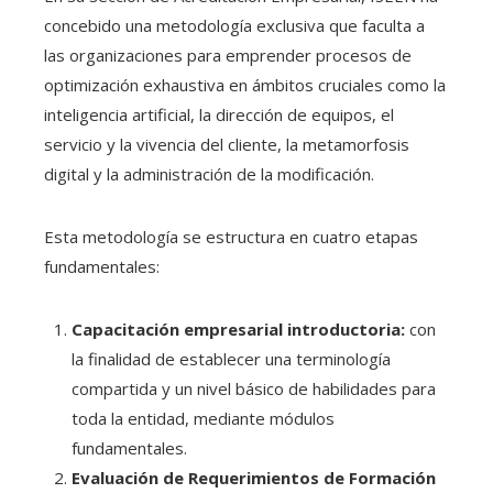
concebido una metodología exclusiva que faculta a
las organizaciones para emprender procesos de
optimización exhaustiva en ámbitos cruciales como la
inteligencia artificial, la dirección de equipos, el
servicio y la vivencia del cliente, la metamorfosis
digital y la administración de la modificación.
Esta metodología se estructura en cuatro etapas
fundamentales:
Capacitación empresarial introductoria:
con
la finalidad de establecer una terminología
compartida y un nivel básico de habilidades para
toda la entidad, mediante módulos
fundamentales.
Evaluación de Requerimientos de Formación