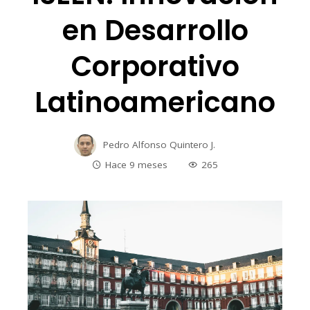
en Desarrollo
Corporativo
Latinoamericano
Pedro Alfonso Quintero J.
Hace 9 meses
265