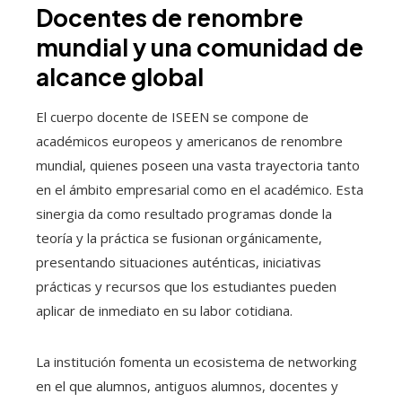
Docentes de renombre
mundial y una comunidad de
alcance global
El cuerpo docente de ISEEN se compone de
académicos europeos y americanos de renombre
mundial, quienes poseen una vasta trayectoria tanto
en el ámbito empresarial como en el académico. Esta
sinergia da como resultado programas donde la
teoría y la práctica se fusionan orgánicamente,
presentando situaciones auténticas, iniciativas
prácticas y recursos que los estudiantes pueden
aplicar de inmediato en su labor cotidiana.
La institución fomenta un ecosistema de networking
en el que alumnos, antiguos alumnos, docentes y