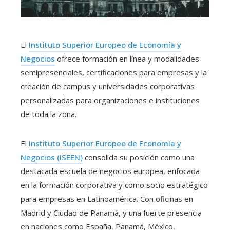
El
Instituto Superior Europeo de Economía y
Negocios
ofrece formación en línea y modalidades
semipresenciales, certificaciones para empresas y la
creación de campus y universidades corporativas
personalizadas para organizaciones e instituciones
de toda la zona.
El
Instituto Superior Europeo de Economía y
Negocios (ISEEN)
consolida su posición como una
destacada escuela de negocios europea, enfocada
en la formación corporativa y como socio estratégico
para empresas en Latinoamérica. Con oficinas en
Madrid y Ciudad de Panamá, y una fuerte presencia
en naciones como España, Panamá, México,