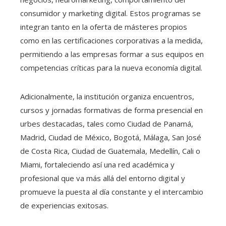
consumidor y marketing digital. Estos programas se
integran tanto en la oferta de másteres propios
como en las certificaciones corporativas a la medida,
permitiendo a las empresas formar a sus equipos en
competencias críticas para la nueva economía digital.
Adicionalmente, la institución organiza encuentros,
cursos y jornadas formativas de forma presencial en
urbes destacadas, tales como Ciudad de Panamá,
Madrid, Ciudad de México, Bogotá, Málaga, San José
de Costa Rica, Ciudad de Guatemala, Medellín, Cali o
Miami, fortaleciendo así una red académica y
profesional que va más allá del entorno digital y
promueve la puesta al día constante y el intercambio
de experiencias exitosas.