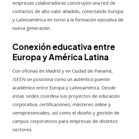
empresas colaboradoras construyen una red de
contactos de alto valor añadido, conectando Europa
y Latinoamérica en torno a la formación ejecutiva de
nueva generación.
Conexión educativa entre
Europa y América Latina
Con oficinas en Madrid y en Ciudad de Panamá,
ISEEN se posiciona como un auténtico puente
académico entre Europa y Latinoamérica. Desde
estas sedes coordina sus proyectos de educación
corporativa, certificaciones, másteres online y
semipresenciales, así como el diseño y gestión de
campus corporativos para empresas de distintos
sectores.