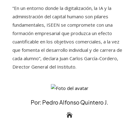
“En un entorno donde la digitalización, la IA y la
administración del capital humano son pilares
fundamentales, ISEEN se compromete con una
formación empresarial que produzca un efecto
cuantificable en los objetivos comerciales, a la vez
que fomenta el desarrollo individual y de carrera de
cada alumno”, declara Juan Carlos García-Cordero,
Director General del Instituto.
Por: Pedro Alfonso Quintero J.