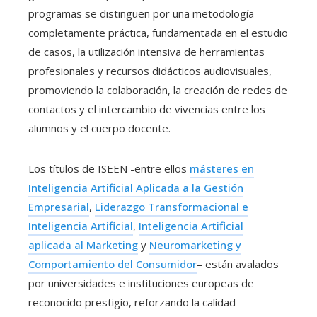
programas se distinguen por una metodología
completamente práctica, fundamentada en el estudio
de casos, la utilización intensiva de herramientas
profesionales y recursos didácticos audiovisuales,
promoviendo la colaboración, la creación de redes de
contactos y el intercambio de vivencias entre los
alumnos y el cuerpo docente.
Los títulos de ISEEN -entre ellos
másteres en
Inteligencia Artificial Aplicada a la Gestión
Empresarial
,
Liderazgo Transformacional e
Inteligencia Artificial
,
Inteligencia Artificial
aplicada al Marketing
y
Neuromarketing y
Comportamiento del Consumidor
– están avalados
por universidades e instituciones europeas de
reconocido prestigio, reforzando la calidad