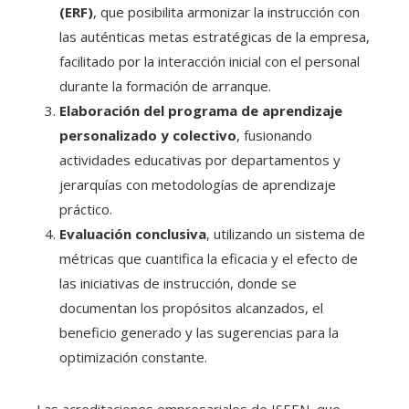
(ERF)
, que posibilita armonizar la instrucción con
las auténticas metas estratégicas de la empresa,
facilitado por la interacción inicial con el personal
durante la formación de arranque.
Elaboración del programa de aprendizaje
personalizado y colectivo
, fusionando
actividades educativas por departamentos y
jerarquías con metodologías de aprendizaje
práctico.
Evaluación conclusiva
, utilizando un sistema de
métricas que cuantifica la eficacia y el efecto de
las iniciativas de instrucción, donde se
documentan los propósitos alcanzados, el
beneficio generado y las sugerencias para la
optimización constante.