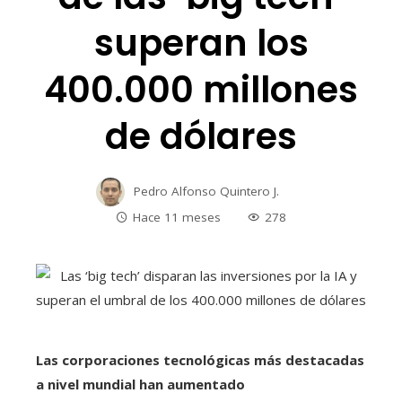
superan los
400.000 millones
de dólares
Pedro Alfonso Quintero J.
Hace 11 meses
278
Las corporaciones tecnológicas más destacadas
a nivel mundial han aumentado