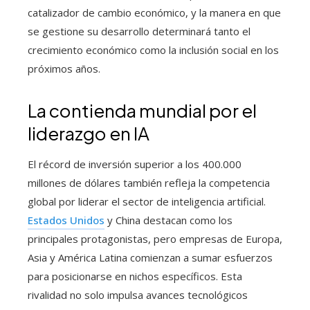
catalizador de cambio económico, y la manera en que
se gestione su desarrollo determinará tanto el
crecimiento económico como la inclusión social en los
próximos años.
La contienda mundial por el
liderazgo en IA
El récord de inversión superior a los 400.000
millones de dólares también refleja la competencia
global por liderar el sector de inteligencia artificial.
Estados Unidos
y China destacan como los
principales protagonistas, pero empresas de Europa,
Asia y América Latina comienzan a sumar esfuerzos
para posicionarse en nichos específicos. Esta
rivalidad no solo impulsa avances tecnológicos