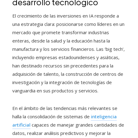
desarrollo tecnológico
El crecimiento de las inversiones en IA responde a
una estrategia clara: posicionarse como líderes en un
mercado que promete transformar industrias
enteras, desde la salud y la educación hasta la
manufactura y los servicios financieros. Las ‘big tech’,
incluyendo empresas estadounidenses y asiáticas,
han destinado recursos sin precedentes para la
adquisición de talento, la construcción de centros de
investigación y la integración de tecnologías de
vanguardia en sus productos y servicios.
En el ámbito de las tendencias más relevantes se
halla la consolidación de sistemas de
inteligencia
artificial
capaces de manejar grandes cantidades de
datos, realizar análisis predictivos y mejorar la