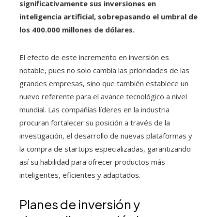
significativamente sus inversiones en
inteligencia artificial, sobrepasando el umbral de
los 400.000 millones de dólares.
El efecto de este incremento en inversión es
notable, pues no solo cambia las prioridades de las
grandes empresas, sino que también establece un
nuevo referente para el avance tecnológico a nivel
mundial. Las compañías líderes en la industria
procuran fortalecer su posición a través de la
investigación, el desarrollo de nuevas plataformas y
la compra de startups especializadas, garantizando
así su habilidad para ofrecer productos más
inteligentes, eficientes y adaptados.
Planes de inversión y