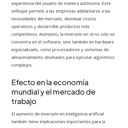
experiencia del usuario de manera autónoma. Este
enfoque permite a las empresas adelantarse a las
necesidades del mercado, disminuir costos
operativos y desarrollar productos más
competitivos. Asimismo, la inversión en IA no solo se
concentra en el software, sino también en hardware
especializado, como procesadores y sistemas de
almacenamiento diseñados para ejecutar algoritmos
complejos.
Efecto en la economía
mundial y el mercado de
trabajo
El aumento de inversión en inteligencia artificial
también tiene implicaciones importantes para la