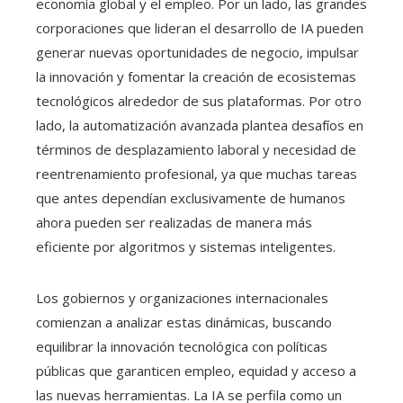
economía global y el empleo. Por un lado, las grandes
corporaciones que lideran el desarrollo de IA pueden
generar nuevas oportunidades de negocio, impulsar
la innovación y fomentar la creación de ecosistemas
tecnológicos alrededor de sus plataformas. Por otro
lado, la automatización avanzada plantea desafíos en
términos de desplazamiento laboral y necesidad de
reentrenamiento profesional, ya que muchas tareas
que antes dependían exclusivamente de humanos
ahora pueden ser realizadas de manera más
eficiente por algoritmos y sistemas inteligentes.
Los gobiernos y organizaciones internacionales
comienzan a analizar estas dinámicas, buscando
equilibrar la innovación tecnológica con políticas
públicas que garanticen empleo, equidad y acceso a
las nuevas herramientas. La IA se perfila como un