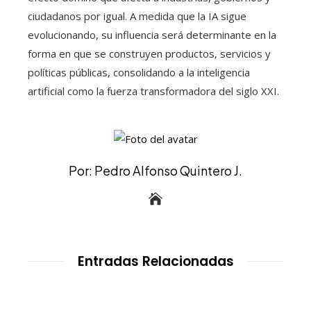
ciudadanos por igual. A medida que la IA sigue
evolucionando, su influencia será determinante en la
forma en que se construyen productos, servicios y
políticas públicas, consolidando a la inteligencia
artificial como la fuerza transformadora del siglo XXI.
Por: Pedro Alfonso Quintero J.
Entradas Relacionadas