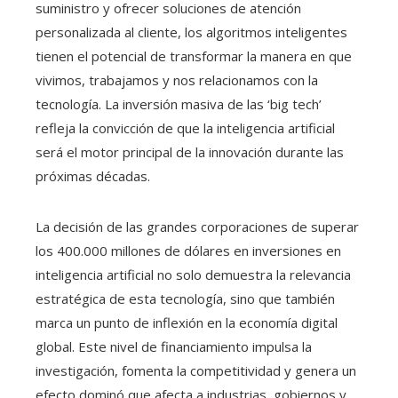
suministro y ofrecer soluciones de atención
personalizada al cliente, los algoritmos inteligentes
tienen el potencial de transformar la manera en que
vivimos, trabajamos y nos relacionamos con la
tecnología. La inversión masiva de las ‘big tech’
refleja la convicción de que la inteligencia artificial
será el motor principal de la innovación durante las
próximas décadas.
La decisión de las grandes corporaciones de superar
los 400.000 millones de dólares en inversiones en
inteligencia artificial no solo demuestra la relevancia
estratégica de esta tecnología, sino que también
marca un punto de inflexión en la economía digital
global. Este nivel de financiamiento impulsa la
investigación, fomenta la competitividad y genera un
efecto dominó que afecta a industrias, gobiernos y