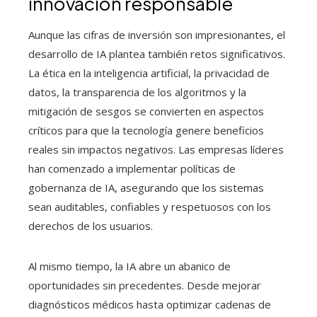
innovación responsable
Aunque las cifras de inversión son impresionantes, el
desarrollo de IA plantea también retos significativos.
La ética en la inteligencia artificial, la privacidad de
datos, la transparencia de los algoritmos y la
mitigación de sesgos se convierten en aspectos
críticos para que la tecnología genere beneficios
reales sin impactos negativos. Las empresas líderes
han comenzado a implementar políticas de
gobernanza de IA, asegurando que los sistemas
sean auditables, confiables y respetuosos con los
derechos de los usuarios.
Al mismo tiempo, la IA abre un abanico de
oportunidades sin precedentes. Desde mejorar
diagnósticos médicos hasta optimizar cadenas de