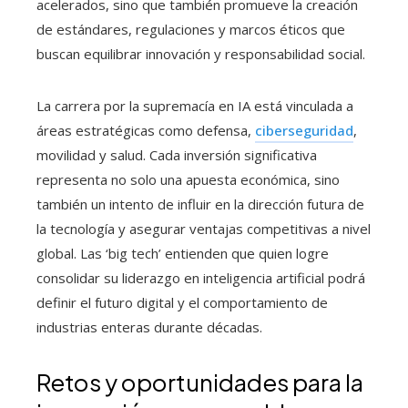
acelerados, sino que también promueve la creación
de estándares, regulaciones y marcos éticos que
buscan equilibrar innovación y responsabilidad social.
La carrera por la supremacía en IA está vinculada a
áreas estratégicas como defensa,
ciberseguridad
,
movilidad y salud. Cada inversión significativa
representa no solo una apuesta económica, sino
también un intento de influir en la dirección futura de
la tecnología y asegurar ventajas competitivas a nivel
global. Las ‘big tech’ entienden que quien logre
consolidar su liderazgo en inteligencia artificial podrá
definir el futuro digital y el comportamiento de
industrias enteras durante décadas.
Retos y oportunidades para la