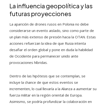
La influencia geopolítica y las
futuras proyecciones
La aparición de drones rusos en Polonia no debe
considerarse un evento aislado, sino como parte de
un plan más extenso de presión hacia la OTAN. Estas
acciones refuerzan la idea de que Rusia intenta
desafiar el orden global y pone en duda la habilidad
de Occidente para permanecer unido ante
provocaciones híbridas.
Dentro de las hipótesis que se contemplan, se
incluye la chance de que estos eventos se
incrementen, lo cual llevaría a la Alianza a aumentar su
fuerza militar en la región oriental de Europa.
Asimismo, se podría profundizar la colaboración en