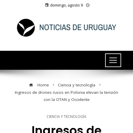
domingo, agosto 9
Home
Ciencia y tecnología
Ingresos de drones rusos en Polonia elevan la tensión
con la OTAN y Occidente
CIENCIA Y TECNOLOGÍA
Ingresos de