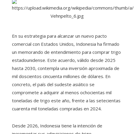
En su estrategia para alcanzar un nuevo pacto
comercial con Estados Unidos, Indonesia ha firmado
un memorando de entendimiento para comprar trigo
estadounidense. Este acuerdo, válido desde 2025
hasta 2030, contempla una inversión aproximada de
mil doscientos cincuenta millones de dólares. En
concreto, el país del sudeste asiático se
compromete a adquirir al menos ochocientas mil
toneladas de trigo este año, frente a las setecientas
cuarenta mil toneladas compradas en 2024.
Desde 2026, Indonesia tiene la intención de
incrementar sus adquisiciones de trigo