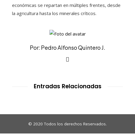
económicas se repartan en múltiples frentes, desde
la agricultura hasta los minerales críticos.
Por: Pedro Alfonso Quintero J.
Entradas Relacionadas
© 2020 Todos los derechos Reservados.