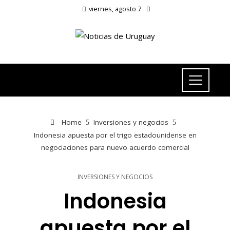
viernes, agosto 7
Home
Inversiones y negocios
Indonesia apuesta por el trigo estadounidense en
negociaciones para nuevo acuerdo comercial
INVERSIONES Y NEGOCIOS
Indonesia
apuesta por el