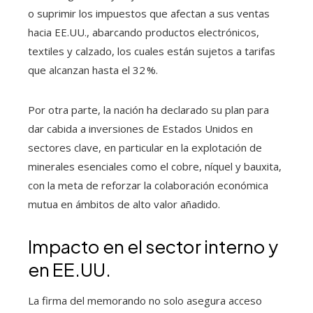
o suprimir los impuestos que afectan a sus ventas
hacia EE.UU., abarcando productos electrónicos,
textiles y calzado, los cuales están sujetos a tarifas
que alcanzan hasta el 32 %.
Por otra parte, la nación ha declarado su plan para
dar cabida a inversiones de Estados Unidos en
sectores clave, en particular en la explotación de
minerales esenciales como el cobre, níquel y bauxita,
con la meta de reforzar la colaboración económica
mutua en ámbitos de alto valor añadido.
Impacto en el sector interno y
en EE.UU.
La firma del memorando no solo asegura acceso