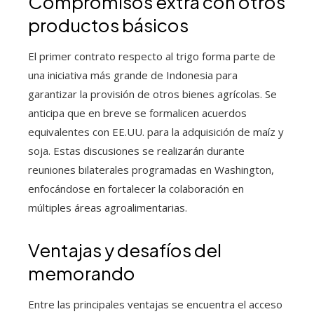
Compromisos extra con otros
productos básicos
El primer contrato respecto al trigo forma parte de
una iniciativa más grande de Indonesia para
garantizar la provisión de otros bienes agrícolas. Se
anticipa que en breve se formalicen acuerdos
equivalentes con EE.UU. para la adquisición de maíz y
soja. Estas discusiones se realizarán durante
reuniones bilaterales programadas en Washington,
enfocándose en fortalecer la colaboración en
múltiples áreas agroalimentarias.
Ventajas y desafíos del
memorando
Entre las principales ventajas se encuentra el acceso