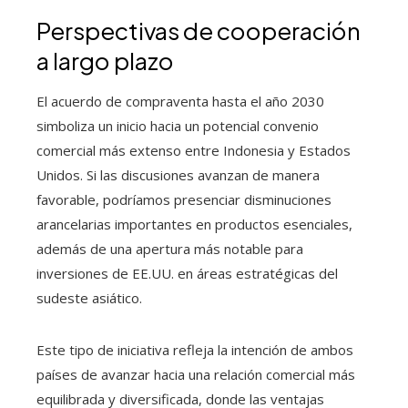
Perspectivas de cooperación
a largo plazo
El acuerdo de compraventa hasta el año 2030
simboliza un inicio hacia un potencial convenio
comercial más extenso entre Indonesia y Estados
Unidos. Si las discusiones avanzan de manera
favorable, podríamos presenciar disminuciones
arancelarias importantes en productos esenciales,
además de una apertura más notable para
inversiones de EE.UU. en áreas estratégicas del
sudeste asiático.
Este tipo de iniciativa refleja la intención de ambos
países de avanzar hacia una relación comercial más
equilibrada y diversificada, donde las ventajas