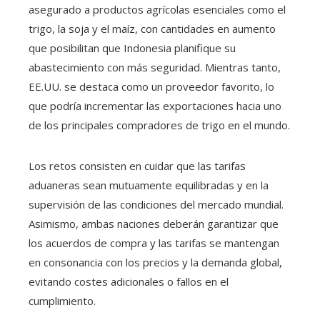
asegurado a productos agrícolas esenciales como el
trigo, la soja y el maíz, con cantidades en aumento
que posibilitan que Indonesia planifique su
abastecimiento con más seguridad. Mientras tanto,
EE.UU. se destaca como un proveedor favorito, lo
que podría incrementar las exportaciones hacia uno
de los principales compradores de trigo en el mundo.
Los retos consisten en cuidar que las tarifas
aduaneras sean mutuamente equilibradas y en la
supervisión de las condiciones del mercado mundial.
Asimismo, ambas naciones deberán garantizar que
los acuerdos de compra y las tarifas se mantengan
en consonancia con los precios y la demanda global,
evitando costes adicionales o fallos en el
cumplimiento.