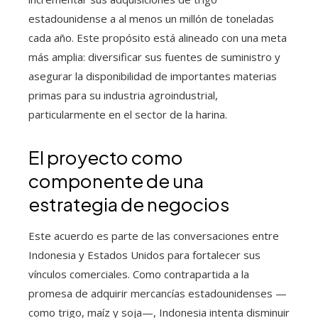
estadounidense a al menos un millón de toneladas
cada año. Este propósito está alineado con una meta
más amplia: diversificar sus fuentes de suministro y
asegurar la disponibilidad de importantes materias
primas para su industria agroindustrial,
particularmente en el sector de la harina.
El proyecto como
componente de una
estrategia de negocios
Este acuerdo es parte de las conversaciones entre
Indonesia y Estados Unidos para fortalecer sus
vínculos comerciales. Como contrapartida a la
promesa de adquirir mercancías estadounidenses —
como trigo, maíz y soja—, Indonesia intenta disminuir