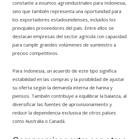
constante a insumos agroindustriales para Indonesia,
sino que también representa una oportunidad para
los exportadores estadounidenses, incluidos los
principales proveedores del país. Entre ellos se
destacan empresas del sector agrícola con capacidad
para cumplir grandes volúmenes de suministro a
precios competitivos.
Para Indonesia, un acuerdo de este tipo significa
estabilidad en las compras y la posibilidad de ajustar
su oferta según la demanda interna de harina y
piensos. También contribuye a equilibrar la balanza, al
diversificar las fuentes de aprovisionamiento y
reducir la dependencia exclusiva de otros países
como Australia o Canadá.