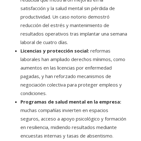
satisfacción y la salud mental sin pérdida de
productividad. Un caso notorio demostró
reducción del estrés y mantenimiento de
resultados operativos tras implantar una semana
laboral de cuatro días.
Licencias y protección social:
reformas
laborales han ampliado derechos mínimos, como
aumentos en las licencias por enfermedad
pagadas, y han reforzado mecanismos de
negociación colectiva para proteger empleos y
condiciones.
Programas de salud mental en la empresa:
muchas compañías invierten en espacios
seguros, acceso a apoyo psicológico y formación
en resiliencia, midiendo resultados mediante
encuestas internas y tasas de absentismo.