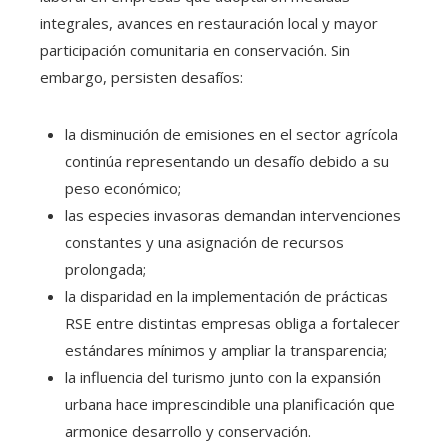
integrales, avances en restauración local y mayor
participación comunitaria en conservación. Sin
embargo, persisten desafíos:
la disminución de emisiones en el sector agrícola
continúa representando un desafío debido a su
peso económico;
las especies invasoras demandan intervenciones
constantes y una asignación de recursos
prolongada;
la disparidad en la implementación de prácticas
RSE entre distintas empresas obliga a fortalecer
estándares mínimos y ampliar la transparencia;
la influencia del turismo junto con la expansión
urbana hace imprescindible una planificación que
armonice desarrollo y conservación.