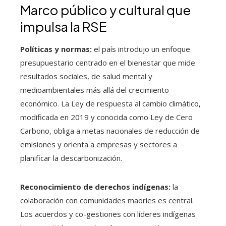
Marco público y cultural que
impulsa la RSE
Políticas y normas:
el país introdujo un enfoque
presupuestario centrado en el bienestar que mide
resultados sociales, de salud mental y
medioambientales más allá del crecimiento
económico. La Ley de respuesta al cambio climático,
modificada en 2019 y conocida como Ley de Cero
Carbono, obliga a metas nacionales de reducción de
emisiones y orienta a empresas y sectores a
planificar la descarbonización.
Reconocimiento de derechos indígenas:
la
colaboración con comunidades maoríes es central.
Los acuerdos y co-gestiones con líderes indígenas