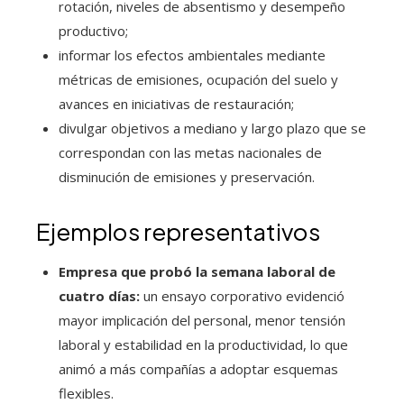
rotación, niveles de absentismo y desempeño
productivo;
informar los efectos ambientales mediante
métricas de emisiones, ocupación del suelo y
avances en iniciativas de restauración;
divulgar objetivos a mediano y largo plazo que se
correspondan con las metas nacionales de
disminución de emisiones y preservación.
Ejemplos representativos
Empresa que probó la semana laboral de
cuatro días:
un ensayo corporativo evidenció
mayor implicación del personal, menor tensión
laboral y estabilidad en la productividad, lo que
animó a más compañías a adoptar esquemas
flexibles.