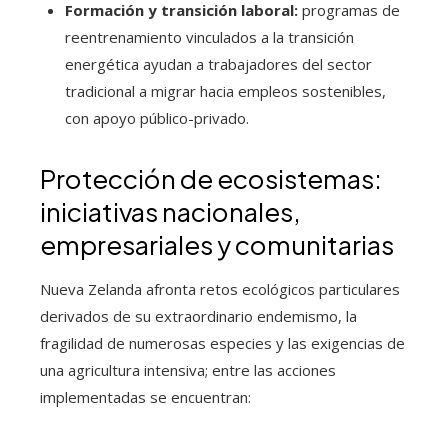
Formación y transición laboral:
programas de
reentrenamiento vinculados a la transición
energética ayudan a trabajadores del sector
tradicional a migrar hacia empleos sostenibles,
con apoyo público-privado.
Protección de ecosistemas:
iniciativas nacionales,
empresariales y comunitarias
Nueva Zelanda afronta retos ecológicos particulares
derivados de su extraordinario endemismo, la
fragilidad de numerosas especies y las exigencias de
una agricultura intensiva; entre las acciones
implementadas se encuentran: