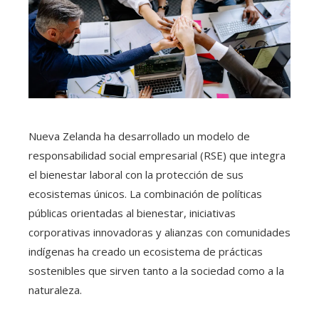
Nueva Zelanda ha desarrollado un modelo de
responsabilidad social empresarial (RSE) que integra
el bienestar laboral con la protección de sus
ecosistemas únicos. La combinación de políticas
públicas orientadas al bienestar, iniciativas
corporativas innovadoras y alianzas con comunidades
indígenas ha creado un ecosistema de prácticas
sostenibles que sirven tanto a la sociedad como a la
naturaleza.