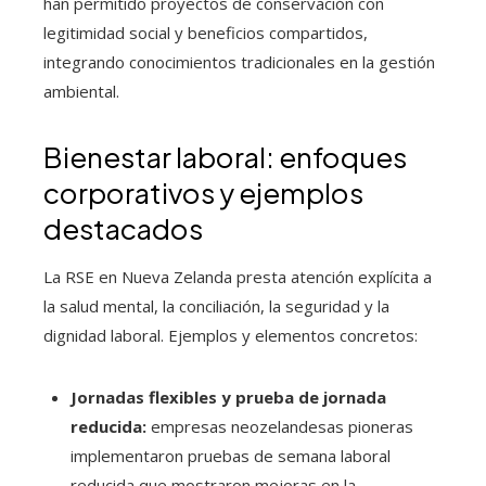
han permitido proyectos de conservación con
legitimidad social y beneficios compartidos,
integrando conocimientos tradicionales en la gestión
ambiental.
Bienestar laboral: enfoques
corporativos y ejemplos
destacados
La RSE en Nueva Zelanda presta atención explícita a
la salud mental, la conciliación, la seguridad y la
dignidad laboral. Ejemplos y elementos concretos:
Jornadas flexibles y prueba de jornada
reducida:
empresas neozelandesas pioneras
implementaron pruebas de semana laboral
reducida que mostraron mejoras en la