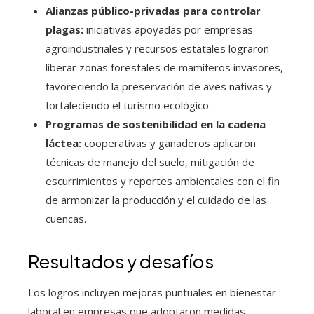
Alianzas público-privadas para controlar
plagas:
iniciativas apoyadas por empresas
agroindustriales y recursos estatales lograron
liberar zonas forestales de mamíferos invasores,
favoreciendo la preservación de aves nativas y
fortaleciendo el turismo ecológico.
Programas de sostenibilidad en la cadena
láctea:
cooperativas y ganaderos aplicaron
técnicas de manejo del suelo, mitigación de
escurrimientos y reportes ambientales con el fin
de armonizar la producción y el cuidado de las
cuencas.
Resultados y desafíos
Los logros incluyen mejoras puntuales en bienestar
laboral en empresas que adoptaron medidas