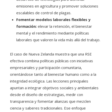
emisiones en agricultura y promover soluciones
escalables de control de plagas.
Fomentar modelos laborales flexibles y
formación:
elevar la retención, el bienestar
mental y el rendimiento mediante políticas
laborales que valoren la vida más allá del trabajo.
El caso de Nueva Zelanda muestra que una RSE
efectiva combina políticas públicas con iniciativas
empresariales y participación comunitaria,
orientándose tanto al bienestar humano como a la
integridad ecológica. Las lecciones principales
apuntan a integrar objetivos sociales y ambientales
desde el diseño de estrategias, medir con
transparencia y fomentar alianzas que mezclen
ciencia y saberes tradicionales. Ese enfoque