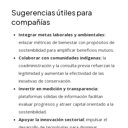
Sugerencias útiles para
compañías
Integrar metas laborales y ambientales:
enlazar métricas de bienestar con propósitos de
sostenibilidad para amplificar beneficios mutuos.
Colaborar con comunidades indígenas:
la
coadministración y la consulta previa refuerzan la
legitimidad y aumentan la efectividad de las
iniciativas de conservación.
Invertir en medición y transparencia:
plataformas sólidas de información facilitan
evaluar progresos y atraer capital orientado a la
sostenibilidad.
Apoyar la innovación sectorial:
impulsar el
desarrollo de tecnologías para disminuir