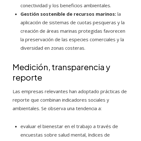
conectividad y los beneficios ambientales.
Gestión sostenible de recursos marinos:
la
aplicación de sistemas de cuotas pesqueras y la
creación de áreas marinas protegidas favorecen
la preservación de las especies comerciales y la
diversidad en zonas costeras.
Medición, transparencia y
reporte
Las empresas relevantes han adoptado prácticas de
reporte que combinan indicadores sociales y
ambientales. Se observa una tendencia a:
evaluar el bienestar en el trabajo a través de
encuestas sobre salud mental, índices de