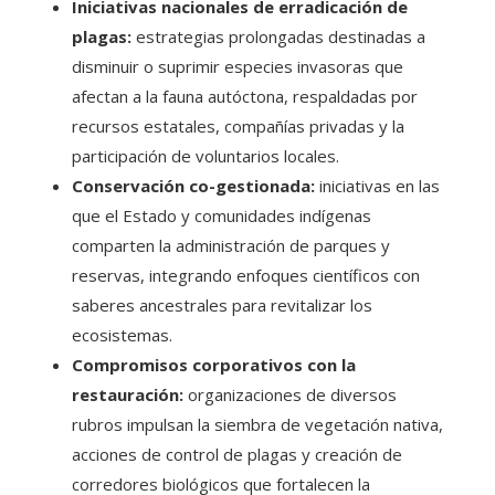
Iniciativas nacionales de erradicación de
plagas:
estrategias prolongadas destinadas a
disminuir o suprimir especies invasoras que
afectan a la fauna autóctona, respaldadas por
recursos estatales, compañías privadas y la
participación de voluntarios locales.
Conservación co-gestionada:
iniciativas en las
que el Estado y comunidades indígenas
comparten la administración de parques y
reservas, integrando enfoques científicos con
saberes ancestrales para revitalizar los
ecosistemas.
Compromisos corporativos con la
restauración:
organizaciones de diversos
rubros impulsan la siembra de vegetación nativa,
acciones de control de plagas y creación de
corredores biológicos que fortalecen la