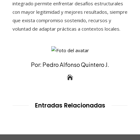
integrado permite enfrentar desafíos estructurales
con mayor legitimidad y mejores resultados, siempre
que exista compromiso sostenido, recursos y
voluntad de adaptar prácticas a contextos locales.
Por: Pedro Alfonso Quintero J.
Entradas Relacionadas