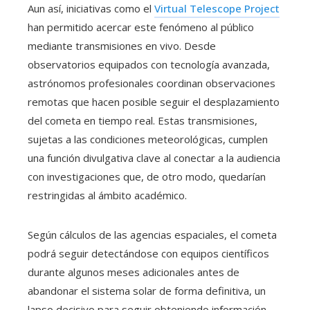
Aun así, iniciativas como el
Virtual Telescope Project
han permitido acercar este fenómeno al público
mediante transmisiones en vivo. Desde
observatorios equipados con tecnología avanzada,
astrónomos profesionales coordinan observaciones
remotas que hacen posible seguir el desplazamiento
del cometa en tiempo real. Estas transmisiones,
sujetas a las condiciones meteorológicas, cumplen
una función divulgativa clave al conectar a la audiencia
con investigaciones que, de otro modo, quedarían
restringidas al ámbito académico.
Según cálculos de las agencias espaciales, el cometa
podrá seguir detectándose con equipos científicos
durante algunos meses adicionales antes de
abandonar el sistema solar de forma definitiva, un
lapso decisivo para seguir obteniendo información