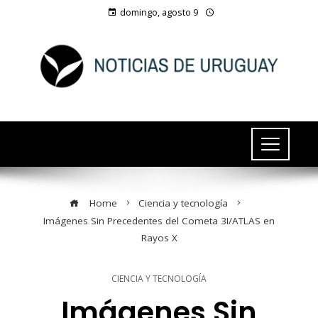
domingo, agosto 9
Home
Ciencia y tecnología
Imágenes Sin Precedentes del Cometa 3I/ATLAS en
Rayos X
CIENCIA Y TECNOLOGÍA
Imágenes Sin