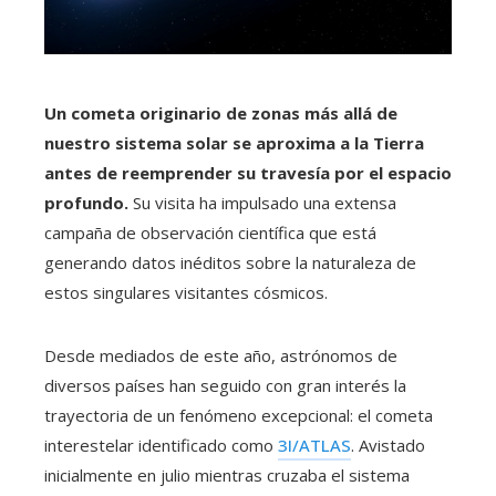
Un cometa originario de zonas más allá de
nuestro sistema solar se aproxima a la Tierra
antes de reemprender su travesía por el espacio
profundo.
Su visita ha impulsado una extensa
campaña de observación científica que está
generando datos inéditos sobre la naturaleza de
estos singulares visitantes cósmicos.
Desde mediados de este año, astrónomos de
diversos países han seguido con gran interés la
trayectoria de un fenómeno excepcional: el cometa
interestelar identificado como
3I/ATLAS
. Avistado
inicialmente en julio mientras cruzaba el sistema