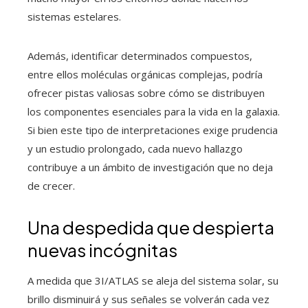
sistemas estelares.
Además, identificar determinados compuestos,
entre ellos moléculas orgánicas complejas, podría
ofrecer pistas valiosas sobre cómo se distribuyen
los componentes esenciales para la vida en la galaxia.
Si bien este tipo de interpretaciones exige prudencia
y un estudio prolongado, cada nuevo hallazgo
contribuye a un ámbito de investigación que no deja
de crecer.
Una despedida que despierta
nuevas incógnitas
A medida que 3I/ATLAS se aleja del sistema solar, su
brillo disminuirá y sus señales se volverán cada vez