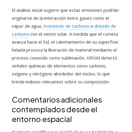
El análisis inicial sugiere que estas emisiones podrían
originarse de la interacción entre gases como el
vapor de agua,
monóxido de carbono
o
dióxido de
carbono
con el viento solar. A medida que el cometa
avanza hacia el Sol, el calentamiento de su superficie
helada provoca la liberación de material mediante el
proceso conocido como sublimación. XRISM detectó
señales químicas de elementos como carbono,
oxígeno y nitrógeno alrededor del núcleo, lo que
brinda indicios relevantes sobre su composición.
Comentarios adicionales
contemplados desde el
entorno espacial