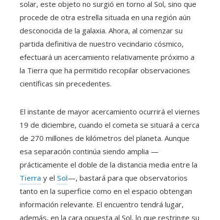
solar, este objeto no surgió en torno al Sol, sino que
procede de otra estrella situada en una región aún
desconocida de la galaxia. Ahora, al comenzar su
partida definitiva de nuestro vecindario cósmico,
efectuará un acercamiento relativamente próximo a
la Tierra que ha permitido recopilar observaciones
científicas sin precedentes.
El instante de mayor acercamiento ocurrirá el viernes
19 de diciembre, cuando el cometa se situará a cerca
de 270 millones de kilómetros del planeta. Aunque
esa separación continúa siendo amplia —
prácticamente el doble de la distancia media entre la
Tierra
y el
Sol
—, bastará para que observatorios
tanto en la superficie como en el espacio obtengan
información relevante. El encuentro tendrá lugar,
además, en la cara opuesta al Sol, lo que restringe su