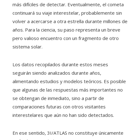
más difíciles de detectar. Eventualmente, el cometa
continuará su viaje interestelar, probablemente sin
volver a acercarse a otra estrella durante millones de
años. Para la ciencia, su paso representa un breve
pero valioso encuentro con un fragmento de otro
sistema solar.
Los datos recopilados durante estos meses
seguirán siendo analizados durante años,
alimentando estudios y modelos teóricos. Es posible
que algunas de las respuestas más importantes no
se obtengan de inmediato, sino a partir de
comparaciones futuras con otros visitantes
interestelares que aún no han sido detectados.
En ese sentido, 3I/ATLAS no constituye únicamente