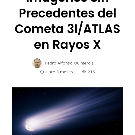
Precedentes del
Cometa 3I/ATLAS
en Rayos X
Pedro Alfonso Quintero J.
Hace 8 meses
216