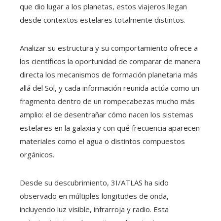
que dio lugar a los planetas, estos viajeros llegan
desde contextos estelares totalmente distintos.
Analizar su estructura y su comportamiento ofrece a
los científicos la oportunidad de comparar de manera
directa los mecanismos de formación planetaria más
allá del Sol, y cada información reunida actúa como un
fragmento dentro de un rompecabezas mucho más
amplio: el de desentrañar cómo nacen los sistemas
estelares en la galaxia y con qué frecuencia aparecen
materiales como el agua o distintos compuestos
orgánicos.
Desde su descubrimiento, 3I/ATLAS ha sido
observado en múltiples longitudes de onda,
incluyendo luz visible, infrarroja y radio. Esta