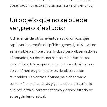
observación directa sin disminuir su valor científico.
Un objeto que no se puede
ver, pero sí estudiar
A diferencia de otros eventos astronómicos que
capturan la atención del público general, 3I/ATLAS no
será visible a simple vista. Incluso para observadores
aficionados, su detección requiere instrumentos
específicos: telescopios con aperturas de al menos
20 centímetros y condiciones de observación
favorables. La ventana óptima para observarlo
comenzó semanas atrás y ya ha quedado atrás, lo
que refuerza el carácter técnico y especializado de
su seguimiento actual.