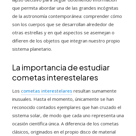
que permita abordar una de las grandes incógnitas
de la astronomía contemporánea: comprender cómo
son los cuerpos que se desarrollan alrededor de
otras estrellas y en qué aspectos se asemejan o
difieren de los objetos que integran nuestro propio
sistema planetario.
La importancia de estudiar
cometas interestelares
Los
cometas interestelares
resultan sumamente
inusuales. Hasta el momento, únicamente se han
reconocido contados ejemplares que han cruzado el
sistema solar, de modo que cada uno representa una
ocasión científica única. A diferencia de los cometas
clásicos, originados en el propio disco de material