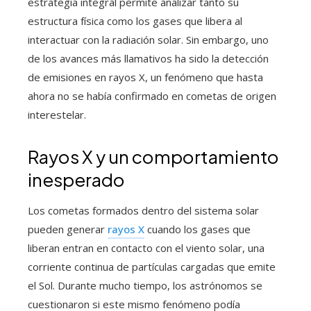
estrategia integral permite analizar tanto su
estructura física como los gases que libera al
interactuar con la radiación solar. Sin embargo, uno
de los avances más llamativos ha sido la detección
de emisiones en rayos X, un fenómeno que hasta
ahora no se había confirmado en cometas de origen
interestelar.
Rayos X y un comportamiento
inesperado
Los cometas formados dentro del sistema solar
pueden generar
rayos X
cuando los gases que
liberan entran en contacto con el viento solar, una
corriente continua de partículas cargadas que emite
el Sol. Durante mucho tiempo, los astrónomos se
cuestionaron si este mismo fenómeno podía