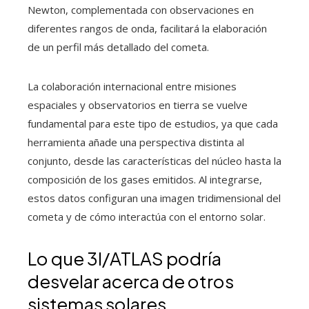
Newton, complementada con observaciones en
diferentes rangos de onda, facilitará la elaboración
de un perfil más detallado del cometa.
La colaboración internacional entre misiones
espaciales y observatorios en tierra se vuelve
fundamental para este tipo de estudios, ya que cada
herramienta añade una perspectiva distinta al
conjunto, desde las características del núcleo hasta la
composición de los gases emitidos. Al integrarse,
estos datos configuran una imagen tridimensional del
cometa y de cómo interactúa con el entorno solar.
Lo que 3I/ATLAS podría
desvelar acerca de otros
sistemas solares