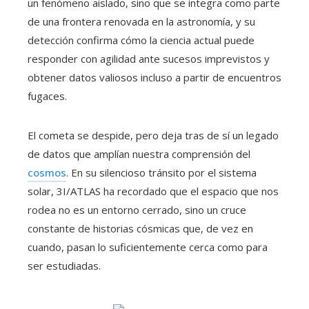
un fenómeno aislado, sino que se integra como parte
de una frontera renovada en la astronomía, y su
detección confirma cómo la ciencia actual puede
responder con agilidad ante sucesos imprevistos y
obtener datos valiosos incluso a partir de encuentros
fugaces.
El cometa se despide, pero deja tras de sí un legado
de datos que amplían nuestra comprensión del
cosmos
. En su silencioso tránsito por el sistema
solar, 3I/ATLAS ha recordado que el espacio que nos
rodea no es un entorno cerrado, sino un cruce
constante de historias cósmicas que, de vez en
cuando, pasan lo suficientemente cerca como para
ser estudiadas.