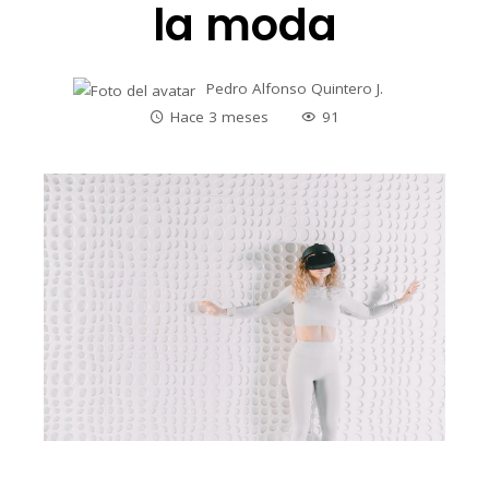
la moda
Pedro Alfonso Quintero J.
Hace 3 meses
91