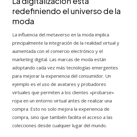
La digitalización está
redefiniendo el universo de la
moda
La influencia del metaverso en la moda implica
principalmente la integración de la realidad virtual y
aumentada con el comercio electrónico y el
marketing digital. Las marcas de moda están
adoptando cada vez más tecnologías emergentes
para mejorar la experiencia del consumidor. Un
ejemplo es el uso de avatares y probadores
virtuales que permiten a los clientes «probarse»
ropa en un entorno virtual antes de realizar una
compra. Esto no solo mejora la experiencia de
compra, sino que también facilita el acceso a las
colecciones desde cualquier lugar del mundo.