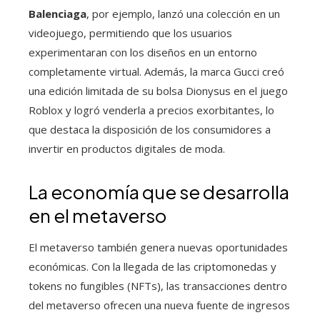
Balenciaga
, por ejemplo, lanzó una colección en un
videojuego, permitiendo que los usuarios
experimentaran con los diseños en un entorno
completamente virtual. Además, la marca Gucci creó
una edición limitada de su bolsa Dionysus en el juego
Roblox y logró venderla a precios exorbitantes, lo
que destaca la disposición de los consumidores a
invertir en productos digitales de moda.
La economía que se desarrolla
en el metaverso
El metaverso también genera nuevas oportunidades
económicas. Con la llegada de las criptomonedas y
tokens no fungibles (NFTs), las transacciones dentro
del metaverso ofrecen una nueva fuente de ingresos