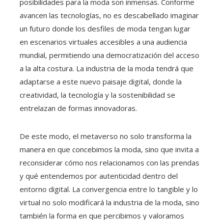
posibilidades para la moda son inmensas. Conforme
avancen las tecnologías, no es descabellado imaginar
un futuro donde los desfiles de moda tengan lugar
en escenarios virtuales accesibles a una audiencia
mundial, permitiendo una democratización del acceso
a la alta costura. La industria de la moda tendrá que
adaptarse a este nuevo paisaje digital, donde la
creatividad, la tecnología y la sostenibilidad se
entrelazan de formas innovadoras.
De este modo, el metaverso no solo transforma la
manera en que concebimos la moda, sino que invita a
reconsiderar cómo nos relacionamos con las prendas
y qué entendemos por autenticidad dentro del
entorno digital. La convergencia entre lo tangible y lo
virtual no solo modificará la industria de la moda, sino
también la forma en que percibimos y valoramos