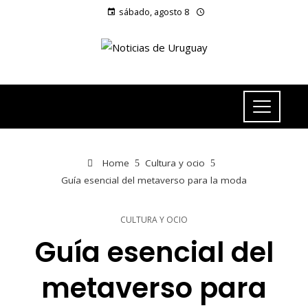
sábado, agosto 8
Home
Cultura y ocio
Guía esencial del metaverso para la moda
CULTURA Y OCIO
Guía esencial del
metaverso para