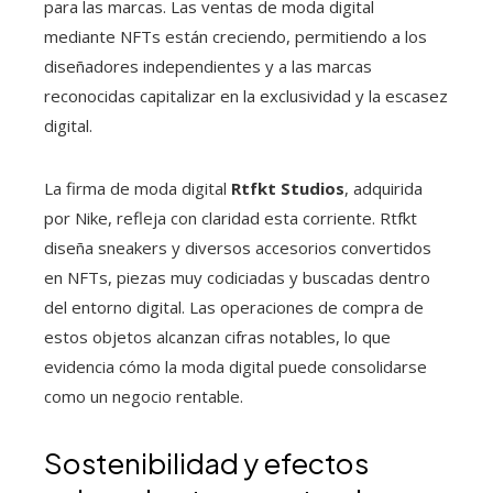
para las marcas. Las ventas de moda digital
mediante NFTs están creciendo, permitiendo a los
diseñadores independientes y a las marcas
reconocidas capitalizar en la exclusividad y la escasez
digital.
La firma de moda digital
Rtfkt Studios
, adquirida
por Nike, refleja con claridad esta corriente. Rtfkt
diseña sneakers y diversos accesorios convertidos
en NFTs, piezas muy codiciadas y buscadas dentro
del entorno digital. Las operaciones de compra de
estos objetos alcanzan cifras notables, lo que
evidencia cómo la moda digital puede consolidarse
como un negocio rentable.
Sostenibilidad y efectos