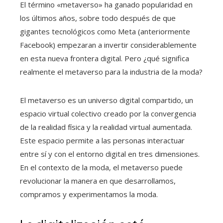
El término «metaverso» ha ganado popularidad en
los últimos años, sobre todo después de que
gigantes tecnológicos como Meta (anteriormente
Facebook) empezaran a invertir considerablemente
en esta nueva frontera digital. Pero ¿qué significa
realmente el metaverso para la industria de la moda?
El metaverso es un universo digital compartido, un
espacio virtual colectivo creado por la convergencia
de la realidad física y la realidad virtual aumentada.
Este espacio permite a las personas interactuar
entre sí y con el entorno digital en tres dimensiones.
En el contexto de la moda, el metaverso puede
revolucionar la manera en que desarrollamos,
compramos y experimentamos la moda.