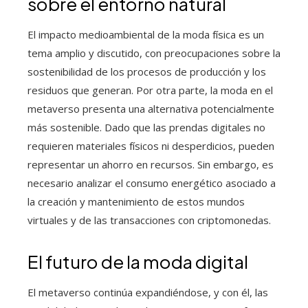
sobre el entorno natural
El impacto medioambiental de la moda física es un
tema amplio y discutido, con preocupaciones sobre la
sostenibilidad de los procesos de producción y los
residuos que generan. Por otra parte, la moda en el
metaverso presenta una alternativa potencialmente
más sostenible. Dado que las prendas digitales no
requieren materiales físicos ni desperdicios, pueden
representar un ahorro en recursos. Sin embargo, es
necesario analizar el consumo energético asociado a
la creación y mantenimiento de estos mundos
virtuales y de las transacciones con criptomonedas.
El futuro de la moda digital
El metaverso continúa expandiéndose, y con él, las