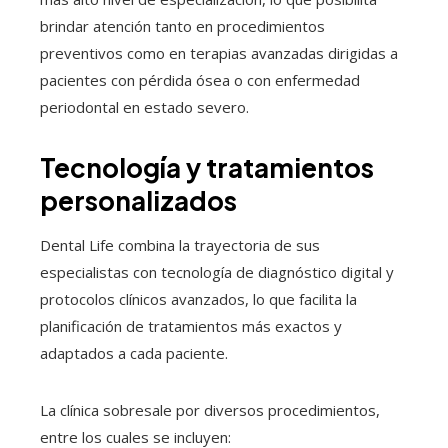
brindar atención tanto en procedimientos
preventivos como en terapias avanzadas dirigidas a
pacientes con pérdida ósea o con enfermedad
periodontal en estado severo.
Tecnología y tratamientos
personalizados
Dental Life combina la trayectoria de sus
especialistas con tecnología de diagnóstico digital y
protocolos clínicos avanzados, lo que facilita la
planificación de tratamientos más exactos y
adaptados a cada paciente.
La clínica sobresale por diversos procedimientos,
entre los cuales se incluyen: