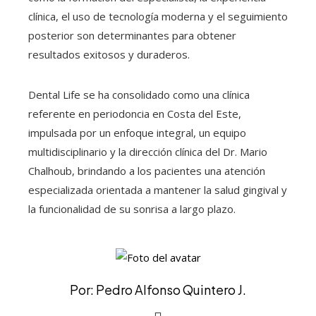
clínica, el uso de tecnología moderna y el seguimiento
posterior son determinantes para obtener
resultados exitosos y duraderos.
Dental Life se ha consolidado como una clínica
referente en periodoncia en Costa del Este,
impulsada por un enfoque integral, un equipo
multidisciplinario y la dirección clínica del Dr. Mario
Chalhoub, brindando a los pacientes una atención
especializada orientada a mantener la salud gingival y
la funcionalidad de su sonrisa a largo plazo.
Por: Pedro Alfonso Quintero J.