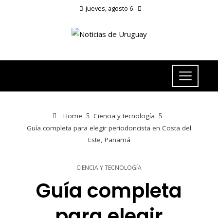
jueves, agosto 6
Home
Ciencia y tecnología
Guía completa para elegir periodoncista en Costa del
Este, Panamá
CIENCIA Y TECNOLOGÍA
Guía completa
para elegir