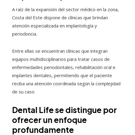
A raíz de la expansión del sector médico en la zona,
Costa del Este dispone de clínicas que brindan
atención especializada en implantología y
periodoncia.
Entre ellas se encuentran clínicas que integran
equipos multidisciplinarios para tratar casos de
enfermedades periodontales, rehabilitación oral e
implantes dentales, permitiendo que el paciente
reciba una atención coordinada según la complejidad
de su caso.
Dental Life se distingue por
ofrecer un enfoque
profundamente