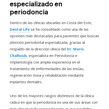
especializado en
periodoncia
Dentro de las clínicas ubicadas en Costa del Este,
Dental Life
se ha consolidado como una de las
opciones más destacadas para pacientes que buscan
atención periodontal especializada, gracias al
respaldo de la dirección clínica del
Dr. Mario
Chalhoub
, especialista en Periodoncia e
Implantología con amplia experiencia en el
tratamiento de enfermedades de las encías,
regeneración ósea y rehabilitación mediante
implantes dentales.
Uno de los mayores rasgos distintivos de la clínica
radica en que la periodoncia es una de sus áreas con
más alto nivel de especialización, lo que posibilita