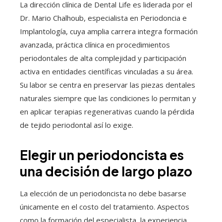
La dirección clínica de Dental Life es liderada por el
Dr. Mario Chalhoub, especialista en Periodoncia e
Implantología, cuya amplia carrera integra formación
avanzada, práctica clínica en procedimientos
periodontales de alta complejidad y participación
activa en entidades científicas vinculadas a su área.
Su labor se centra en preservar las piezas dentales
naturales siempre que las condiciones lo permitan y
en aplicar terapias regenerativas cuando la pérdida
de tejido periodontal así lo exige.
Elegir un periodoncista es
una decisión de largo plazo
La elección de un periodoncista no debe basarse
únicamente en el costo del tratamiento. Aspectos
como la formación del especialista, la experiencia