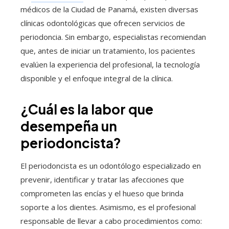
médicos de la Ciudad de Panamá, existen diversas
clínicas odontológicas que ofrecen servicios de
periodoncia. Sin embargo, especialistas recomiendan
que, antes de iniciar un tratamiento, los pacientes
evalúen la experiencia del profesional, la tecnología
disponible y el enfoque integral de la clínica.
¿Cuál es la labor que
desempeña un
periodoncista?
El periodoncista es un odontólogo especializado en
prevenir, identificar y tratar las afecciones que
comprometen las encías y el hueso que brinda
soporte a los dientes. Asimismo, es el profesional
responsable de llevar a cabo procedimientos como: