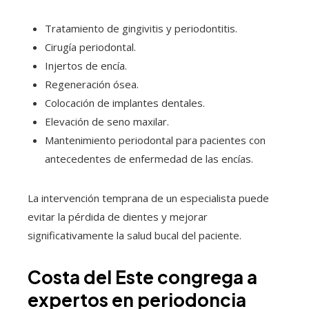
Tratamiento de gingivitis y periodontitis.
Cirugía periodontal.
Injertos de encía.
Regeneración ósea.
Colocación de implantes dentales.
Elevación de seno maxilar.
Mantenimiento periodontal para pacientes con
antecedentes de enfermedad de las encías.
La intervención temprana de un especialista puede
evitar la pérdida de dientes y mejorar
significativamente la salud bucal del paciente.
Costa del Este congrega a
expertos en periodoncia