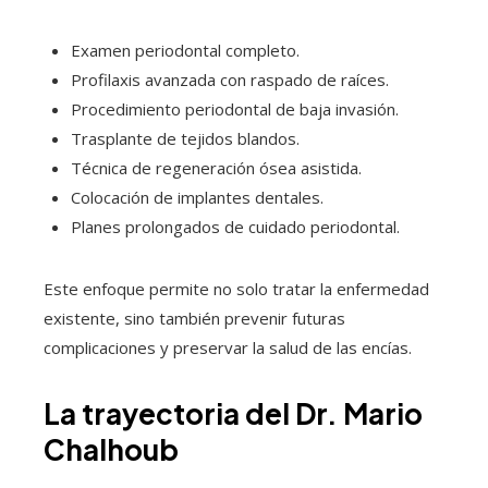
Examen periodontal completo.
Profilaxis avanzada con raspado de raíces.
Procedimiento periodontal de baja invasión.
Trasplante de tejidos blandos.
Técnica de regeneración ósea asistida.
Colocación de implantes dentales.
Planes prolongados de cuidado periodontal.
Este enfoque permite no solo tratar la enfermedad
existente, sino también prevenir futuras
complicaciones y preservar la salud de las encías.
La trayectoria del Dr. Mario
Chalhoub