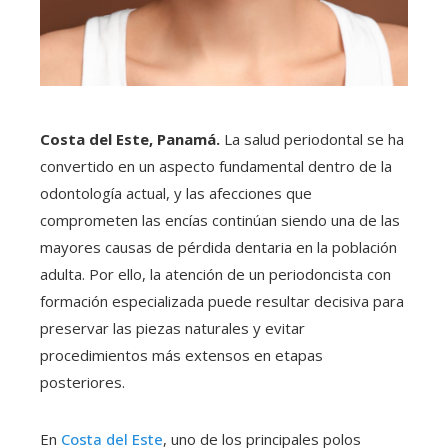
Costa del Este, Panamá.
La salud periodontal se ha
convertido en un aspecto fundamental dentro de la
odontología actual, y las afecciones que
comprometen las encías continúan siendo una de las
mayores causas de pérdida dentaria en la población
adulta. Por ello, la atención de un periodoncista con
formación especializada puede resultar decisiva para
preservar las piezas naturales y evitar
procedimientos más extensos en etapas
posteriores.
En
Costa del Este
, uno de los principales polos