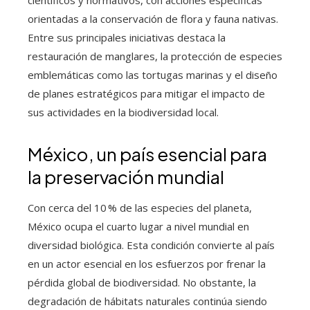
científicos y normativos, con acciones específicas
orientadas a la conservación de flora y fauna nativas.
Entre sus principales iniciativas destaca la
restauración de manglares, la protección de especies
emblemáticas como las tortugas marinas y el diseño
de planes estratégicos para mitigar el impacto de
sus actividades en la biodiversidad local.
México, un país esencial para
la preservación mundial
Con cerca del 10 % de las especies del planeta,
México ocupa el cuarto lugar a nivel mundial en
diversidad biológica. Esta condición convierte al país
en un actor esencial en los esfuerzos por frenar la
pérdida global de biodiversidad. No obstante, la
degradación de hábitats naturales continúa siendo