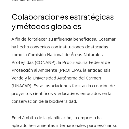
Colaboraciones estratégicas
y métodos globales
A fin de fortalecer su influencia beneficiosa, Cotemar
ha hecho convenios con instituciones destacadas
como la Comisión Nacional de Áreas Naturales
Protegidas (CONANP), la Procuraduría Federal de
Protección al Ambiente (PROFEPA), la entidad Isla
Verde y la Universidad Autónoma del Carmen
(UNACAR). Estas asociaciones facilitan la creación de
proyectos científicos y educativos enfocados en la
conservación de la biodiversidad.
En el ámbito de la planificación, la empresa ha
aplicado herramientas internacionales para evaluar su