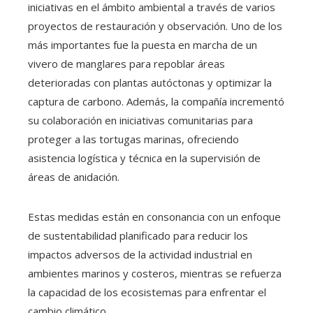
iniciativas en el ámbito ambiental a través de varios
proyectos de restauración y observación. Uno de los
más importantes fue la puesta en marcha de un
vivero de manglares para repoblar áreas
deterioradas con plantas autóctonas y optimizar la
captura de carbono. Además, la compañía incrementó
su colaboración en iniciativas comunitarias para
proteger a las tortugas marinas, ofreciendo
asistencia logística y técnica en la supervisión de
áreas de anidación.
Estas medidas están en consonancia con un enfoque
de sustentabilidad planificado para reducir los
impactos adversos de la actividad industrial en
ambientes marinos y costeros, mientras se refuerza
la capacidad de los ecosistemas para enfrentar el
cambio climático.