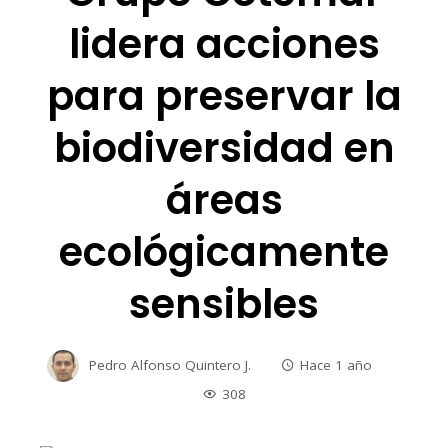
lidera acciones
para preservar la
biodiversidad en
áreas
ecológicamente
sensibles
Pedro Alfonso Quintero J.
Hace 1 año
308