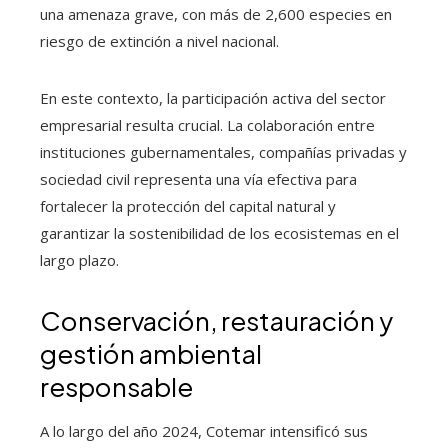
una amenaza grave, con más de 2,600 especies en
riesgo de extinción a nivel nacional.
En este contexto, la participación activa del sector
empresarial resulta crucial. La colaboración entre
instituciones gubernamentales, compañías privadas y
sociedad civil representa una vía efectiva para
fortalecer la protección del capital natural y
garantizar la sostenibilidad de los ecosistemas en el
largo plazo.
Conservación, restauración y
gestión ambiental
responsable
A lo largo del año 2024, Cotemar intensificó sus