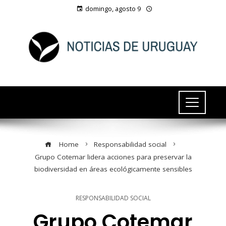
domingo, agosto 9
Home
Responsabilidad social
Grupo Cotemar lidera acciones para preservar la
biodiversidad en áreas ecológicamente sensibles
RESPONSABILIDAD SOCIAL
Grupo Cotemar