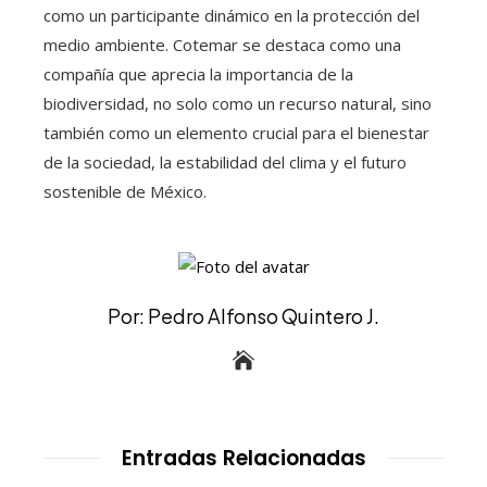
como un participante dinámico en la protección del
medio ambiente. Cotemar se destaca como una
compañía que aprecia la importancia de la
biodiversidad, no solo como un recurso natural, sino
también como un elemento crucial para el bienestar
de la sociedad, la estabilidad del clima y el futuro
sostenible de México.
Por: Pedro Alfonso Quintero J.
Entradas Relacionadas