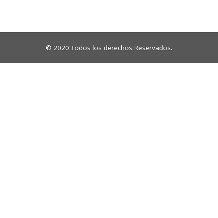
© 2020 Todos los derechos Reservados.