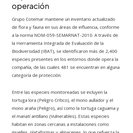
operación
Grupo Cotemar mantiene un inventario actualizado
de flora y fauna en sus áreas de influencia, conforme
a la norma NOM-059-SEMARNAT-2010. A través de
la Herramienta Integrada de Evaluación de la
Biodiversidad (IBAT), se identificaron más de 2,400
especies presentes en los entornos donde opera la
compañía, de las cuales 481 se encuentran en alguna
categoría de protección.
Entre las especies monitoreadas se incluyen la
tortuga lora (Peligro Crítico), el mono aullador y el
mono araña (Peligro), así como la tortuga caguama y
el manatí antillano (Vulnerables). Estas especies
habitan en zonas cercanas a instalaciones como
muelles, plataformas y almacenes, lo que refuerza la