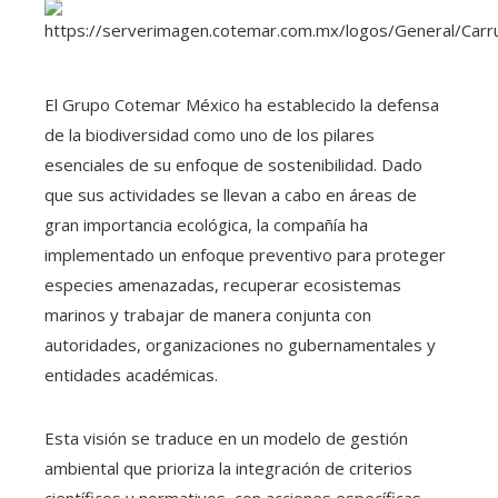
El Grupo Cotemar México ha establecido la defensa
de la biodiversidad como uno de los pilares
esenciales de su enfoque de sostenibilidad. Dado
que sus actividades se llevan a cabo en áreas de
gran importancia ecológica, la compañía ha
implementado un enfoque preventivo para proteger
especies amenazadas, recuperar ecosistemas
marinos y trabajar de manera conjunta con
autoridades, organizaciones no gubernamentales y
entidades académicas.
Esta visión se traduce en un modelo de gestión
ambiental que prioriza la integración de criterios