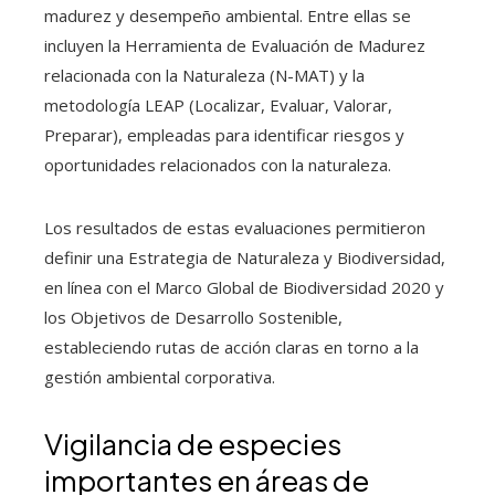
madurez y desempeño ambiental. Entre ellas se
incluyen la Herramienta de Evaluación de Madurez
relacionada con la Naturaleza (N-MAT) y la
metodología LEAP (Localizar, Evaluar, Valorar,
Preparar), empleadas para identificar riesgos y
oportunidades relacionados con la naturaleza.
Los resultados de estas evaluaciones permitieron
definir una Estrategia de Naturaleza y Biodiversidad,
en línea con el Marco Global de Biodiversidad 2020 y
los Objetivos de Desarrollo Sostenible,
estableciendo rutas de acción claras en torno a la
gestión ambiental corporativa.
Vigilancia de especies
importantes en áreas de