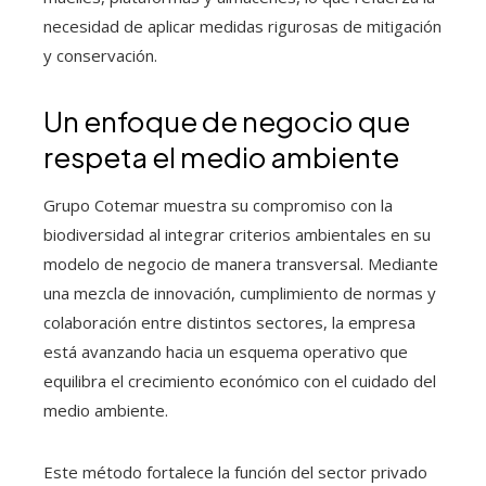
necesidad de aplicar medidas rigurosas de mitigación
y conservación.
Un enfoque de negocio que
respeta el medio ambiente
Grupo Cotemar muestra su compromiso con la
biodiversidad al integrar criterios ambientales en su
modelo de negocio de manera transversal. Mediante
una mezcla de innovación, cumplimiento de normas y
colaboración entre distintos sectores, la empresa
está avanzando hacia un esquema operativo que
equilibra el crecimiento económico con el cuidado del
medio ambiente.
Este método fortalece la función del sector privado