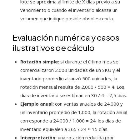
lote se aproxima al límite de X días previo a su
vencimiento o cuando el inventario alcanza un
volumen que indique posible obsolescencia.
Evaluación numérica y casos
ilustrativos de cálculo
Rotación simple:
si durante el último mes se
comercializaron 2.000 unidades de un SKU y el
inventario promedio alcanzó 500 unidades, la
rotación mensual resulta de 2.000 / 500 = 4. Los
días de inventario se estiman en 30 / 4 = 7,5 días.
Ejemplo anual:
con ventas anuales de 24.000 y
un inventario promedio de 1.000, la rotación anual
corresponde a 24.000 / 1.000 = 24; los días de
inventario equivalen a 365 / 24 ≈ 15 días.
Interpretación:
una rotación reducida (por