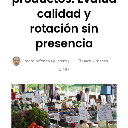
calidad y
rotación sin
presencia
Pedro Alfonso Quintero J.
Hace 7 meses
187