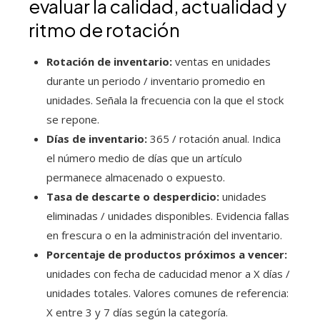
evaluar la calidad, actualidad y
ritmo de rotación
Rotación de inventario:
ventas en unidades
durante un periodo / inventario promedio en
unidades. Señala la frecuencia con la que el stock
se repone.
Días de inventario:
365 / rotación anual. Indica
el número medio de días que un artículo
permanece almacenado o expuesto.
Tasa de descarte o desperdicio:
unidades
eliminadas / unidades disponibles. Evidencia fallas
en frescura o en la administración del inventario.
Porcentaje de productos próximos a vencer:
unidades con fecha de caducidad menor a X días /
unidades totales. Valores comunes de referencia:
X entre 3 y 7 días según la categoría.