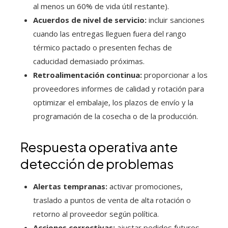
al menos un 60% de vida útil restante).
Acuerdos de nivel de servicio:
incluir sanciones
cuando las entregas lleguen fuera del rango
térmico pactado o presenten fechas de
caducidad demasiado próximas.
Retroalimentación continua:
proporcionar a los
proveedores informes de calidad y rotación para
optimizar el embalaje, los plazos de envío y la
programación de la cosecha o de la producción.
Respuesta operativa ante
detección de problemas
Alertas tempranas:
activar promociones,
traslado a puntos de venta de alta rotación o
retorno al proveedor según política.
Acciones correctivas:
ajustar pedidos futuros,