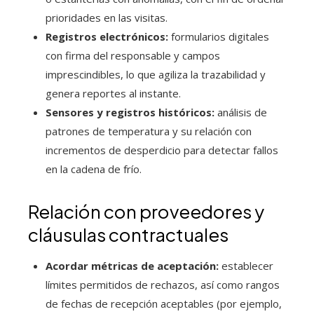
prioridades en las visitas.
Registros electrónicos:
formularios digitales
con firma del responsable y campos
imprescindibles, lo que agiliza la trazabilidad y
genera reportes al instante.
Sensores y registros históricos:
análisis de
patrones de temperatura y su relación con
incrementos de desperdicio para detectar fallos
en la cadena de frío.
Relación con proveedores y
cláusulas contractuales
Acordar métricas de aceptación:
establecer
límites permitidos de rechazos, así como rangos
de fechas de recepción aceptables (por ejemplo,