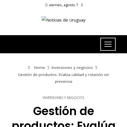
viernes, agosto 7
Home
Inversiones y negocios
Gestión de productos: Evalúa calidad y rotación sin
presencia
INVERSIONES Y NEGOCIOS
Gestión de
productos: Evalúa