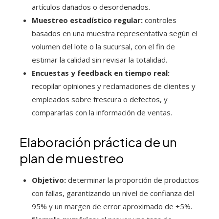
artículos dañados o desordenados.
Muestreo estadístico regular:
controles
basados en una muestra representativa según el
volumen del lote o la sucursal, con el fin de
estimar la calidad sin revisar la totalidad.
Encuestas y feedback en tiempo real:
recopilar opiniones y reclamaciones de clientes y
empleados sobre frescura o defectos, y
compararlas con la información de ventas.
Elaboración práctica de un
plan de muestreo
Objetivo:
determinar la proporción de productos
con fallas, garantizando un nivel de confianza del
95% y un margen de error aproximado de ±5%.