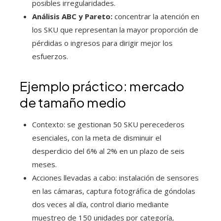
posibles irregularidades.
Análisis ABC y Pareto:
concentrar la atención en
los SKU que representan la mayor proporción de
pérdidas o ingresos para dirigir mejor los
esfuerzos.
Ejemplo práctico: mercado
de tamaño medio
Contexto: se gestionan 50 SKU perecederos
esenciales, con la meta de disminuir el
desperdicio del 6% al 2% en un plazo de seis
meses.
Acciones llevadas a cabo: instalación de sensores
en las cámaras, captura fotográfica de góndolas
dos veces al día, control diario mediante
muestreo de 150 unidades por categoría,