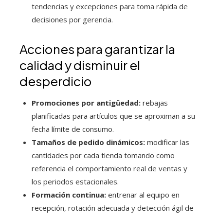
tendencias y excepciones para toma rápida de
decisiones por gerencia.
Acciones para garantizar la
calidad y disminuir el
desperdicio
Promociones por antigüedad:
rebajas
planificadas para artículos que se aproximan a su
fecha límite de consumo.
Tamaños de pedido dinámicos:
modificar las
cantidades por cada tienda tomando como
referencia el comportamiento real de ventas y
los periodos estacionales.
Formación continua:
entrenar al equipo en
recepción, rotación adecuada y detección ágil de