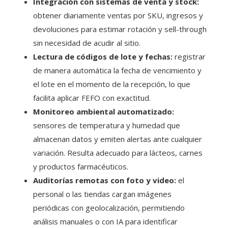
Integración con sistemas de venta y stock:
obtener diariamente ventas por SKU, ingresos y
devoluciones para estimar rotación y sell-through
sin necesidad de acudir al sitio.
Lectura de códigos de lote y fechas:
registrar
de manera automática la fecha de vencimiento y
el lote en el momento de la recepción, lo que
facilita aplicar FEFO con exactitud.
Monitoreo ambiental automatizado:
sensores de temperatura y humedad que
almacenan datos y emiten alertas ante cualquier
variación. Resulta adecuado para lácteos, carnes
y productos farmacéuticos.
Auditorías remotas con foto y video:
el
personal o las tiendas cargan imágenes
periódicas con geolocalización, permitiendo
análisis manuales o con IA para identificar