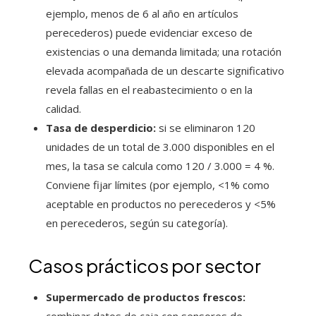
ejemplo, menos de 6 al año en artículos
perecederos) puede evidenciar exceso de
existencias o una demanda limitada; una rotación
elevada acompañada de un descarte significativo
revela fallas en el reabastecimiento o en la
calidad.
Tasa de desperdicio:
si se eliminaron 120
unidades de un total de 3.000 disponibles en el
mes, la tasa se calcula como 120 / 3.000 = 4 %.
Conviene fijar límites (por ejemplo, <1% como
aceptable en productos no perecederos y <5%
en perecederos, según su categoría).
Casos prácticos por sector
Supermercado de productos frescos:
combinar datos de caja con sensores de