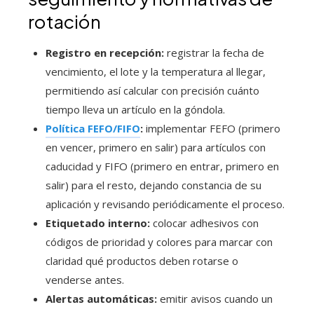
rotación
Registro en recepción:
registrar la fecha de
vencimiento, el lote y la temperatura al llegar,
permitiendo así calcular con precisión cuánto
tiempo lleva un artículo en la góndola.
Política FEFO/FIFO
:
implementar FEFO (primero
en vencer, primero en salir) para artículos con
caducidad y FIFO (primero en entrar, primero en
salir) para el resto, dejando constancia de su
aplicación y revisando periódicamente el proceso.
Etiquetado interno:
colocar adhesivos con
códigos de prioridad y colores para marcar con
claridad qué productos deben rotarse o
venderse antes.
Alertas automáticas:
emitir avisos cuando un