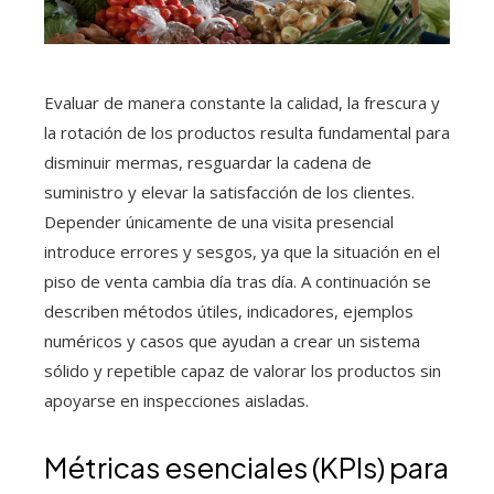
Evaluar de manera constante la calidad, la frescura y
la rotación de los productos resulta fundamental para
disminuir mermas, resguardar la cadena de
suministro y elevar la satisfacción de los clientes.
Depender únicamente de una visita presencial
introduce errores y sesgos, ya que la situación en el
piso de venta cambia día tras día. A continuación se
describen métodos útiles, indicadores, ejemplos
numéricos y casos que ayudan a crear un sistema
sólido y repetible capaz de valorar los productos sin
apoyarse en inspecciones aisladas.
Métricas esenciales (KPIs) para