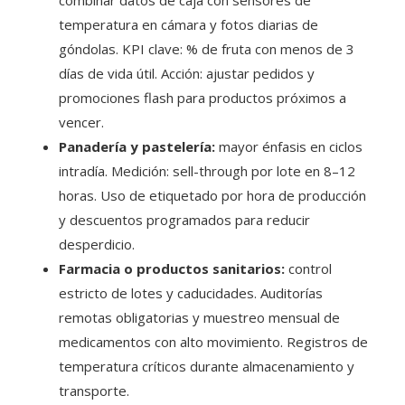
temperatura en cámara y fotos diarias de
góndolas. KPI clave: % de fruta con menos de 3
días de vida útil. Acción: ajustar pedidos y
promociones flash para productos próximos a
vencer.
Panadería y pastelería:
mayor énfasis en ciclos
intradía. Medición: sell-through por lote en 8–12
horas. Uso de etiquetado por hora de producción
y descuentos programados para reducir
desperdicio.
Farmacia o productos sanitarios:
control
estricto de lotes y caducidades. Auditorías
remotas obligatorias y muestreo mensual de
medicamentos con alto movimiento. Registros de
temperatura críticos durante almacenamiento y
transporte.