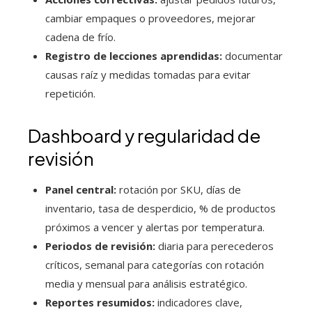
cambiar empaques o proveedores, mejorar
cadena de frío.
Registro de lecciones aprendidas:
documentar
causas raíz y medidas tomadas para evitar
repetición.
Dashboard y regularidad de
revisión
Panel central:
rotación por SKU, días de
inventario, tasa de desperdicio, % de productos
próximos a vencer y alertas por temperatura.
Periodos de revisión:
diaria para perecederos
críticos, semanal para categorías con rotación
media y mensual para análisis estratégico.
Reportes resumidos:
indicadores clave,