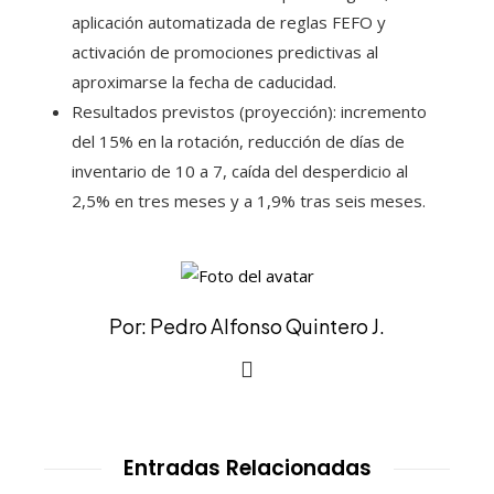
aplicación automatizada de reglas FEFO y
activación de promociones predictivas al
aproximarse la fecha de caducidad.
Resultados previstos (proyección): incremento
del 15% en la rotación, reducción de días de
inventario de 10 a 7, caída del desperdicio al
2,5% en tres meses y a 1,9% tras seis meses.
Por: Pedro Alfonso Quintero J.
Entradas Relacionadas