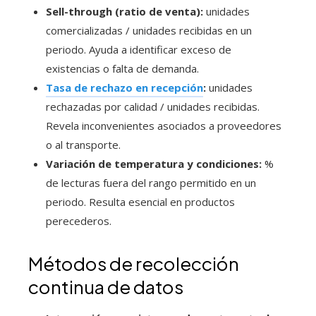
Sell-through (ratio de venta):
unidades
comercializadas / unidades recibidas en un
periodo. Ayuda a identificar exceso de
existencias o falta de demanda.
Tasa de rechazo en recepción
:
unidades
rechazadas por calidad / unidades recibidas.
Revela inconvenientes asociados a proveedores
o al transporte.
Variación de temperatura y condiciones:
%
de lecturas fuera del rango permitido en un
periodo. Resulta esencial en productos
perecederos.
Métodos de recolección
continua de datos