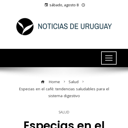
sábado, agosto 8
Home
Salud
Especias en el café: tendencias saludables para el
sistema digestivo
SALUD
Especias en el