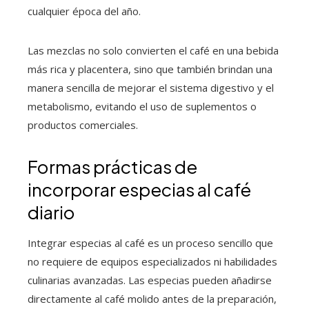
cualquier época del año.
Las mezclas no solo convierten el café en una bebida
más rica y placentera, sino que también brindan una
manera sencilla de mejorar el sistema digestivo y el
metabolismo, evitando el uso de suplementos o
productos comerciales.
Formas prácticas de
incorporar especias al café
diario
Integrar especias al café es un proceso sencillo que
no requiere de equipos especializados ni habilidades
culinarias avanzadas. Las especias pueden añadirse
directamente al café molido antes de la preparación,