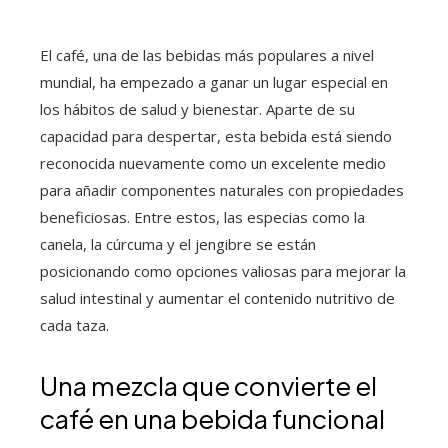
El café, una de las bebidas más populares a nivel
mundial, ha empezado a ganar un lugar especial en
los hábitos de salud y bienestar. Aparte de su
capacidad para despertar, esta bebida está siendo
reconocida nuevamente como un excelente medio
para añadir componentes naturales con propiedades
beneficiosas. Entre estos, las especias como la
canela, la cúrcuma y el jengibre se están
posicionando como opciones valiosas para mejorar la
salud intestinal y aumentar el contenido nutritivo de
cada taza.
Una mezcla que convierte el
café en una bebida funcional