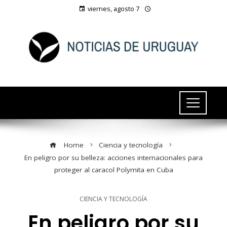
viernes, agosto 7
Home
Ciencia y tecnología
En peligro por su belleza: acciones internacionales para
proteger al caracol Polymita en Cuba
CIENCIA Y TECNOLOGÍA
En peligro por su