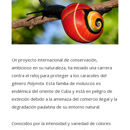
Un proyecto internacional de conservación,
ambicioso en su naturaleza, ha iniciado una carrera
contra el reloj para proteger a los caracoles del
género
Polymita
. Esta familia de moluscos es
endémica del oriente de Cuba y está en peligro de
extinción debido a la amenaza del comercio ilegal y la
degradación paulatina de su entorno natural.
Conocidos por la intensidad y variedad de colores