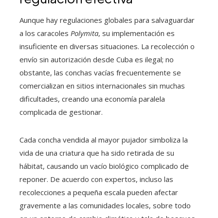
Aunque hay regulaciones globales para salvaguardar
a los caracoles
Polymita
, su implementación es
insuficiente en diversas situaciones. La recolección o
envío sin autorización desde Cuba es ilegal; no
obstante, las conchas vacías frecuentemente se
comercializan en sitios internacionales sin muchas
dificultades, creando una economía paralela
complicada de gestionar.
Cada concha vendida al mayor pujador simboliza la
vida de una criatura que ha sido retirada de su
hábitat, causando un vacío biológico complicado de
reponer. De acuerdo con expertos, incluso las
recolecciones a pequeña escala pueden afectar
gravemente a las comunidades locales, sobre todo