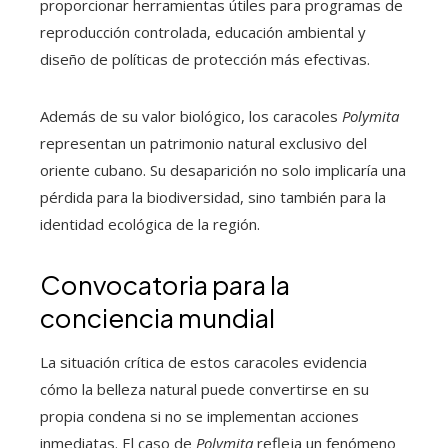
proporcionar herramientas útiles para programas de
reproducción controlada, educación ambiental y
diseño de políticas de protección más efectivas.
Además de su valor biológico, los caracoles
Polymita
representan un patrimonio natural exclusivo del
oriente cubano. Su desaparición no solo implicaría una
pérdida para la biodiversidad, sino también para la
identidad ecológica de la región.
Convocatoria para la
conciencia mundial
La situación crítica de estos caracoles evidencia
cómo la belleza natural puede convertirse en su
propia condena si no se implementan acciones
inmediatas. El caso de
Polymita
refleja un fenómeno