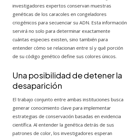
investigadores expertos conservan muestras
genéticas de los caracoles en congeladores
criogénicos para secuenciar su ADN. Esta información
servirá no solo para determinar exactamente
cuántas especies existen, sino también para
entender cómo se relacionan entre sí y qué porción
de su código genético define sus colores únicos.
Una posibilidad de detener la
desaparición
El trabajo conjunto entre ambas instituciones busca
generar conocimiento clave para implementar
estrategias de conservación basadas en evidencia
científica. Al entender la genética detrás de sus
patrones de color, los investigadores esperan