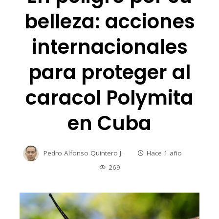
belleza: acciones
internacionales
para proteger al
caracol Polymita
en Cuba
Pedro Alfonso Quintero J.
Hace 1 año
269