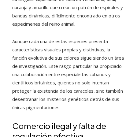
naranja y amarillo que crean un patrón de espirales y
bandas dinámicas, difícilmente encontrado en otros
especímenes del reino animal.
Aunque cada una de estas especies presenta
características visuales propias y distintivas, la
función evolutiva de sus colores sigue siendo un área
de investigación. Este rasgo particular ha propiciado
una colaboración entre especialistas cubanos y
científicos británicos, quienes no solo intentan
proteger la existencia de los caracoles, sino también
desentrañar los misterios genéticos detrás de sus
únicas pigmentaciones.
Comercio ilegal y falta de
regulación efectiva