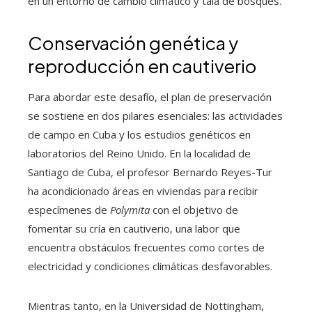
en un entorno de cambio climático y tala de bosques.
Conservación genética y
reproducción en cautiverio
Para abordar este desafío, el plan de preservación
se sostiene en dos pilares esenciales: las actividades
de campo en Cuba y los estudios genéticos en
laboratorios del Reino Unido. En la localidad de
Santiago de Cuba, el profesor Bernardo Reyes-Tur
ha acondicionado áreas en viviendas para recibir
especímenes de
Polymita
con el objetivo de
fomentar su cría en cautiverio, una labor que
encuentra obstáculos frecuentes como cortes de
electricidad y condiciones climáticas desfavorables.
Mientras tanto, en la Universidad de Nottingham,