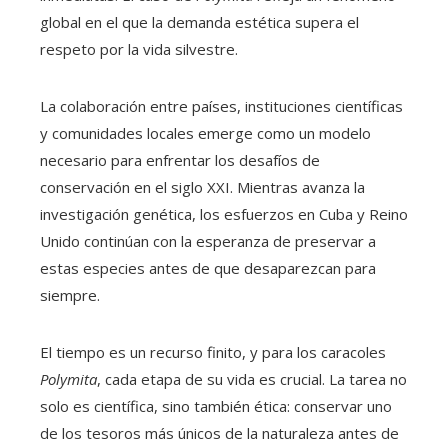
global en el que la demanda estética supera el
respeto por la vida silvestre.
La colaboración entre países, instituciones científicas
y comunidades locales emerge como un modelo
necesario para enfrentar los desafíos de
conservación en el siglo XXI. Mientras avanza la
investigación genética, los esfuerzos en Cuba y Reino
Unido continúan con la esperanza de preservar a
estas especies antes de que desaparezcan para
siempre.
El tiempo es un recurso finito, y para los caracoles
Polymita
, cada etapa de su vida es crucial. La tarea no
solo es científica, sino también ética: conservar uno
de los tesoros más únicos de la naturaleza antes de