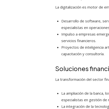
La digitalización es motor de em
Desarrollo de software, ser
especialistas en operaciones
Impulso a empresas emergen
servicios financieros.
Proyectos de inteligencia ar
capacitación y consultoría.
Soluciones financ
La transformación del sector fi
La ampliación de la banca, lo
especialistas en gestión de 
La integración de la tecnolo