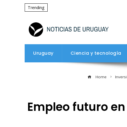
Trending
Uruguay
Ciencia y tecnología
Home
Invers
Empleo futuro en 