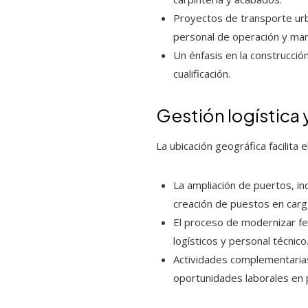
Proyectos de transporte urb
personal de operación y ma
Un énfasis en la construcció
cualificación.
Gestión logística 
La ubicación geográfica facilita e
La ampliación de puertos, inc
creación de puestos en carg
El proceso de modernizar fe
logísticos y personal técnico
Actividades complementarias 
oportunidades laborales en 