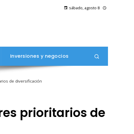
sábado, agosto 8
Inversiones y negocios
rios de diversificación
es prioritarios de