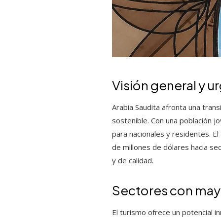
Visión general y ur
Arabia Saudita afronta una tran
sostenible. Con una población j
para nacionales y residentes. E
de millones de dólares hacia sec
y de calidad.
Sectores con may
El turismo ofrece un potencial 