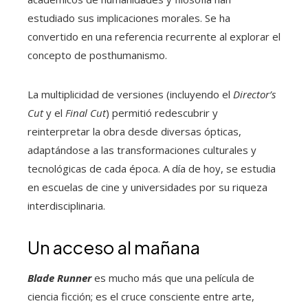
estudiado sus implicaciones morales. Se ha
convertido en una referencia recurrente al explorar el
concepto de posthumanismo.
La multiplicidad de versiones (incluyendo el
Director’s
Cut
y el
Final Cut
) permitió redescubrir y
reinterpretar la obra desde diversas ópticas,
adaptándose a las transformaciones culturales y
tecnológicas de cada época. A día de hoy, se estudia
en escuelas de cine y universidades por su riqueza
interdisciplinaria.
Un acceso al mañana
Blade Runner
es mucho más que una película de
ciencia ficción; es el cruce consciente entre arte,