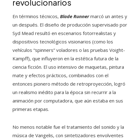
revolucionarios
En términos técnicos,
Blade Runner
marcó un antes y
un después. El diseño de producción supervisado por
Syd Mead resultó en escenarios fotorrealistas y
dispositivos tecnológicos visionarios (como los
vehículos “spinners” voladores o las pruebas Voight-
Kampff), que influyeron en la estética futura de la
ciencia ficción. El uso intensivo de maquetas, pintura
mate y efectos prácticos, combinados con el
entonces pionero método de retroproyección, logró
un realismo inédito para la época sin recurrir a la
animación por computadora, que aún estaba en sus
primeras etapas.
No menos notable fue el tratamiento del sonido y la
música de Vangelis, con sintetizadores envolventes