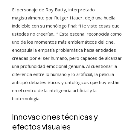
El personaje de Roy Batty, interpretado
magistralmente por Rutger Hauer, dejó una huella
indeleble con su monólogo final: “He visto cosas que
ustedes no creerían…” Esta escena, reconocida como
uno de los momentos más emblemáticos del cine,
encapsula la empatía problemática hacia entidades
creadas por el ser humano, pero capaces de alcanzar
una profundidad emocional genuina. Al cuestionar la
diferencia entre lo humano y lo artificial, la película
anticipó debates éticos y ontológicos que hoy están
en el centro de la inteligencia artificial y la
biotecnología.
Innovaciones técnicas y
efectos visuales