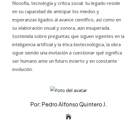
filosofía, tecnología y crítica social. Su legado reside
en su capacidad de anticipar los miedos y
esperanzas ligados al avance científico, así como en
su elaboración visual y sonora, aún insuperada.
Sostenida sobre preguntas que siguen vigentes en la
inteligencia artificial y la ética biotecnológica, la obra
sigue siendo una invitación a cuestionar qué significa
ser humano ante un futuro incierto y en constante
evolución.
Por: Pedro Alfonso Quintero J.