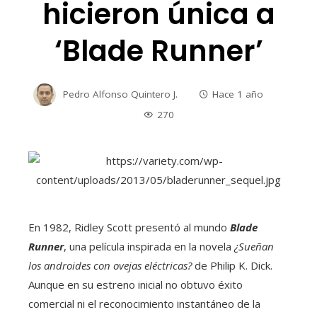
hicieron única a
‘Blade Runner’
Pedro Alfonso Quintero J.
Hace 1 año
270
En 1982, Ridley Scott presentó al mundo
Blade
Runner
, una película inspirada en la novela
¿Sueñan
los androides con ovejas eléctricas?
de Philip K. Dick.
Aunque en su estreno inicial no obtuvo éxito
comercial ni el reconocimiento instantáneo de la