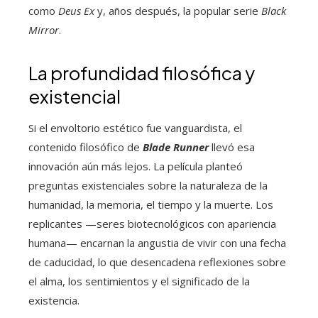
como
Deus Ex
y, años después, la popular serie
Black
Mirror
.
La profundidad filosófica y
existencial
Si el envoltorio estético fue vanguardista, el
contenido filosófico de
Blade Runner
llevó esa
innovación aún más lejos. La película planteó
preguntas existenciales sobre la naturaleza de la
humanidad, la memoria, el tiempo y la muerte. Los
replicantes —seres biotecnológicos con apariencia
humana— encarnan la angustia de vivir con una fecha
de caducidad, lo que desencadena reflexiones sobre
el alma, los sentimientos y el significado de la
existencia.