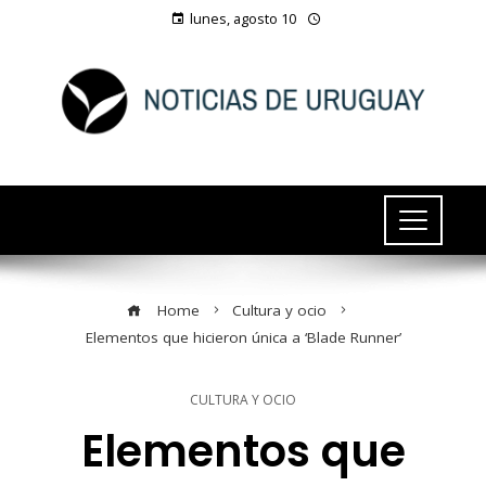
lunes, agosto 10
Home
Cultura y ocio
Elementos que hicieron única a ‘Blade Runner’
CULTURA Y OCIO
Elementos que