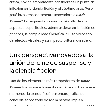
crítica, hoy es ampliamente considerada un punto de
inflexión en la ciencia ficción y el séptimo arte. Pero,
¿qué hizo verdaderamente innovadora a
Blade
Runner
? La respuesta va mucho más allá de sus
aspectos superficiales, adentrándose en la fusión de
géneros, la complejidad filosófica, el uso visionario
de efectos visuales y su impacto cultural duradero.
Una perspectiva novedosa: la
unión del cine de suspenso y
la ciencia ficción
Uno de los elementos más rompedores de
Blade
Runner
fue su mezcla inédita de géneros. Hasta ese
momento, la ciencia ficción cinematográfica se
concebía sobre todo desde la mirada limpia y