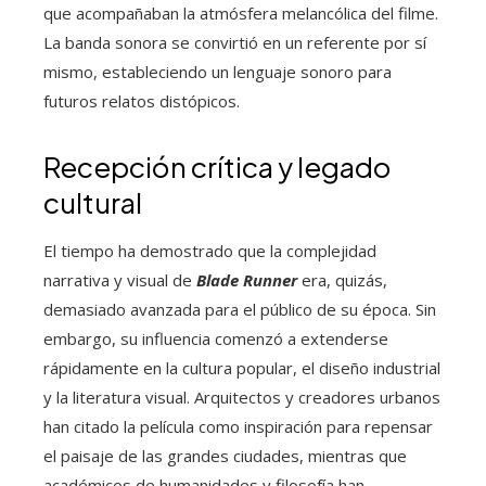
que acompañaban la atmósfera melancólica del filme.
La banda sonora se convirtió en un referente por sí
mismo, estableciendo un lenguaje sonoro para
futuros relatos distópicos.
Recepción crítica y legado
cultural
El tiempo ha demostrado que la complejidad
narrativa y visual de
Blade Runner
era, quizás,
demasiado avanzada para el público de su época. Sin
embargo, su influencia comenzó a extenderse
rápidamente en la cultura popular, el diseño industrial
y la literatura visual. Arquitectos y creadores urbanos
han citado la película como inspiración para repensar
el paisaje de las grandes ciudades, mientras que
académicos de humanidades y filosofía han