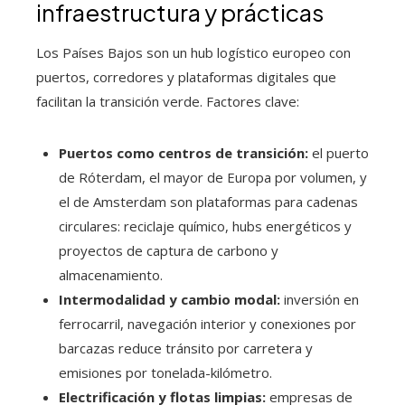
infraestructura y prácticas
Los Países Bajos son un hub logístico europeo con
puertos, corredores y plataformas digitales que
facilitan la transición verde. Factores clave:
Puertos como centros de transición:
el puerto
de Róterdam, el mayor de Europa por volumen, y
el de Amsterdam son plataformas para cadenas
circulares: reciclaje químico, hubs energéticos y
proyectos de captura de carbono y
almacenamiento.
Intermodalidad y cambio modal:
inversión en
ferrocarril, navegación interior y conexiones por
barcazas reduce tránsito por carretera y
emisiones por tonelada-kilómetro.
Electrificación y flotas limpias:
empresas de