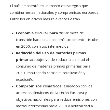
El país se asentó en un marco estratégico que
combina metas nacionales y compromisos europeos.
Entre los objetivos más relevantes están:
Economía circular para 2050:
meta de
transición hacia una economía totalmente circular
en 2050, con hitos intermedios.
Reducción del uso de materias primas
primarias:
objetivo de reducir a la mitad el
consumo de materias primas primarias para
2030, impulsando reciclaje, reutilización y
ecodiseño.
Compromisos climáticos:
alineación con los
acuerdos climáticos de la Unión Europea y
objetivos nacionales para reducir emisiones con
metas intermedias hacia 2030 y neutralidad a