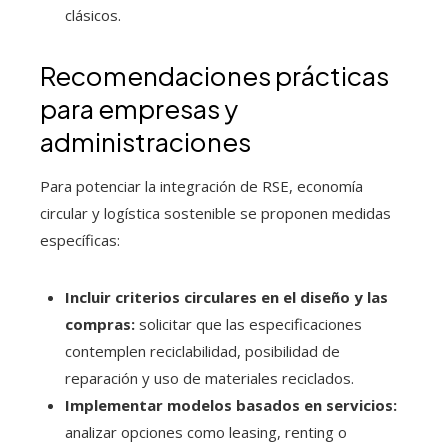
clásicos.
Recomendaciones prácticas
para empresas y
administraciones
Para potenciar la integración de RSE, economía
circular y logística sostenible se proponen medidas
específicas:
Incluir criterios circulares en el diseño y las
compras:
solicitar que las especificaciones
contemplen reciclabilidad, posibilidad de
reparación y uso de materiales reciclados.
Implementar modelos basados en servicios:
analizar opciones como leasing, renting o