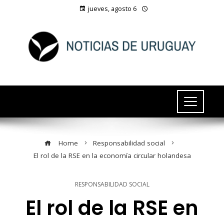
jueves, agosto 6
Home
Responsabilidad social
El rol de la RSE en la economía circular holandesa
RESPONSABILIDAD SOCIAL
El rol de la RSE en