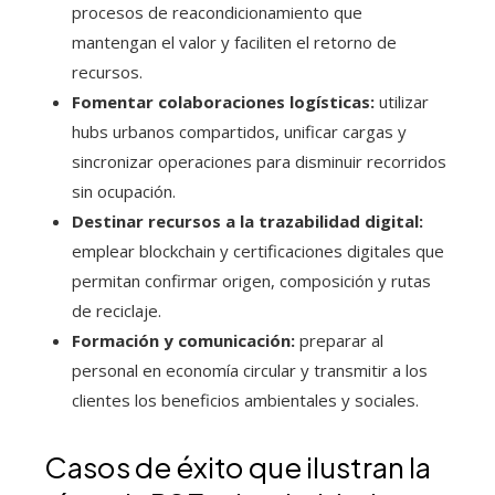
procesos de reacondicionamiento que
mantengan el valor y faciliten el retorno de
recursos.
Fomentar colaboraciones logísticas:
utilizar
hubs urbanos compartidos, unificar cargas y
sincronizar operaciones para disminuir recorridos
sin ocupación.
Destinar recursos a la trazabilidad digital:
emplear blockchain y certificaciones digitales que
permitan confirmar origen, composición y rutas
de reciclaje.
Formación y comunicación:
preparar al
personal en economía circular y transmitir a los
clientes los beneficios ambientales y sociales.
Casos de éxito que ilustran la