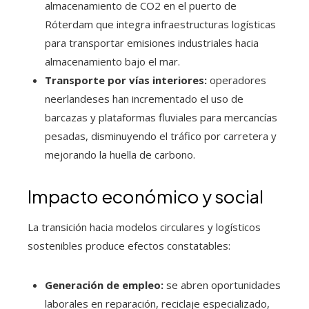
almacenamiento de CO2 en el puerto de
Róterdam que integra infraestructuras logísticas
para transportar emisiones industriales hacia
almacenamiento bajo el mar.
Transporte por vías interiores:
operadores
neerlandeses han incrementado el uso de
barcazas y plataformas fluviales para mercancías
pesadas, disminuyendo el tráfico por carretera y
mejorando la huella de carbono.
Impacto económico y social
La transición hacia modelos circulares y logísticos
sostenibles produce efectos constatables:
Generación de empleo:
se abren oportunidades
laborales en reparación, reciclaje especializado,