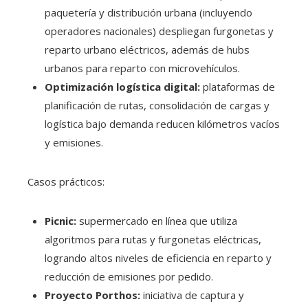
paquetería y distribución urbana (incluyendo
operadores nacionales) despliegan furgonetas y
reparto urbano eléctricos, además de hubs
urbanos para reparto con microvehículos.
Optimización logística digital:
plataformas de
planificación de rutas, consolidación de cargas y
logística bajo demanda reducen kilómetros vacíos
y emisiones.
Casos prácticos:
Picnic:
supermercado en línea que utiliza
algoritmos para rutas y furgonetas eléctricas,
logrando altos niveles de eficiencia en reparto y
reducción de emisiones por pedido.
Proyecto Porthos:
iniciativa de captura y