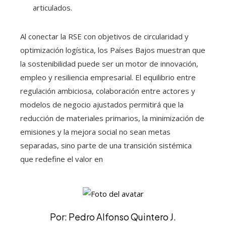
articulados.
Al conectar la RSE con objetivos de circularidad y
optimización logística, los Países Bajos muestran que
la sostenibilidad puede ser un motor de innovación,
empleo y resiliencia empresarial. El equilibrio entre
regulación ambiciosa, colaboración entre actores y
modelos de negocio ajustados permitirá que la
reducción de materiales primarios, la minimización de
emisiones y la mejora social no sean metas
separadas, sino parte de una transición sistémica
que redefine el valor en
Por: Pedro Alfonso Quintero J.