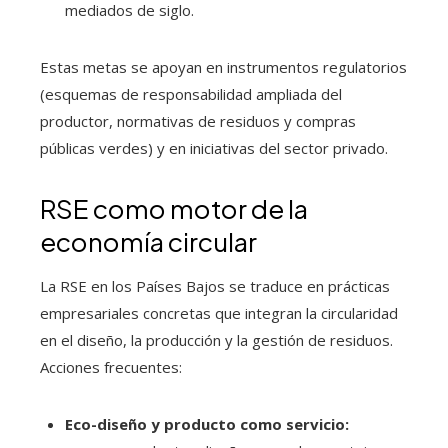
mediados de siglo.
Estas metas se apoyan en instrumentos regulatorios
(esquemas de responsabilidad ampliada del
productor, normativas de residuos y compras
públicas verdes) y en iniciativas del sector privado.
RSE como motor de la
economía circular
La RSE en los Países Bajos se traduce en prácticas
empresariales concretas que integran la circularidad
en el diseño, la producción y la gestión de residuos.
Acciones frecuentes:
Eco-diseño y producto como servicio: