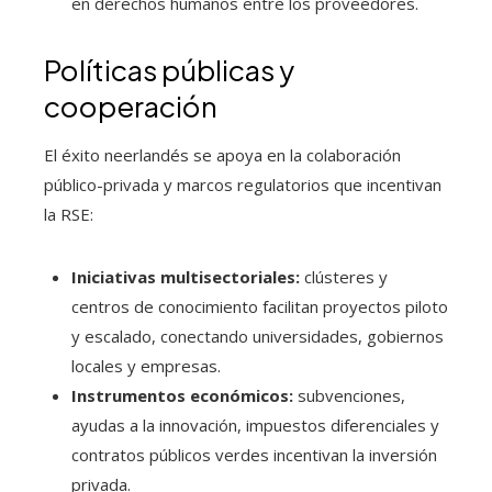
en derechos humanos entre los proveedores.
Políticas públicas y
cooperación
El éxito neerlandés se apoya en la colaboración
público-privada y marcos regulatorios que incentivan
la RSE:
Iniciativas multisectoriales:
clústeres y
centros de conocimiento facilitan proyectos piloto
y escalado, conectando universidades, gobiernos
locales y empresas.
Instrumentos económicos:
subvenciones,
ayudas a la innovación, impuestos diferenciales y
contratos públicos verdes incentivan la inversión
privada.