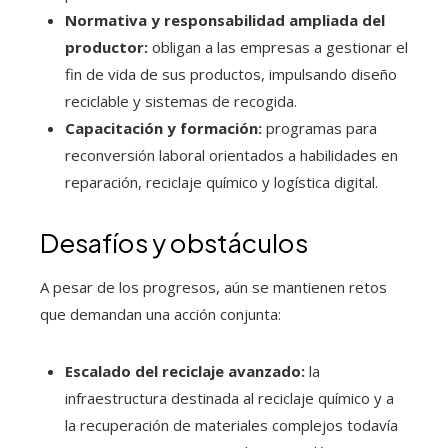
Normativa y responsabilidad ampliada del
productor:
obligan a las empresas a gestionar el
fin de vida de sus productos, impulsando diseño
reciclable y sistemas de recogida.
Capacitación y formación:
programas para
reconversión laboral orientados a habilidades en
reparación, reciclaje químico y logística digital.
Desafíos y obstáculos
A pesar de los progresos, aún se mantienen retos
que demandan una acción conjunta:
Escalado del reciclaje avanzado:
la
infraestructura destinada al reciclaje químico y a
la recuperación de materiales complejos todavía