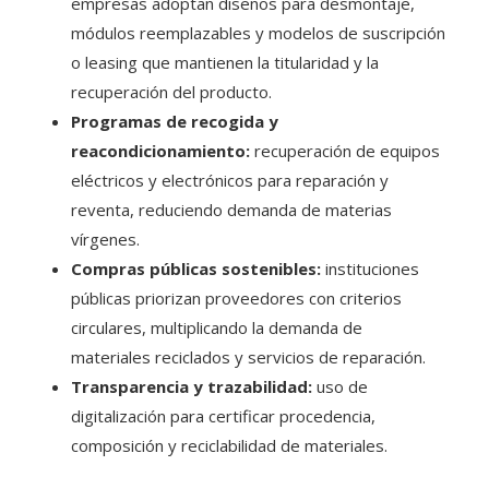
empresas adoptan diseños para desmontaje,
módulos reemplazables y modelos de suscripción
o leasing que mantienen la titularidad y la
recuperación del producto.
Programas de recogida y
reacondicionamiento:
recuperación de equipos
eléctricos y electrónicos para reparación y
reventa, reduciendo demanda de materias
vírgenes.
Compras públicas sostenibles:
instituciones
públicas priorizan proveedores con criterios
circulares, multiplicando la demanda de
materiales reciclados y servicios de reparación.
Transparencia y trazabilidad:
uso de
digitalización para certificar procedencia,
composición y reciclabilidad de materiales.