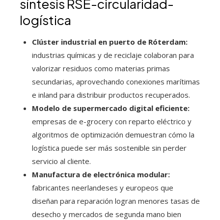
síntesis RSE-circularidad-
logística
Clúster industrial en puerto de Róterdam:
industrias químicas y de reciclaje colaboran para
valorizar residuos como materias primas
secundarias, aprovechando conexiones marítimas
e inland para distribuir productos recuperados.
Modelo de supermercado digital eficiente:
empresas de e-grocery con reparto eléctrico y
algoritmos de optimización demuestran cómo la
logística puede ser más sostenible sin perder
servicio al cliente.
Manufactura de electrónica modular:
fabricantes neerlandeses y europeos que
diseñan para reparación logran menores tasas de
desecho y mercados de segunda mano bien