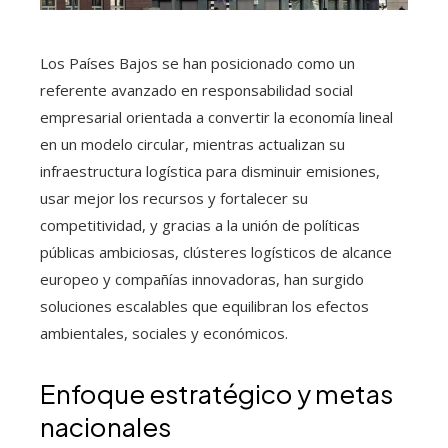
Los Países Bajos se han posicionado como un
referente avanzado en responsabilidad social
empresarial orientada a convertir la economía lineal
en un modelo circular, mientras actualizan su
infraestructura logística para disminuir emisiones,
usar mejor los recursos y fortalecer su
competitividad, y gracias a la unión de políticas
públicas ambiciosas, clústeres logísticos de alcance
europeo y compañías innovadoras, han surgido
soluciones escalables que equilibran los efectos
ambientales, sociales y económicos.
Enfoque estratégico y metas
nacionales