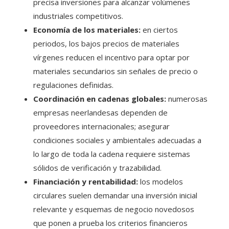
precisa inversiones para alcanzar volúmenes
industriales competitivos.
Economía de los materiales:
en ciertos
periodos, los bajos precios de materiales
vírgenes reducen el incentivo para optar por
materiales secundarios sin señales de precio o
regulaciones definidas.
Coordinación en cadenas globales:
numerosas
empresas neerlandesas dependen de
proveedores internacionales; asegurar
condiciones sociales y ambientales adecuadas a
lo largo de toda la cadena requiere sistemas
sólidos de verificación y trazabilidad.
Financiación y rentabilidad:
los modelos
circulares suelen demandar una inversión inicial
relevante y esquemas de negocio novedosos
que ponen a prueba los criterios financieros