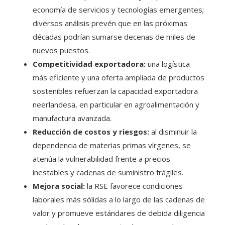
economía de servicios y tecnologías emergentes;
diversos análisis prevén que en las próximas
décadas podrían sumarse decenas de miles de
nuevos puestos.
Competitividad exportadora:
una logística
más eficiente y una oferta ampliada de productos
sostenibles refuerzan la capacidad exportadora
neerlandesa, en particular en agroalimentación y
manufactura avanzada.
Reducción de costos y riesgos:
al disminuir la
dependencia de materias primas vírgenes, se
atenúa la vulnerabilidad frente a precios
inestables y cadenas de suministro frágiles.
Mejora social:
la RSE favorece condiciones
laborales más sólidas a lo largo de las cadenas de
valor y promueve estándares de debida diligencia