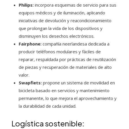
Philips:
incorpora esquemas de servicio para sus
equipos médicos y de iluminación, aplicando
iniciativas de devolución y reacondicionamiento
que prolongan la vida de los dispositivos y
disminuyen los desechos electrónicos.
Fairphone:
compañía neerlandesa dedicada a
producir teléfonos modulares y fáciles de
reparar, respaldada por prácticas de reutilización
de piezas y recuperación de materiales de alto
valor.
Swapfiets:
propone un sistema de movilidad en
bicicleta basado en servicios y mantenimiento
permanente, lo que mejora el aprovechamiento y
la durabilidad de cada unidad.
Logística sostenible: