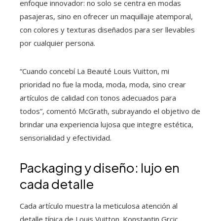
enfoque innovador: no solo se centra en modas
pasajeras, sino en ofrecer un maquillaje atemporal,
con colores y texturas diseñados para ser llevables
por cualquier persona.
“Cuando concebí La Beauté Louis Vuitton, mi
prioridad no fue la moda, moda, moda, sino crear
artículos de calidad con tonos adecuados para
todos”, comentó McGrath, subrayando el objetivo de
brindar una experiencia lujosa que integre estética,
sensorialidad y efectividad.
Packaging y diseño: lujo en
cada detalle
Cada artículo muestra la meticulosa atención al
detalle típica de Louis Vuitton. Konstantin Grcic,