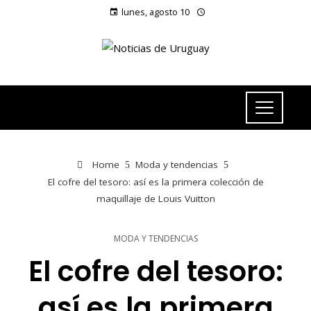
lunes, agosto 10
Home
Moda y tendencias
El cofre del tesoro: así es la primera colección de
maquillaje de Louis Vuitton
MODA Y TENDENCIAS
El cofre del tesoro:
así es la primera