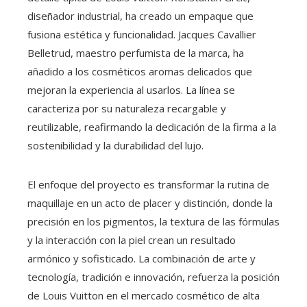
diseñador industrial, ha creado un empaque que
fusiona estética y funcionalidad. Jacques Cavallier
Belletrud, maestro perfumista de la marca, ha
añadido a los cosméticos aromas delicados que
mejoran la experiencia al usarlos. La línea se
caracteriza por su naturaleza recargable y
reutilizable, reafirmando la dedicación de la firma a la
sostenibilidad y la durabilidad del lujo.
El enfoque del proyecto es transformar la rutina de
maquillaje en un acto de placer y distinción, donde la
precisión en los pigmentos, la textura de las fórmulas
y la interacción con la piel crean un resultado
armónico y sofisticado. La combinación de arte y
tecnología, tradición e innovación, refuerza la posición
de Louis Vuitton en el mercado cosmético de alta