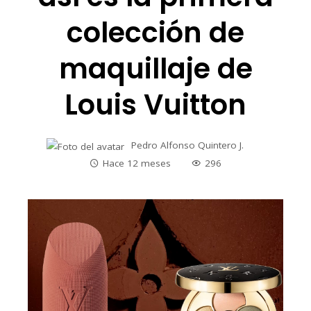
colección de
maquillaje de
Louis Vuitton
Pedro Alfonso Quintero J.
Hace 12 meses
296