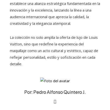
establece una alianza estratégica fundamentada en la
innovación y la excelencia, lanzando la línea a una
audiencia internacional que aprecia la calidad, la
creatividad y la elegancia atemporal.
La colección no solo amplía la oferta de lujo de Louis
Vuitton, sino que redefine la experiencia del
maquillaje como un acto cultural y estético, capaz de
reflejar personalidad, estilo y sofisticación en cada
detalle.
Por: Pedro Alfonso Quintero J.