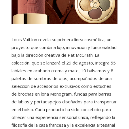
Louis Vuitton revela su primera línea cosmética, un
proyecto que combina lujo, innovación y funcionalidad
bajo la dirección creativa de Pat McGrath. La
colección, que se lanzará el 29 de agosto, integra 55
labiales en acabado crema y mate, 10 bálsamos y 8
paletas de sombras de ojos, acompañados de una
selección de accesorios exclusivos como estuches
de brochas en lona Monogram, fundas para barras
de labios y portaespejos diseñados para transportar
en el bolso. Cada producto ha sido concebido para
ofrecer una experiencia sensorial única, reflejando la
filosofía de la casa francesa y la excelencia artesanal