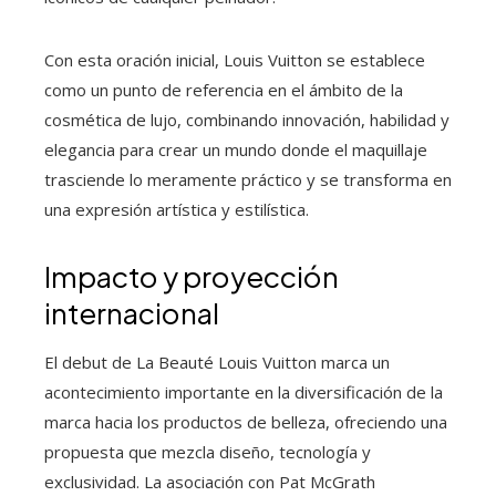
Con esta oración inicial, Louis Vuitton se establece
como un punto de referencia en el ámbito de la
cosmética de lujo, combinando innovación, habilidad y
elegancia para crear un mundo donde el maquillaje
trasciende lo meramente práctico y se transforma en
una expresión artística y estilística.
Impacto y proyección
internacional
El debut de La Beauté Louis Vuitton marca un
acontecimiento importante en la diversificación de la
marca hacia los productos de belleza, ofreciendo una
propuesta que mezcla diseño, tecnología y
exclusividad. La asociación con Pat McGrath