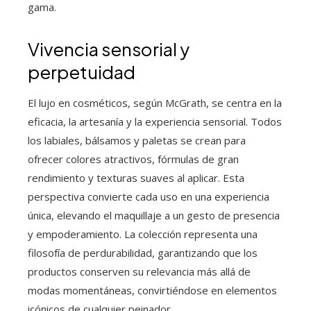
gama.
Vivencia sensorial y
perpetuidad
El lujo en cosméticos, según McGrath, se centra en la
eficacia, la artesanía y la experiencia sensorial. Todos
los labiales, bálsamos y paletas se crean para
ofrecer colores atractivos, fórmulas de gran
rendimiento y texturas suaves al aplicar. Esta
perspectiva convierte cada uso en una experiencia
única, elevando el maquillaje a un gesto de presencia
y empoderamiento. La colección representa una
filosofía de perdurabilidad, garantizando que los
productos conserven su relevancia más allá de
modas momentáneas, convirtiéndose en elementos
icónicos de cualquier peinador.