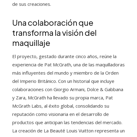
de sus creaciones.
Una colaboración que
transforma la visión del
maquillaje
El proyecto, gestado durante cinco años, reúne la
experiencia de Pat McGrath, una de las maquilladoras
más influyentes del mundo y miembro de la Orden
del Imperio Británico. Con un historial que incluye
colaboraciones con Giorgio Armani, Dolce & Gabbana
y Zara, McGrath ha llevado su propia marca, Pat
McGrath Labs, al éxito global, consolidando su
reputación como visionaria en el desarrollo de
productos que anticipan las tendencias del mercado.
La creación de La Beauté Louis Vuitton representa un