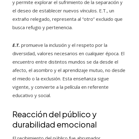
y permite explorar el sufrimiento de la separación y
el deseo de establecer nuevos vínculos. E.T., un
extraño relegado, representa al “otro” excluido que
busca refugio y pertenencia.
E.T.
promueve la inclusión y el respeto por la
diversidad, valores necesarios en cualquier época. El
encuentro entre distintos mundos se da desde el
afecto, el asombro y el aprendizaje mutuo, no desde
el miedo o la exclusión. Esta enseñanza sigue
vigente, y convierte a la película en referente
educativo y social.
Reacción del público y
durabilidad emocional
El recibimiento del público fue abrumador,