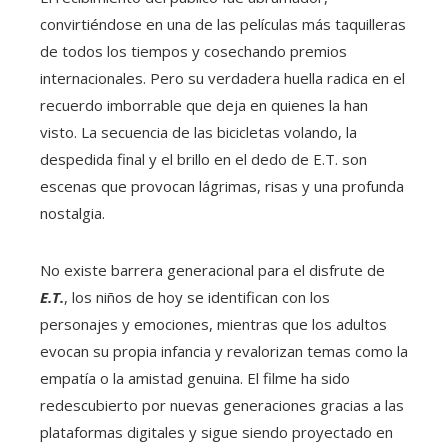
convirtiéndose en una de las películas más taquilleras
de todos los tiempos y cosechando premios
internacionales. Pero su verdadera huella radica en el
recuerdo imborrable que deja en quienes la han
visto. La secuencia de las bicicletas volando, la
despedida final y el brillo en el dedo de E.T. son
escenas que provocan lágrimas, risas y una profunda
nostalgia.
No existe barrera generacional para el disfrute de
E.T.
, los niños de hoy se identifican con los
personajes y emociones, mientras que los adultos
evocan su propia infancia y revalorizan temas como la
empatía o la amistad genuina. El filme ha sido
redescubierto por nuevas generaciones gracias a las
plataformas digitales y sigue siendo proyectado en