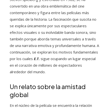
convertido en una obra emblemática del cine
contemporáneo y figura entre las películas más
queridas de la historia. La fascinación que suscita no
se explica únicamente por sus espectaculares
efectos visuales o su inolvidable banda sonora, sino
también porque aborda temas universales a través
de una narrativa emotiva y profundamente humana. A
continuación, se exploran los motivos fundamentales
por los cuales
E.T.
sigue ocupando un lugar especial
en el corazón de millones de espectadores
alrededor del mundo.
Un relato sobre la amistad
global
En el núcleo de la película se encuentra la relación