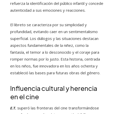
refuerza la identificación del público infantil y concede
autenticidad a sus emociones y reacciones.
El libreto se caracteriza por su simplicidad y
profundidad, evitando caer en un sentimentalismo
superficial. Los diálogos y las situaciones destacan
aspectos fundamentales de la niñez, como la
fantasía, el temor a lo desconocido y el coraje para
romper normas por lo justo. Esta historia, centrada
en los niños, fue innovadora en los años ochenta y
estableció las bases para futuras obras del género.
Influencia cultural y herencia
en el cine
E.T.
superó las fronteras del cine transformándose