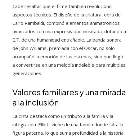
Cabe resaltar que el filme también revolucionó
aspectos técnicos. El diseño de la criatura, obra de
Carlo Rambaldi, combinó elementos animatrónicos
avanzados con una expresividad inusitada, dotando a
E.T. de una humanidad entrañable. La banda sonora
de John Williams, premiada con el Oscar, no solo
acompañó la emoción de las escenas, sino que llegó
a convertirse en una melodía indeleble para múltiples
generaciones.
Valores familiares y una mirada
a la inclusión
La cinta destaca como un tributo a la familia y la
integración. Elliott viene de una familia donde falta la
figura paterna, lo que suma profundidad a la historia