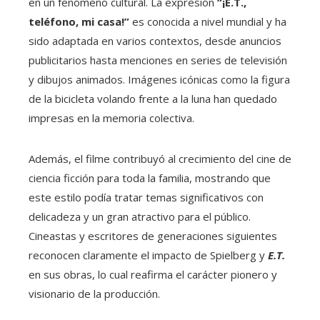
en un fenómeno cultural. La expresión
“¡E.T.,
teléfono, mi casa!”
es conocida a nivel mundial y ha
sido adaptada en varios contextos, desde anuncios
publicitarios hasta menciones en series de televisión
y dibujos animados. Imágenes icónicas como la figura
de la bicicleta volando frente a la luna han quedado
impresas en la memoria colectiva.
Además, el filme contribuyó al crecimiento del cine de
ciencia ficción para toda la familia, mostrando que
este estilo podía tratar temas significativos con
delicadeza y un gran atractivo para el público.
Cineastas y escritores de generaciones siguientes
reconocen claramente el impacto de Spielberg y
E.T.
en sus obras, lo cual reafirma el carácter pionero y
visionario de la producción.