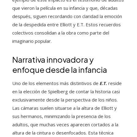
que vieron la película en su infancia y que, décadas
después, siguen recordando con claridad la emoción
de la despedida entre Elliott y E.T. Estos recuerdos
colectivos consolidan a la obra como parte del
imaginario popular.
Narrativa innovadora y
enfoque desde la infancia
Uno de los elementos más distintivos de
E.T.
reside
en la elección de Spielberg de contar la historia casi
exclusivamente desde la perspectiva de los niños.
Las cámaras suelen situarse a la altura de Elliott y
sus hermanos, minimizando la presencia de los
adultos, que muchas veces aparecen cortados a la
altura de la cintura o desenfocados. Esta técnica