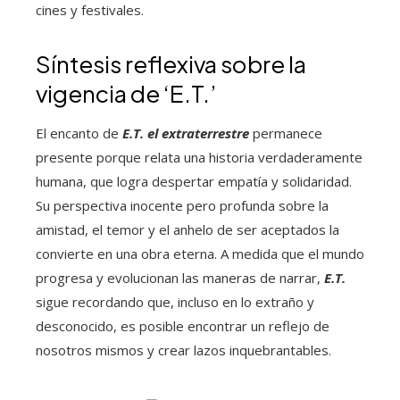
cines y festivales.
Síntesis reflexiva sobre la
vigencia de ‘E.T.’
El encanto de
E.T. el extraterrestre
permanece
presente porque relata una historia verdaderamente
humana, que logra despertar empatía y solidaridad.
Su perspectiva inocente pero profunda sobre la
amistad, el temor y el anhelo de ser aceptados la
convierte en una obra eterna. A medida que el mundo
progresa y evolucionan las maneras de narrar,
E.T.
sigue recordando que, incluso en lo extraño y
desconocido, es posible encontrar un reflejo de
nosotros mismos y crear lazos inquebrantables.