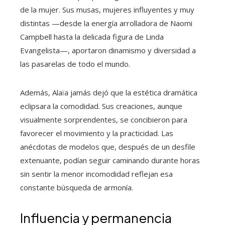
de la mujer. Sus musas, mujeres influyentes y muy
distintas —desde la energía arrolladora de Naomi
Campbell hasta la delicada figura de Linda
Evangelista—, aportaron dinamismo y diversidad a
las pasarelas de todo el mundo.
Además, Alaïa jamás dejó que la estética dramática
eclipsara la comodidad. Sus creaciones, aunque
visualmente sorprendentes, se concibieron para
favorecer el movimiento y la practicidad. Las
anécdotas de modelos que, después de un desfile
extenuante, podían seguir caminando durante horas
sin sentir la menor incomodidad reflejan esa
constante búsqueda de armonía.
Influencia y permanencia