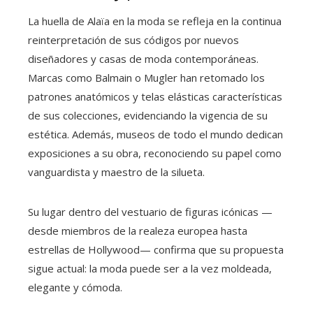
La huella de Alaïa en la moda se refleja en la continua
reinterpretación de sus códigos por nuevos
diseñadores y casas de moda contemporáneas.
Marcas como Balmain o Mugler han retomado los
patrones anatómicos y telas elásticas características
de sus colecciones, evidenciando la vigencia de su
estética. Además, museos de todo el mundo dedican
exposiciones a su obra, reconociendo su papel como
vanguardista y maestro de la silueta.
Su lugar dentro del vestuario de figuras icónicas —
desde miembros de la realeza europea hasta
estrellas de Hollywood— confirma que su propuesta
sigue actual: la moda puede ser a la vez moldeada,
elegante y cómoda.