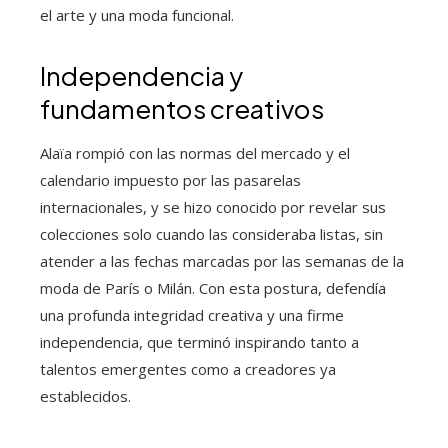
el arte y una moda funcional.
Independencia y
fundamentos creativos
Alaïa rompió con las normas del mercado y el
calendario impuesto por las pasarelas
internacionales, y se hizo conocido por revelar sus
colecciones solo cuando las consideraba listas, sin
atender a las fechas marcadas por las semanas de la
moda de París o Milán. Con esta postura, defendía
una profunda integridad creativa y una firme
independencia, que terminó inspirando tanto a
talentos emergentes como a creadores ya
establecidos.