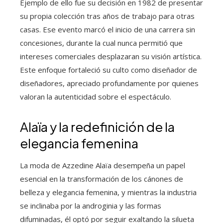
Ejemplo de ello fue su decisión en 1982 de presentar
su propia colección tras años de trabajo para otras
casas. Ese evento marcó el inicio de una carrera sin
concesiones, durante la cual nunca permitió que
intereses comerciales desplazaran su visión artística.
Este enfoque fortaleció su culto como diseñador de
diseñadores, apreciado profundamente por quienes
valoran la autenticidad sobre el espectáculo.
Alaïa y la redefinición de la
elegancia femenina
La moda de Azzedine Alaïa desempeña un papel
esencial en la transformación de los cánones de
belleza y elegancia femenina, y mientras la industria
se inclinaba por la androginia y las formas
difuminadas, él optó por seguir exaltando la silueta