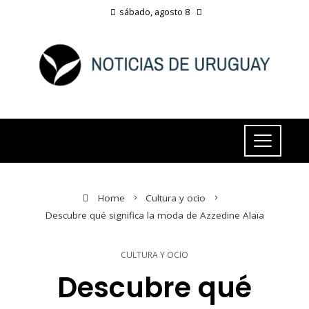
sábado, agosto 8
Home
Cultura y ocio
Descubre qué significa la moda de Azzedine Alaïa
CULTURA Y OCIO
Descubre qué