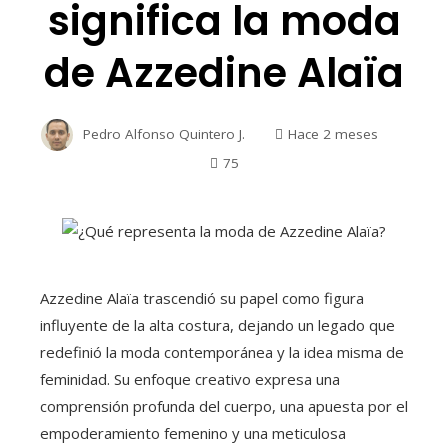
significa la moda
de Azzedine Alaïa
Pedro Alfonso Quintero J.
Hace 2 meses
75
Azzedine Alaïa trascendió su papel como figura
influyente de la alta costura, dejando un legado que
redefinió la moda contemporánea y la idea misma de
feminidad. Su enfoque creativo expresa una
comprensión profunda del cuerpo, una apuesta por el
empoderamiento femenino y una meticulosa