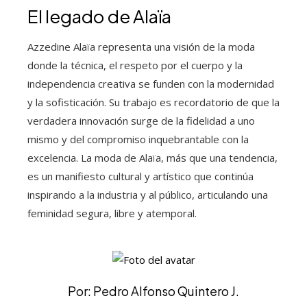
El legado de Alaïa
Azzedine Alaïa representa una visión de la moda
donde la técnica, el respeto por el cuerpo y la
independencia creativa se funden con la modernidad
y la sofisticación. Su trabajo es recordatorio de que la
verdadera innovación surge de la fidelidad a uno
mismo y del compromiso inquebrantable con la
excelencia. La moda de Alaïa, más que una tendencia,
es un manifiesto cultural y artístico que continúa
inspirando a la industria y al público, articulando una
feminidad segura, libre y atemporal.
Por: Pedro Alfonso Quintero J.