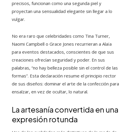
precisos, funcionan como una segunda piel y
proyectan una sensualidad elegante sin llegar a lo
vulgar.
No era raro que celebridades como Tina Turner,
Naomi Campbell o Grace Jones recurrieran a Alaïa
para eventos destacados, conscientes de que sus
creaciones ofrecían seguridad y poder. En sus
palabras, “no hay belleza posible sin el control de las
formas”. Esta declaración resume el principio rector
de sus diseños: dominar el arte de la confección para
ensalzar, en vez de ocultar, lo natural.
La artesanía convertida en una
expresión rotunda