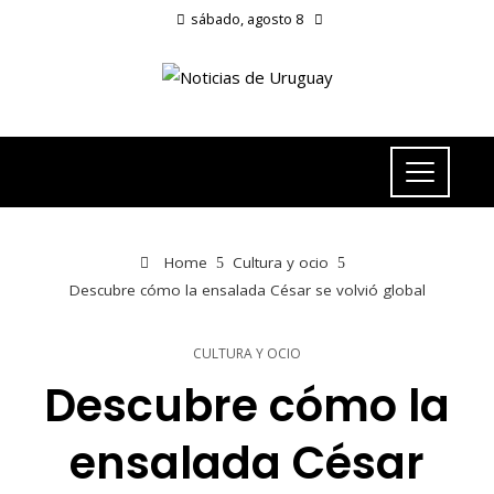
sábado, agosto 8
Home
Cultura y ocio
Descubre cómo la ensalada César se volvió global
CULTURA Y OCIO
Descubre cómo la
ensalada César