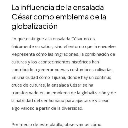
La influencia de la ensalada
César como emblema de la
globalización
Lo que distingue a la ensalada César no es
únicamente su sabor, sino el entorno que la envuelve.
Representa cómo las migraciones, la combinación de
culturas y los acontecimientos históricos han
contribuido a generar nuevas costumbres culinarias.
En una ciudad como Tijuana, donde hay un continuo
cruce de culturas, la ensalada César se ha
transformado en un emblema de la globalización y de
la habilidad del ser humano para ajustarse y crear
algo valioso a partir de la diversidad.
Por medio de este platillo, observamos cómo