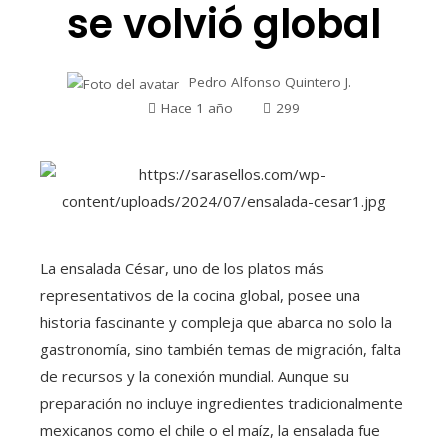
se volvió global
Pedro Alfonso Quintero J.
Hace 1 año
299
La ensalada César, uno de los platos más
representativos de la cocina global, posee una
historia fascinante y compleja que abarca no solo la
gastronomía, sino también temas de migración, falta
de recursos y la conexión mundial. Aunque su
preparación no incluye ingredientes tradicionalmente
mexicanos como el chile o el maíz, la ensalada fue