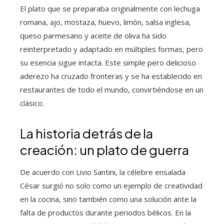
El plato que se preparaba originalmente con lechuga
romana, ajo, mostaza, huevo, limón, salsa inglesa,
queso parmesano y aceite de oliva ha sido
reinterpretado y adaptado en múltiples formas, pero
su esencia sigue intacta. Este simple pero delicioso
aderezo ha cruzado fronteras y se ha establecido en
restaurantes de todo el mundo, convirtiéndose en un
clásico.
La historia detrás de la
creación: un plato de guerra
De acuerdo con Livio Santini, la célebre ensalada
César surgió no solo como un ejemplo de creatividad
en la cocina, sino también como una solución ante la
falta de productos durante periodos bélicos. En la