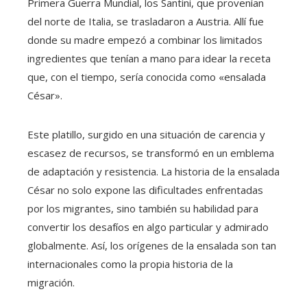
Primera Guerra Mundial, los Santini, que provenían
del norte de Italia, se trasladaron a Austria. Allí fue
donde su madre empezó a combinar los limitados
ingredientes que tenían a mano para idear la receta
que, con el tiempo, sería conocida como «ensalada
César».
Este platillo, surgido en una situación de carencia y
escasez de recursos, se transformó en un emblema
de adaptación y resistencia. La historia de la ensalada
César no solo expone las dificultades enfrentadas
por los migrantes, sino también su habilidad para
convertir los desafíos en algo particular y admirado
globalmente. Así, los orígenes de la ensalada son tan
internacionales como la propia historia de la
migración.