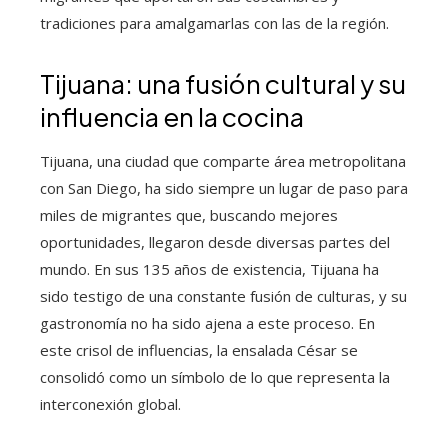
tradiciones para amalgamarlas con las de la región.
Tijuana: una fusión cultural y su
influencia en la cocina
Tijuana, una ciudad que comparte área metropolitana
con San Diego, ha sido siempre un lugar de paso para
miles de migrantes que, buscando mejores
oportunidades, llegaron desde diversas partes del
mundo. En sus 135 años de existencia, Tijuana ha
sido testigo de una constante fusión de culturas, y su
gastronomía no ha sido ajena a este proceso. En
este crisol de influencias, la ensalada César se
consolidó como un símbolo de lo que representa la
interconexión global.