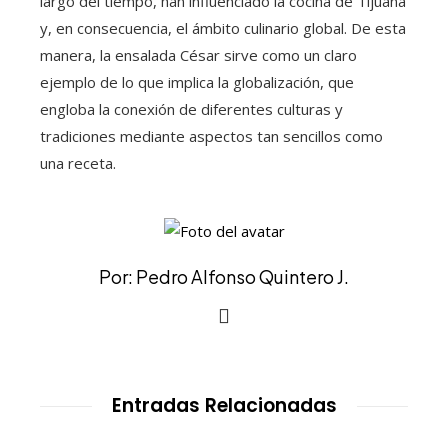
largo del tiempo, han influenciado la cocina de Tijuana
y, en consecuencia, el ámbito culinario global. De esta
manera, la ensalada César sirve como un claro
ejemplo de lo que implica la globalización, que
engloba la conexión de diferentes culturas y
tradiciones mediante aspectos tan sencillos como
una receta.
Por: Pedro Alfonso Quintero J.
Entradas Relacionadas