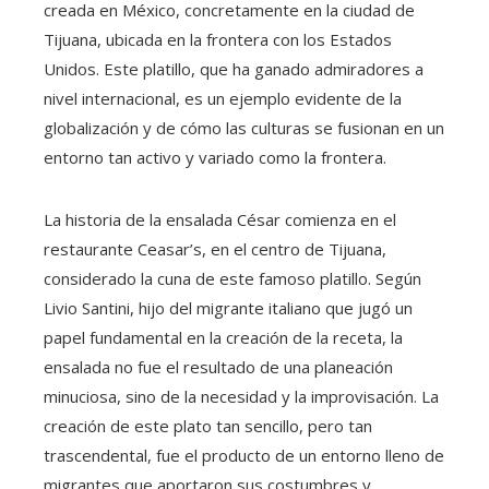
creada en México, concretamente en la ciudad de
Tijuana, ubicada en la frontera con los Estados
Unidos. Este platillo, que ha ganado admiradores a
nivel internacional, es un ejemplo evidente de la
globalización y de cómo las culturas se fusionan en un
entorno tan activo y variado como la frontera.
La historia de la ensalada César comienza en el
restaurante Ceasar’s, en el centro de Tijuana,
considerado la cuna de este famoso platillo. Según
Livio Santini, hijo del migrante italiano que jugó un
papel fundamental en la creación de la receta, la
ensalada no fue el resultado de una planeación
minuciosa, sino de la necesidad y la improvisación. La
creación de este plato tan sencillo, pero tan
trascendental, fue el producto de un entorno lleno de
migrantes que aportaron sus costumbres y