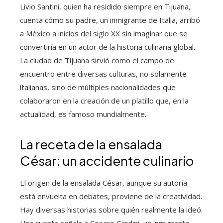
Livio Santini, quien ha residido siempre en Tijuana,
cuenta cómo su padre, un inmigrante de Italia, arribó
a México a inicios del siglo XX sin imaginar que se
convertiría en un actor de la historia culinaria global.
La ciudad de Tijuana sirvió como el campo de
encuentro entre diversas culturas, no solamente
italianas, sino de múltiples nacionalidades que
colaboraron en la creación de un platillo que, en la
actualidad, es famoso mundialmente.
La receta de la ensalada
César: un accidente culinario
El origen de la ensalada César, aunque su autoría
está envuelta en debates, proviene de la creatividad.
Hay diversas historias sobre quién realmente la ideó.
Una cuenta señala a Cesare Cardini, un inmigrante