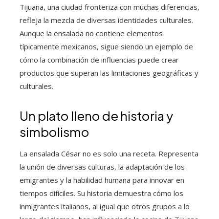
Tijuana, una ciudad fronteriza con muchas diferencias,
refleja la mezcla de diversas identidades culturales.
Aunque la ensalada no contiene elementos
típicamente mexicanos, sigue siendo un ejemplo de
cómo la combinación de influencias puede crear
productos que superan las limitaciones geográficas y
culturales.
Un plato lleno de historia y
simbolismo
La ensalada César no es solo una receta. Representa
la unión de diversas culturas, la adaptación de los
emigrantes y la habilidad humana para innovar en
tiempos difíciles. Su historia demuestra cómo los
inmigrantes italianos, al igual que otros grupos a lo