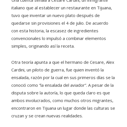
italiano que al establecer un restaurante en Tijuana,
tuvo que inventar un nuevo plato después de
quedarse sin provisiones el 4 de julio. De acuerdo
con esta historia, la escasez de ingredientes
convencionales lo impulsó a combinar elementos
simples, originando así la receta.
Otra teoría apunta a que el hermano de Cesare, Alex
Cardini, un piloto de guerra, fue quien inventó la
ensalada, razón por la cual en sus primeros días se la
conoció como “la ensalada del aviador”. A pesar de la
disputa sobre la autoría, lo que queda claro es que
ambos involucrados, como muchos otros migrantes,
encontraron en Tijuana un lugar donde las culturas se
cruzan y se crean nuevas realidades.