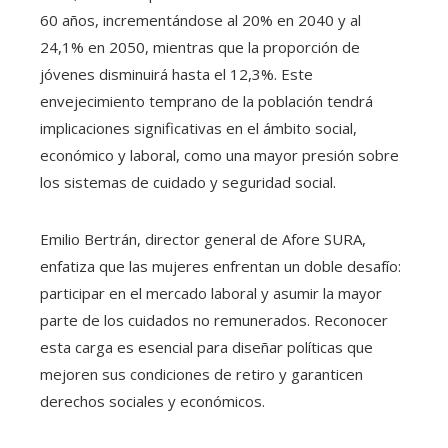
60 años, incrementándose al 20% en 2040 y al
24,1% en 2050, mientras que la proporción de
jóvenes disminuirá hasta el 12,3%. Este
envejecimiento temprano de la población tendrá
implicaciones significativas en el ámbito social,
económico y laboral, como una mayor presión sobre
los sistemas de cuidado y seguridad social.
Emilio Bertrán, director general de Afore SURA,
enfatiza que las mujeres enfrentan un doble desafío:
participar en el mercado laboral y asumir la mayor
parte de los cuidados no remunerados. Reconocer
esta carga es esencial para diseñar políticas que
mejoren sus condiciones de retiro y garanticen
derechos sociales y económicos.