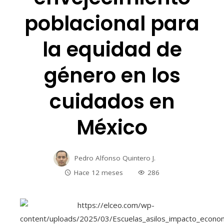
poblacional para
la equidad de
género en los
cuidados en
México
Pedro Alfonso Quintero J.
Hace 12 meses
286