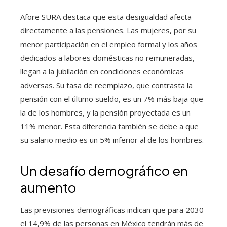
Afore SURA destaca que esta desigualdad afecta
directamente a las pensiones. Las mujeres, por su
menor participación en el empleo formal y los años
dedicados a labores domésticas no remuneradas,
llegan a la jubilación en condiciones económicas
adversas. Su tasa de reemplazo, que contrasta la
pensión con el último sueldo, es un 7% más baja que
la de los hombres, y la pensión proyectada es un
11% menor. Esta diferencia también se debe a que
su salario medio es un 5% inferior al de los hombres.
Un desafío demográfico en
aumento
Las previsiones demográficas indican que para 2030
el 14,9% de las personas en México tendrán más de