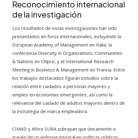
Reconocimiento internacional
de la investigación
Los resultados de estas investigaciones han sido
presentados en foros internacionales, incluyendo la
European Academy of Management en Italia, la
conferencia Diversity in Organizations, Communities
& Nations en Chipre, y el International Research
Meeting in Business & Management en Francia. Entre
los trabajos destacados figuran estudios sobre la
relación entre cuidados a personas mayores y
empleo en economías emergentes, así como la
relevancia del cuidado de adultos mayores dentro de
la estrategia de marca empleadora.
CIMAD y Afore SURA subrayan que únicamente a
través de un enfoque integral en políticas públicas,