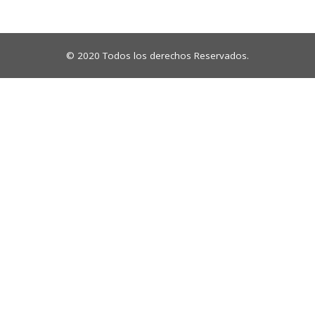
© 2020 Todos los derechos Reservados.