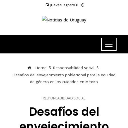
jueves, agosto 6
Home
Responsabilidad social
Desafíos del envejecimiento poblacional para la equidad
de género en los cuidados en México
RESPONSABILIDAD SOCIAL
Desafíos del
envejecimiento