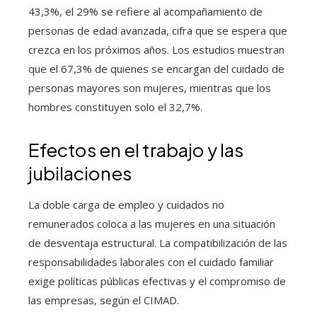
43,3%, el 29% se refiere al acompañamiento de
personas de edad avanzada, cifra que se espera que
crezca en los próximos años. Los estudios muestran
que el 67,3% de quienes se encargan del cuidado de
personas mayores son mujeres, mientras que los
hombres constituyen solo el 32,7%.
Efectos en el trabajo y las
jubilaciones
La doble carga de empleo y cuidados no
remunerados coloca a las mujeres en una situación
de desventaja estructural. La compatibilización de las
responsabilidades laborales con el cuidado familiar
exige políticas públicas efectivas y el compromiso de
las empresas, según el CIMAD.