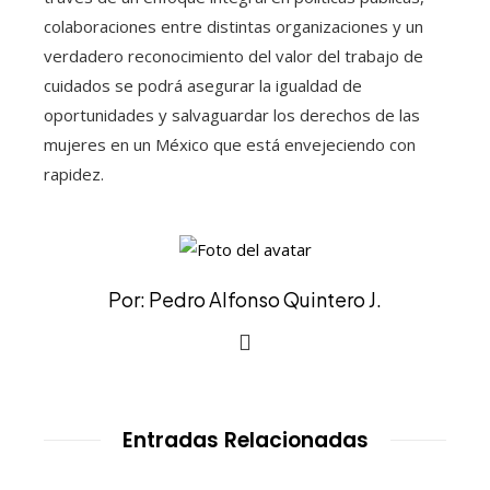
colaboraciones entre distintas organizaciones y un
verdadero reconocimiento del valor del trabajo de
cuidados se podrá asegurar la igualdad de
oportunidades y salvaguardar los derechos de las
mujeres en un México que está envejeciendo con
rapidez.
Por: Pedro Alfonso Quintero J.
Entradas Relacionadas