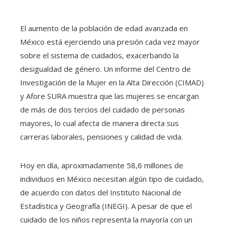
El aumento de la población de edad avanzada en
México está ejerciendo una presión cada vez mayor
sobre el sistema de cuidados, exacerbando la
desigualdad de género. Un informe del Centro de
Investigación de la Mujer en la Alta Dirección (CIMAD)
y Afore SURA muestra que las mujeres se encargan
de más de dos tercios del cuidado de personas
mayores, lo cual afecta de manera directa sus
carreras laborales, pensiones y calidad de vida.
Hoy en día, aproximadamente 58,6 millones de
individuos en México necesitan algún tipo de cuidado,
de acuerdo con datos del Instituto Nacional de
Estadística y Geografía (INEGI). A pesar de que el
cuidado de los niños representa la mayoría con un