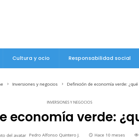
Cultura y ocio
Responsabilidad social
e
Inversiones y negocios
Definición de economía verde: ¿qué s
INVERSIONES Y NEGOCIOS
de economía verde: ¿qu
Pedro Alfonso Quintero J.
Hace 10 meses