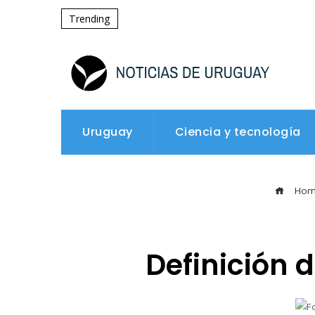
Trending
Uruguay
Ciencia y tecnología
Hom
Definición 