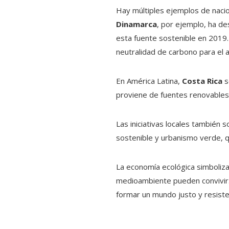
Hay múltiples ejemplos de nacio
Dinamarca
, por ejemplo, ha de
esta fuente sostenible en 2019
neutralidad de carbono para el 
En América Latina,
Costa Rica
s
proviene de fuentes renovables,
Las iniciativas locales también
sostenible y urbanismo verde, qu
La economía ecológica simboliza
medioambiente pueden convivir. 
formar un mundo justo y resiste