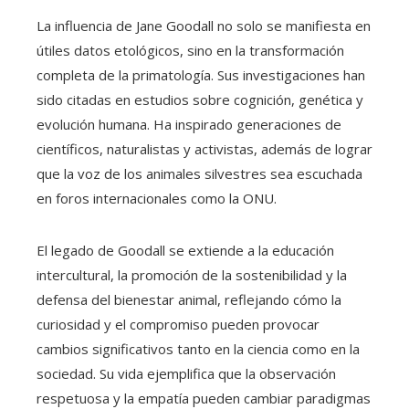
La influencia de Jane Goodall no solo se manifiesta en
útiles datos etológicos, sino en la transformación
completa de la primatología. Sus investigaciones han
sido citadas en estudios sobre cognición, genética y
evolución humana. Ha inspirado generaciones de
científicos, naturalistas y activistas, además de lograr
que la voz de los animales silvestres sea escuchada
en foros internacionales como la ONU.
El legado de Goodall se extiende a la educación
intercultural, la promoción de la sostenibilidad y la
defensa del bienestar animal, reflejando cómo la
curiosidad y el compromiso pueden provocar
cambios significativos tanto en la ciencia como en la
sociedad. Su vida ejemplifica que la observación
respetuosa y la empatía pueden cambiar paradigmas