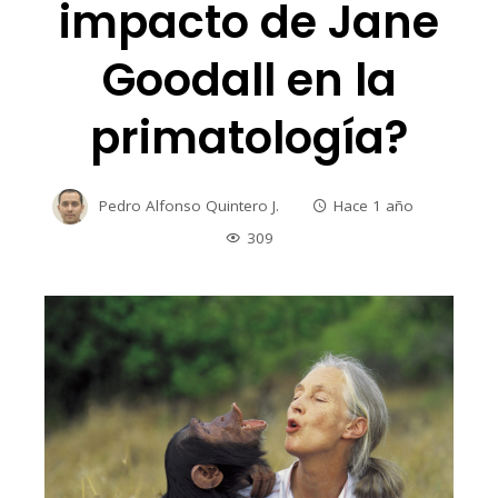
impacto de Jane
Goodall en la
primatología?
Pedro Alfonso Quintero J.
Hace 1 año
309