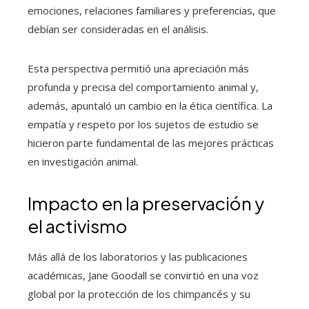
emociones, relaciones familiares y preferencias, que
debían ser consideradas en el análisis.
Esta perspectiva permitió una apreciación más
profunda y precisa del comportamiento animal y,
además, apuntaló un cambio en la ética científica. La
empatía y respeto por los sujetos de estudio se
hicieron parte fundamental de las mejores prácticas
en investigación animal.
Impacto en la preservación y
el activismo
Más allá de los laboratorios y las publicaciones
académicas, Jane Goodall se convirtió en una voz
global por la protección de los chimpancés y su