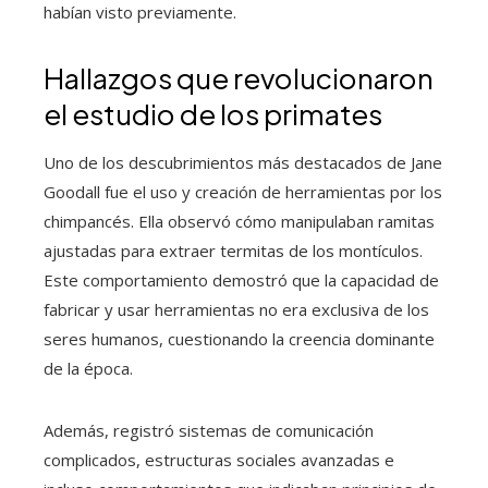
habían visto previamente.
Hallazgos que revolucionaron
el estudio de los primates
Uno de los descubrimientos más destacados de Jane
Goodall fue el uso y creación de herramientas por los
chimpancés. Ella observó cómo manipulaban ramitas
ajustadas para extraer termitas de los montículos.
Este comportamiento demostró que la capacidad de
fabricar y usar herramientas no era exclusiva de los
seres humanos, cuestionando la creencia dominante
de la época.
Además, registró sistemas de comunicación
complicados, estructuras sociales avanzadas e