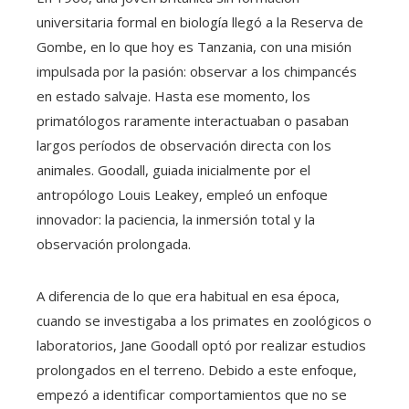
universitaria formal en biología llegó a la Reserva de
Gombe, en lo que hoy es Tanzania, con una misión
impulsada por la pasión: observar a los chimpancés
en estado salvaje. Hasta ese momento, los
primatólogos raramente interactuaban o pasaban
largos períodos de observación directa con los
animales. Goodall, guiada inicialmente por el
antropólogo Louis Leakey, empleó un enfoque
innovador: la paciencia, la inmersión total y la
observación prolongada.
A diferencia de lo que era habitual en esa época,
cuando se investigaba a los primates en zoológicos o
laboratorios, Jane Goodall optó por realizar estudios
prolongados en el terreno. Debido a este enfoque,
empezó a identificar comportamientos que no se