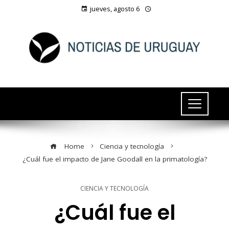
jueves, agosto 6
Home
Ciencia y tecnología
¿Cuál fue el impacto de Jane Goodall en la primatología?
CIENCIA Y TECNOLOGÍA
¿Cuál fue el