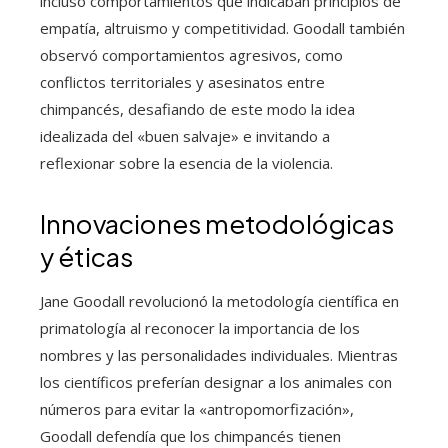
incluso comportamientos que indicaban principios de
empatía, altruismo y competitividad. Goodall también
observó comportamientos agresivos, como
conflictos territoriales y asesinatos entre
chimpancés, desafiando de este modo la idea
idealizada del «buen salvaje» e invitando a
reflexionar sobre la esencia de la violencia.
Innovaciones metodológicas
y éticas
Jane Goodall revolucionó la metodología científica en
primatología al reconocer la importancia de los
nombres y las personalidades individuales. Mientras
los científicos preferían designar a los animales con
números para evitar la «antropomorfización»,
Goodall defendía que los chimpancés tienen