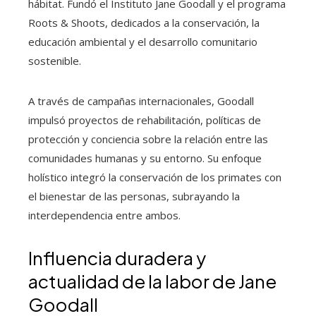
hábitat. Fundó el Instituto Jane Goodall y el programa
Roots & Shoots, dedicados a la conservación, la
educación ambiental y el desarrollo comunitario
sostenible.
A través de campañas internacionales, Goodall
impulsó proyectos de rehabilitación, políticas de
protección y conciencia sobre la relación entre las
comunidades humanas y su entorno. Su enfoque
holístico integró la conservación de los primates con
el bienestar de las personas, subrayando la
interdependencia entre ambos.
Influencia duradera y
actualidad de la labor de Jane
Goodall