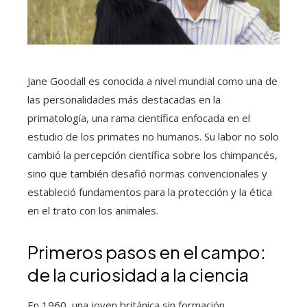
Jane Goodall es conocida a nivel mundial como una de
las personalidades más destacadas en la
primatología, una rama científica enfocada en el
estudio de los primates no humanos. Su labor no solo
cambió la percepción científica sobre los chimpancés,
sino que también desafió normas convencionales y
estableció fundamentos para la protección y la ética
en el trato con los animales.
Primeros pasos en el campo:
de la curiosidad a la ciencia
En 1960, una joven británica sin formación