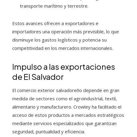
transporte marítimo y terrestre.
Estos avances ofrecen a exportadores e
importadores una operación más previsible, lo que
disminuye los gastos logísticos y potencia su
competitividad en los mercados internacionales.
Impulso a las exportaciones
de El Salvador
El comercio exterior salvadoreño depende en gran
medida de sectores como el agroindustrial, textil,
alimentario y manufacturero. Crowley ha facilitado el
acceso de estos productos a mercados estratégicos
mediante servicios especializados que garantizan
seguridad, puntualidad y eficiencia.