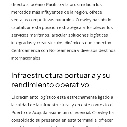
directo al océano Pacífico y la proximidad a los
mercados más influyentes de la región, ofrece
ventajas competitivas naturales. Crowley ha sabido
capitalizar esta posición estratégica al fortalecer los
servicios marítimos, articular soluciones logísticas
integradas y crear vínculos dinámicos que conectan
Centroamérica con Norteamérica y diversos destinos
internacionales.
Infraestructura portuaria y su
rendimiento operativo
El crecimiento logístico está estrechamente ligado a
la calidad de la infraestructura, y en este contexto el
Puerto de Acajutla asume un rol esencial. Crowley ha
consolidado su presencia en esta terminal al ofrecer