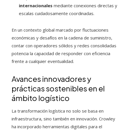
internacionales
mediante conexiones directas y
escalas cuidadosamente coordinadas.
En un contexto global marcado por fluctuaciones
económicas y desafíos en la cadena de suministro,
contar con operadores sólidos y redes consolidadas
potencia la capacidad de responder con eficiencia
frente a cualquier eventualidad.
Avances innovadores y
prácticas sostenibles en el
ámbito logístico
La transformación logística no solo se basa en
infraestructura, sino también en innovación. Crowley
ha incorporado herramientas digitales para el