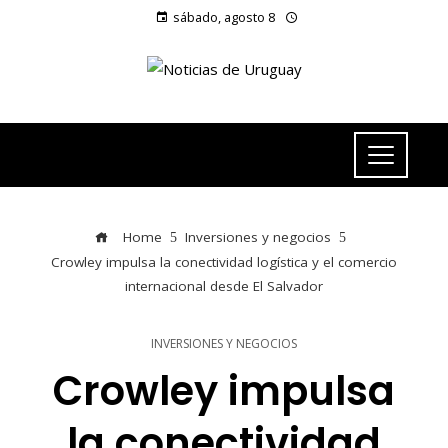
sábado, agosto 8
Home
Inversiones y negocios
Crowley impulsa la conectividad logística y el comercio
internacional desde El Salvador
INVERSIONES Y NEGOCIOS
Crowley impulsa
la conectividad