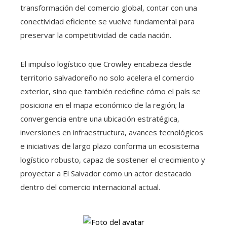
transformación del comercio global, contar con una
conectividad eficiente se vuelve fundamental para
preservar la competitividad de cada nación.
El impulso logístico que Crowley encabeza desde
territorio salvadoreño no solo acelera el comercio
exterior, sino que también redefine cómo el país se
posiciona en el mapa económico de la región; la
convergencia entre una ubicación estratégica,
inversiones en infraestructura, avances tecnológicos
e iniciativas de largo plazo conforma un ecosistema
logístico robusto, capaz de sostener el crecimiento y
proyectar a El Salvador como un actor destacado
dentro del comercio internacional actual.