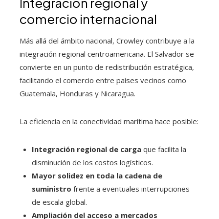
Integración regional y
comercio internacional
Más allá del ámbito nacional, Crowley contribuye a la
integración regional centroamericana. El Salvador se
convierte en un punto de redistribución estratégica,
facilitando el comercio entre países vecinos como
Guatemala, Honduras y Nicaragua.
La eficiencia en la conectividad marítima hace posible:
Integración regional de carga
que facilita la
disminución de los costos logísticos.
Mayor solidez en toda la cadena de
suministro
frente a eventuales interrupciones
de escala global.
Ampliación del acceso a mercados