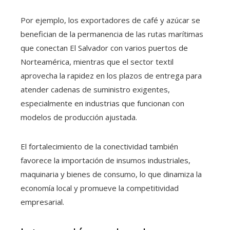
Por ejemplo, los exportadores de café y azúcar se
benefician de la permanencia de las rutas marítimas
que conectan El Salvador con varios puertos de
Norteamérica, mientras que el sector textil
aprovecha la rapidez en los plazos de entrega para
atender cadenas de suministro exigentes,
especialmente en industrias que funcionan con
modelos de producción ajustada.
El fortalecimiento de la conectividad también
favorece la importación de insumos industriales,
maquinaria y bienes de consumo, lo que dinamiza la
economía local y promueve la competitividad
empresarial.