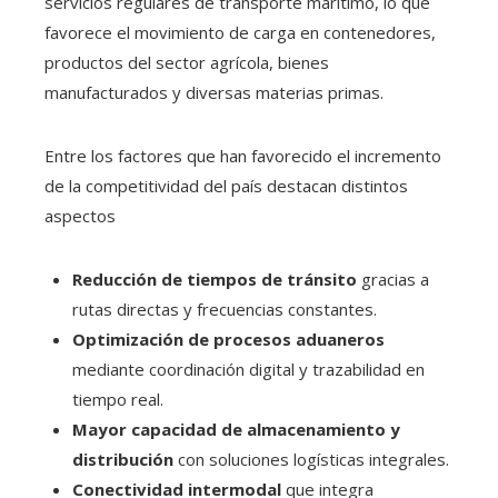
servicios regulares de transporte marítimo, lo que
favorece el movimiento de carga en contenedores,
productos del sector agrícola, bienes
manufacturados y diversas materias primas.
Entre los factores que han favorecido el incremento
de la competitividad del país destacan distintos
aspectos
Reducción de tiempos de tránsito
gracias a
rutas directas y frecuencias constantes.
Optimización de procesos aduaneros
mediante coordinación digital y trazabilidad en
tiempo real.
Mayor capacidad de almacenamiento y
distribución
con soluciones logísticas integrales.
Conectividad intermodal
que integra