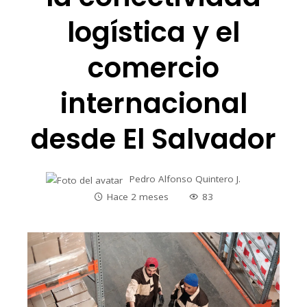
logística y el
comercio
internacional
desde El Salvador
Pedro Alfonso Quintero J.
Hace 2 meses
83