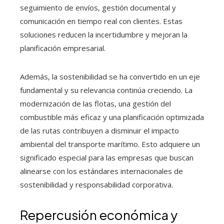
seguimiento de envíos, gestión documental y
comunicación en tiempo real con clientes. Estas
soluciones reducen la incertidumbre y mejoran la
planificación empresarial.
Además, la sostenibilidad se ha convertido en un eje
fundamental y su relevancia continúa creciendo. La
modernización de las flotas, una gestión del
combustible más eficaz y una planificación optimizada
de las rutas contribuyen a disminuir el impacto
ambiental del transporte marítimo. Esto adquiere un
significado especial para las empresas que buscan
alinearse con los estándares internacionales de
sostenibilidad y responsabilidad corporativa.
Repercusión económica y