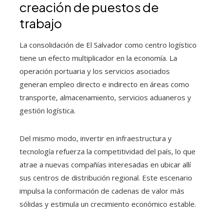
creación de puestos de
trabajo
La consolidación de El Salvador como centro logístico
tiene un efecto multiplicador en la economía. La
operación portuaria y los servicios asociados
generan empleo directo e indirecto en áreas como
transporte, almacenamiento, servicios aduaneros y
gestión logística.
Del mismo modo, invertir en infraestructura y
tecnología refuerza la competitividad del país, lo que
atrae a nuevas compañías interesadas en ubicar allí
sus centros de distribución regional. Este escenario
impulsa la conformación de cadenas de valor más
sólidas y estimula un crecimiento económico estable.