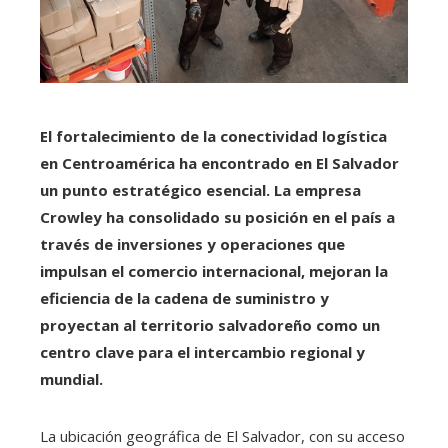
El fortalecimiento de la conectividad logística
en Centroamérica ha encontrado en El Salvador
un punto estratégico esencial. La empresa
Crowley ha consolidado su posición en el país a
través de inversiones y operaciones que
impulsan el comercio internacional, mejoran la
eficiencia de la cadena de suministro y
proyectan al territorio salvadoreño como un
centro clave para el intercambio regional y
mundial.
La ubicación geográfica de El Salvador, con su acceso