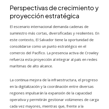
Perspectivas de crecimiento y
proyección estratégica
El escenario internacional demanda cadenas de
suministro más cortas, diversificadas y resilientes. En
este contexto, El Salvador tiene la oportunidad de
consolidarse como un punto estratégico en el
comercio del Pacífico. La presencia activa de Crowley
refuerza esta proyección al integrar al país en redes
marítimas de alto alcance.
La continua mejora de la infraestructura, el progreso
en la digitalización y la coordinación entre diversas
regiones impulsarán la expansión de la capacidad
operativa y permitirán gestionar volúmenes de carga
cada vez mayores, mientras que, frente a la