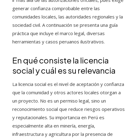
ir más allá de las autorizaciones oficiales, pues exige
generar confianza comprobable entre las
comunidades locales, las autoridades regionales y la
sociedad civil. A continuación se presenta una guía
práctica que incluye el marco legal, diversas
herramientas y casos peruanos ilustrativos.
En qué consiste la licencia
social y cuál es su relevancia
La licencia social es el nivel de aceptación y confianza
que la comunidad y otros actores locales otorgan a
un proyecto. No es un permiso legal, sino un
reconocimiento social que reduce riesgos operativos
y reputacionales. Su importancia en Perú es
especialmente alta en minería, energía,
infraestructura y agricultura por la presencia de