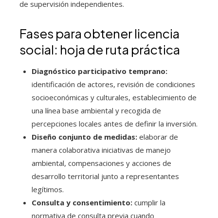
de supervisión independientes.
Fases para obtener licencia
social: hoja de ruta práctica
Diagnóstico participativo temprano:
identificación de actores, revisión de condiciones
socioeconómicas y culturales, establecimiento de
una línea base ambiental y recogida de
percepciones locales antes de definir la inversión.
Diseño conjunto de medidas:
elaborar de
manera colaborativa iniciativas de manejo
ambiental, compensaciones y acciones de
desarrollo territorial junto a representantes
legítimos.
Consulta y consentimiento:
cumplir la
normativa de consulta previa cuando