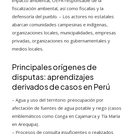
impacto ambiental, OEFA responsable de la
fiscalización ambiental, así como fiscalías y la
defensoría del pueblo. – Los actores no estatales
abarcan comunidades campesinas e indígenas,
organizaciones locales, municipalidades, empresas
privadas, organizaciones no gubernamentales y
medios locales.
Principales orígenes de
disputas: aprendizajes
derivados de casos en Perú
– Agua y uso del territorio: preocupación por
afectación de fuentes de agua potable y riego (casos
emblemáticos como Conga en Cajamarca y Tía María
en Arequipa).
– Procesos de consulta insuficientes o realizados