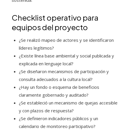
sostenida.
Checklist operativo para
equipos del proyecto
¿Se realizó mapeo de actores y se identificaron
líderes legítimos?
¿Existe línea base ambiental y social publicada y
explicada en lenguaje local?
¿Se diseñaron mecanismos de participación y
consulta adecuados a la cultura local?
¿Hay un fondo o esquema de beneficios
claramente gobernado y auditado?
¿Se estableció un mecanismo de quejas accesible
y con plazos de respuesta?
¿Se definieron indicadores públicos y un
calendario de monitoreo participativo?