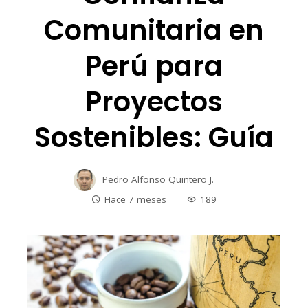
Comunitaria en
Perú para
Proyectos
Sostenibles: Guía
Pedro Alfonso Quintero J.
Hace 7 meses
189