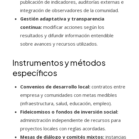
publicación de indicadores, auditorías externas e
integración de observadores de la comunidad.
Gestión adaptativa y transparencia
continua:
modificar acciones según los
resultados y difundir información entendible
sobre avances y recursos utilizados.
Instrumentos y métodos
específicos
Convenios de desarrollo local:
contratos entre
empresa y comunidades con metas medibles
(infraestructura, salud, educación, empleo).
Fideicomisos o fondos de inversión social:
administración independiente de recursos para
proyectos locales con reglas acordadas.
Mesas de diálogo y comités mixtos:
instancias