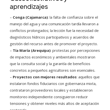
aprendizajes
–
Conga (Cajamarca)
: la falta de confianza sobre el
manejo del agua y una comunicación tardía llevaron a
conflictos prolongados; la lección fue la necesidad de
diagnósticos hídricos participativos y acuerdos de
gestión del recurso antes de promover el proyecto.
–
Tía María (Arequipa)
: protestas por percepciones
de impactos económicos y ambientales mostraron
que la consulta social y la garantía de beneficios
concretos a pequeños agricultores son esenciales.
–
Proyectos con mejores resultados
: aquellos que
instalaron fondos fiduciarios con gobernanza mixta,
contrataron proveedores locales y establecieron
monitoreo independiente consiguieron reducir
tensiones y obtener niveles más altos de aceptación