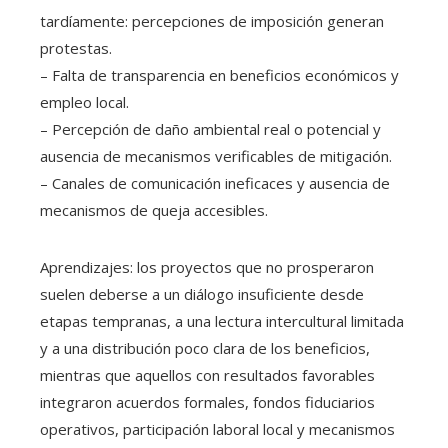
tardíamente: percepciones de imposición generan
protestas.
– Falta de transparencia en beneficios económicos y
empleo local.
– Percepción de daño ambiental real o potencial y
ausencia de mecanismos verificables de mitigación.
– Canales de comunicación ineficaces y ausencia de
mecanismos de queja accesibles.
Aprendizajes: los proyectos que no prosperaron
suelen deberse a un diálogo insuficiente desde
etapas tempranas, a una lectura intercultural limitada
y a una distribución poco clara de los beneficios,
mientras que aquellos con resultados favorables
integraron acuerdos formales, fondos fiduciarios
operativos, participación laboral local y mecanismos