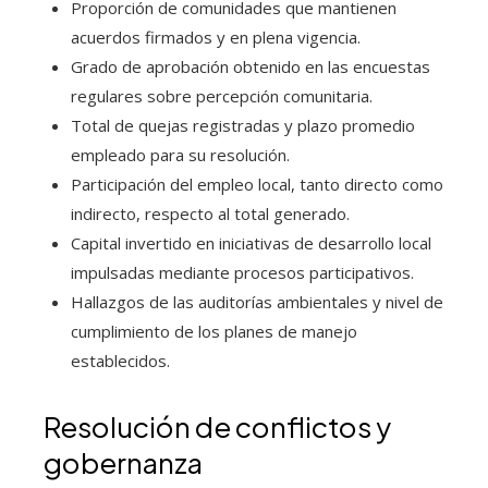
Proporción de comunidades que mantienen
acuerdos firmados y en plena vigencia.
Grado de aprobación obtenido en las encuestas
regulares sobre percepción comunitaria.
Total de quejas registradas y plazo promedio
empleado para su resolución.
Participación del empleo local, tanto directo como
indirecto, respecto al total generado.
Capital invertido en iniciativas de desarrollo local
impulsadas mediante procesos participativos.
Hallazgos de las auditorías ambientales y nivel de
cumplimiento de los planes de manejo
establecidos.
Resolución de conflictos y
gobernanza