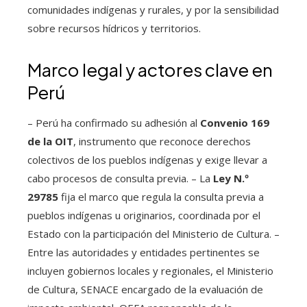
comunidades indígenas y rurales, y por la sensibilidad
sobre recursos hídricos y territorios.
Marco legal y actores clave en
Perú
– Perú ha confirmado su adhesión al
Convenio 169
de la OIT
, instrumento que reconoce derechos
colectivos de los pueblos indígenas y exige llevar a
cabo procesos de consulta previa. – La
Ley N.º
29785
fija el marco que regula la consulta previa a
pueblos indígenas u originarios, coordinada por el
Estado con la participación del Ministerio de Cultura. –
Entre las autoridades y entidades pertinentes se
incluyen gobiernos locales y regionales, el Ministerio
de Cultura, SENACE encargado de la evaluación de