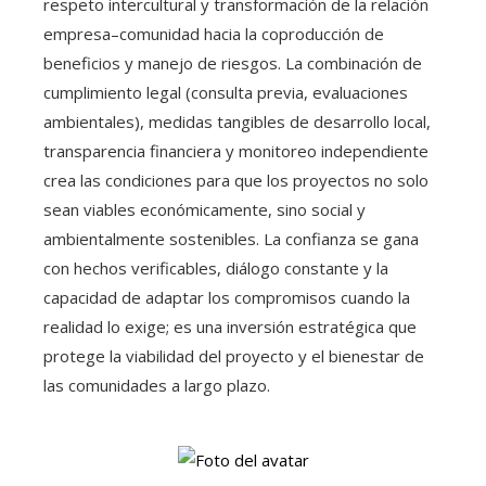
respeto intercultural y transformación de la relación
empresa–comunidad hacia la coproducción de
beneficios y manejo de riesgos. La combinación de
cumplimiento legal (consulta previa, evaluaciones
ambientales), medidas tangibles de desarrollo local,
transparencia financiera y monitoreo independiente
crea las condiciones para que los proyectos no solo
sean viables económicamente, sino social y
ambientalmente sostenibles. La confianza se gana
con hechos verificables, diálogo constante y la
capacidad de adaptar los compromisos cuando la
realidad lo exige; es una inversión estratégica que
protege la viabilidad del proyecto y el bienestar de
las comunidades a largo plazo.