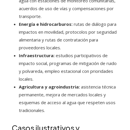
agua con estaciones de monitoreo comunitarias,
acuerdos de uso de vías y compensaciones por
transporte.
Energía e hidrocarburos:
rutas de diálogo para
impactos en movilidad, protocolos por seguridad
alimentaria y rutas de contratación para
proveedores locales.
Infraestructura:
estudios participativos de
impacto social, programas de mitigación de ruido
y polvareda, empleo estacional con prioridades
locales.
Agricultura y agroindustria:
asistencia técnica
permanente, mejora de mercados locales y
esquemas de acceso al agua que respeten usos
tradicionales.
Casos ilustrativos y