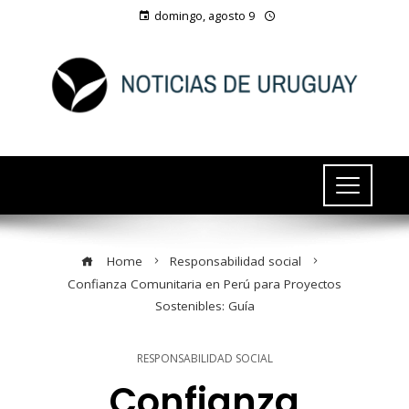
domingo, agosto 9
Home
Responsabilidad social
Confianza Comunitaria en Perú para Proyectos
Sostenibles: Guía
RESPONSABILIDAD SOCIAL
Confianza