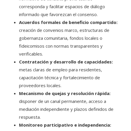
corresponda y facilitar espacios de diálogo
informado que favorezcan el consenso.
Acuerdos formales de beneficio compartido:
creación de convenios marco, estructuras de
gobernanza comunitaria, fondos locales o
fideicomisos con normas transparentes y
verificables.
Contratación y desarrollo de capacidades:
metas claras de empleo para residentes,
capacitación técnica y fortalecimiento de
proveedores locales.
Mecanismo de quejas y resolución rápida:
disponer de un canal permanente, acceso a
mediación independiente y plazos definidos de
respuesta.
Monitoreo participativo e independencia: