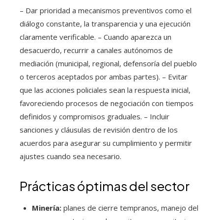
– Dar prioridad a mecanismos preventivos como el
diálogo constante, la transparencia y una ejecución
claramente verificable. – Cuando aparezca un
desacuerdo, recurrir a canales autónomos de
mediación (municipal, regional, defensoría del pueblo
o terceros aceptados por ambas partes). – Evitar
que las acciones policiales sean la respuesta inicial,
favoreciendo procesos de negociación con tiempos
definidos y compromisos graduales. – Incluir
sanciones y cláusulas de revisión dentro de los
acuerdos para asegurar su cumplimiento y permitir
ajustes cuando sea necesario.
Prácticas óptimas del sector
Minería:
planes de cierre tempranos, manejo del