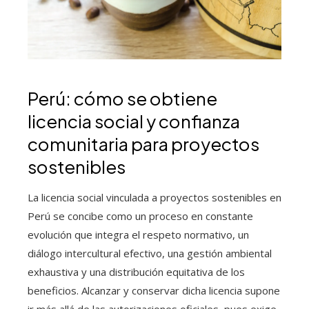
Perú: cómo se obtiene
licencia social y confianza
comunitaria para proyectos
sostenibles
La licencia social vinculada a proyectos sostenibles en
Perú se concibe como un proceso en constante
evolución que integra el respeto normativo, un
diálogo intercultural efectivo, una gestión ambiental
exhaustiva y una distribución equitativa de los
beneficios. Alcanzar y conservar dicha licencia supone