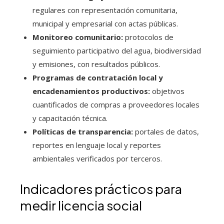
regulares con representación comunitaria,
municipal y empresarial con actas públicas.
Monitoreo comunitario:
protocolos de
seguimiento participativo del agua, biodiversidad
y emisiones, con resultados públicos.
Programas de contratación local y
encadenamientos productivos:
objetivos
cuantificados de compras a proveedores locales
y capacitación técnica.
Políticas de transparencia:
portales de datos,
reportes en lenguaje local y reportes
ambientales verificados por terceros.
Indicadores prácticos para
medir licencia social