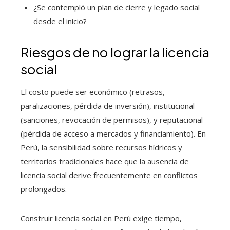
¿Se contempló un plan de cierre y legado social
desde el inicio?
Riesgos de no lograr la licencia
social
El costo puede ser económico (retrasos,
paralizaciones, pérdida de inversión), institucional
(sanciones, revocación de permisos), y reputacional
(pérdida de acceso a mercados y financiamiento). En
Perú, la sensibilidad sobre recursos hídricos y
territorios tradicionales hace que la ausencia de
licencia social derive frecuentemente en conflictos
prolongados.
Construir licencia social en Perú exige tiempo,