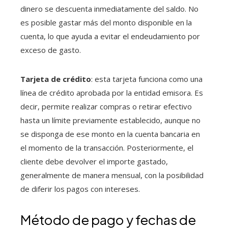
dinero se descuenta inmediatamente del saldo. No
es posible gastar más del monto disponible en la
cuenta, lo que ayuda a evitar el endeudamiento por
exceso de gasto.
Tarjeta de crédito
: esta tarjeta funciona como una
línea de crédito aprobada por la entidad emisora. Es
decir, permite realizar compras o retirar efectivo
hasta un límite previamente establecido, aunque no
se disponga de ese monto en la cuenta bancaria en
el momento de la transacción. Posteriormente, el
cliente debe devolver el importe gastado,
generalmente de manera mensual, con la posibilidad
de diferir los pagos con intereses.
Método de pago y fechas de