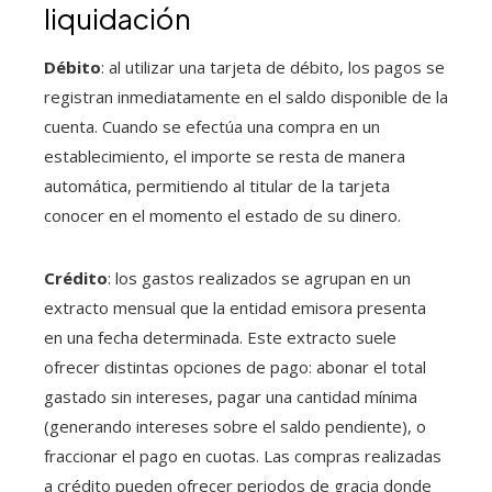
liquidación
Débito
: al utilizar una tarjeta de débito, los pagos se
registran inmediatamente en el saldo disponible de la
cuenta. Cuando se efectúa una compra en un
establecimiento, el importe se resta de manera
automática, permitiendo al titular de la tarjeta
conocer en el momento el estado de su dinero.
Crédito
: los gastos realizados se agrupan en un
extracto mensual que la entidad emisora presenta
en una fecha determinada. Este extracto suele
ofrecer distintas opciones de pago: abonar el total
gastado sin intereses, pagar una cantidad mínima
(generando intereses sobre el saldo pendiente), o
fraccionar el pago en cuotas. Las compras realizadas
a crédito pueden ofrecer periodos de gracia donde