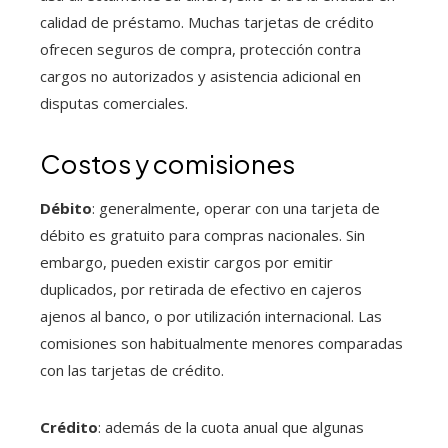
calidad de préstamo. Muchas tarjetas de crédito
ofrecen seguros de compra, protección contra
cargos no autorizados y asistencia adicional en
disputas comerciales.
Costos y comisiones
Débito
: generalmente, operar con una tarjeta de
débito es gratuito para compras nacionales. Sin
embargo, pueden existir cargos por emitir
duplicados, por retirada de efectivo en cajeros
ajenos al banco, o por utilización internacional. Las
comisiones son habitualmente menores comparadas
con las tarjetas de crédito.
Crédito
: además de la cuota anual que algunas