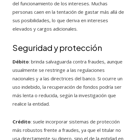
del funcionamiento de los intereses. Muchas
personas caen en la tentación de gastar más allá de
sus posibilidades, lo que deriva en intereses
elevados y cargos adicionales.
Seguridad y protección
Débito
: brinda salvaguarda contra fraudes, aunque
usualmente se restringe a las regulaciones
nacionales y a las directrices del banco. Si ocurre un
uso indebido, la recuperación de fondos podría ser
más lenta o reducida, según la investigación que
realice la entidad.
Crédito
: suele incorporar sistemas de protección
más robustos frente a fraudes, ya que el titular no
usa directamente su dinero, sino el de la entidad en