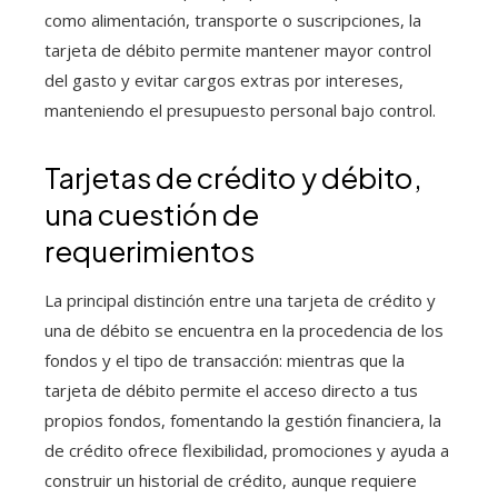
como alimentación, transporte o suscripciones, la
tarjeta de débito permite mantener mayor control
del gasto y evitar cargos extras por intereses,
manteniendo el presupuesto personal bajo control.
Tarjetas de crédito y débito,
una cuestión de
requerimientos
La principal distinción entre una tarjeta de crédito y
una de débito se encuentra en la procedencia de los
fondos y el tipo de transacción: mientras que la
tarjeta de débito permite el acceso directo a tus
propios fondos, fomentando la gestión financiera, la
de crédito ofrece flexibilidad, promociones y ayuda a
construir un historial de crédito, aunque requiere