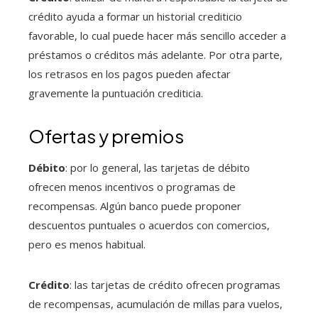
crédito ayuda a formar un historial crediticio
favorable, lo cual puede hacer más sencillo acceder a
préstamos o créditos más adelante. Por otra parte,
los retrasos en los pagos pueden afectar
gravemente la puntuación crediticia.
Ofertas y premios
Débito
: por lo general, las tarjetas de débito
ofrecen menos incentivos o programas de
recompensas. Algún banco puede proponer
descuentos puntuales o acuerdos con comercios,
pero es menos habitual.
Crédito
: las tarjetas de crédito ofrecen programas
de recompensas, acumulación de millas para vuelos,