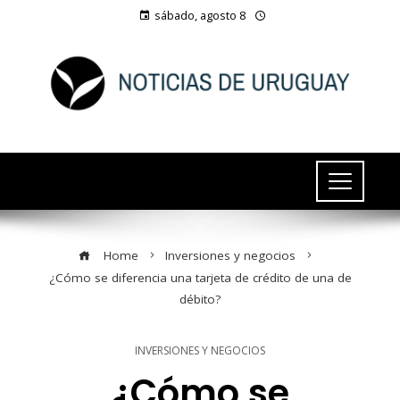
sábado, agosto 8
Home
Inversiones y negocios
¿Cómo se diferencia una tarjeta de crédito de una de
débito?
INVERSIONES Y NEGOCIOS
¿Cómo se