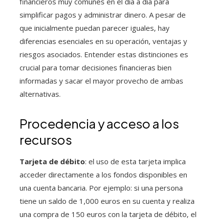
financieros muy comunes en el día a día para
simplificar pagos y administrar dinero. A pesar de
que inicialmente puedan parecer iguales, hay
diferencias esenciales en su operación, ventajas y
riesgos asociados. Entender estas distinciones es
crucial para tomar decisiones financieras bien
informadas y sacar el mayor provecho de ambas
alternativas.
Procedencia y acceso a los
recursos
Tarjeta de débito
: el uso de esta tarjeta implica
acceder directamente a los fondos disponibles en
una cuenta bancaria. Por ejemplo: si una persona
tiene un saldo de 1,000 euros en su cuenta y realiza
una compra de 150 euros con la tarjeta de débito, el