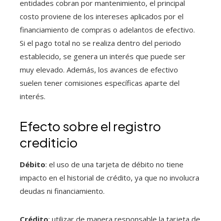
entidades cobran por mantenimiento, el principal
costo proviene de los intereses aplicados por el
financiamiento de compras o adelantos de efectivo.
Si el pago total no se realiza dentro del periodo
establecido, se genera un interés que puede ser
muy elevado. Además, los avances de efectivo
suelen tener comisiones específicas aparte del
interés.
Efecto sobre el registro
crediticio
Débito
: el uso de una tarjeta de débito no tiene
impacto en el historial de crédito, ya que no involucra
deudas ni financiamiento.
Crédito
: utilizar de manera responsable la tarjeta de