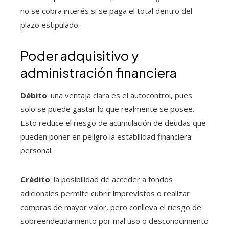
no se cobra interés si se paga el total dentro del
plazo estipulado.
Poder adquisitivo y
administración financiera
Débito
: una ventaja clara es el autocontrol, pues
solo se puede gastar lo que realmente se posee.
Esto reduce el riesgo de acumulación de deudas que
pueden poner en peligro la estabilidad financiera
personal.
Crédito
: la posibilidad de acceder a fondos
adicionales permite cubrir imprevistos o realizar
compras de mayor valor, pero conlleva el riesgo de
sobreendeudamiento por mal uso o desconocimiento