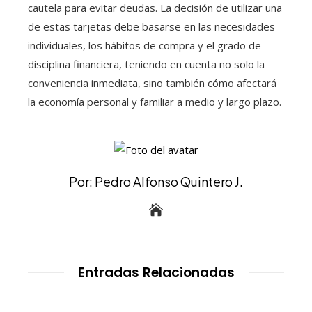
cautela para evitar deudas. La decisión de utilizar una
de estas tarjetas debe basarse en las necesidades
individuales, los hábitos de compra y el grado de
disciplina financiera, teniendo en cuenta no solo la
conveniencia inmediata, sino también cómo afectará
la economía personal y familiar a medio y largo plazo.
Por: Pedro Alfonso Quintero J.
Entradas Relacionadas