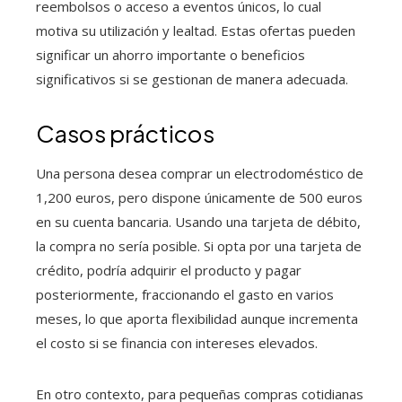
reembolsos o acceso a eventos únicos, lo cual
motiva su utilización y lealtad. Estas ofertas pueden
significar un ahorro importante o beneficios
significativos si se gestionan de manera adecuada.
Casos prácticos
Una persona desea comprar un electrodoméstico de
1,200 euros, pero dispone únicamente de 500 euros
en su cuenta bancaria. Usando una tarjeta de débito,
la compra no sería posible. Si opta por una tarjeta de
crédito, podría adquirir el producto y pagar
posteriormente, fraccionando el gasto en varios
meses, lo que aporta flexibilidad aunque incrementa
el costo si se financia con intereses elevados.
En otro contexto, para pequeñas compras cotidianas