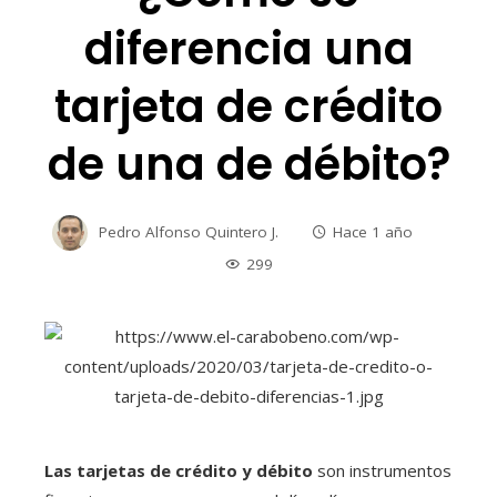
diferencia una
tarjeta de crédito
de una de débito?
Pedro Alfonso Quintero J.
Hace 1 año
299
Las tarjetas de crédito y débito
son instrumentos