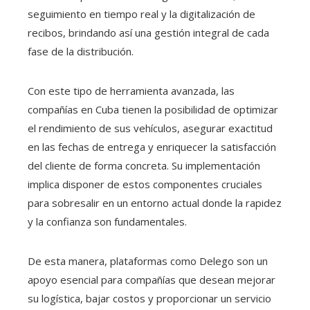
seguimiento en tiempo real y la digitalización de
recibos, brindando así una gestión integral de cada
fase de la distribución.
Con este tipo de herramienta avanzada, las
compañías en Cuba tienen la posibilidad de optimizar
el rendimiento de sus vehículos, asegurar exactitud
en las fechas de entrega y enriquecer la satisfacción
del cliente de forma concreta. Su implementación
implica disponer de estos componentes cruciales
para sobresalir en un entorno actual donde la rapidez
y la confianza son fundamentales.
De esta manera, plataformas como Delego son un
apoyo esencial para compañías que desean mejorar
su logística, bajar costos y proporcionar un servicio