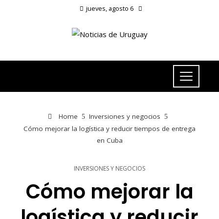
jueves, agosto 6
Home
Inversiones y negocios
Cómo mejorar la logística y reducir tiempos de entrega
en Cuba
INVERSIONES Y NEGOCIOS
Cómo mejorar la
logística y reducir