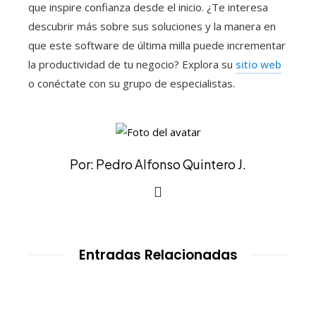
que inspire confianza desde el inicio. ¿Te interesa
descubrir más sobre sus soluciones y la manera en
que este software de última milla puede incrementar
la productividad de tu negocio? Explora su
sitio web
o conéctate con su grupo de especialistas.
Por: Pedro Alfonso Quintero J.
Entradas Relacionadas