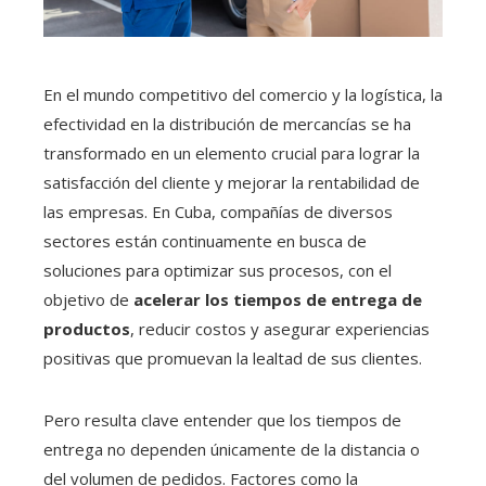
En el mundo competitivo del comercio y la logística, la
efectividad en la distribución de mercancías se ha
transformado en un elemento crucial para lograr la
satisfacción del cliente y mejorar la rentabilidad de
las empresas. En Cuba, compañías de diversos
sectores están continuamente en busca de
soluciones para optimizar sus procesos, con el
objetivo de
acelerar los tiempos de entrega de
productos
, reducir costos y asegurar experiencias
positivas que promuevan la lealtad de sus clientes.
Pero resulta clave entender que los tiempos de
entrega no dependen únicamente de la distancia o
del volumen de pedidos. Factores como la