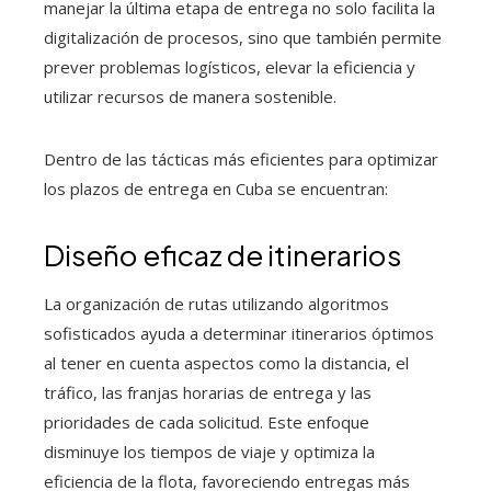
manejar la última etapa de entrega no solo facilita la
digitalización de procesos, sino que también permite
prever problemas logísticos, elevar la eficiencia y
utilizar recursos de manera sostenible.
Dentro de las tácticas más eficientes para optimizar
los plazos de entrega en Cuba se encuentran:
Diseño eficaz de itinerarios
La organización de rutas utilizando algoritmos
sofisticados ayuda a determinar itinerarios óptimos
al tener en cuenta aspectos como la distancia, el
tráfico, las franjas horarias de entrega y las
prioridades de cada solicitud. Este enfoque
disminuye los tiempos de viaje y optimiza la
eficiencia de la flota, favoreciendo entregas más