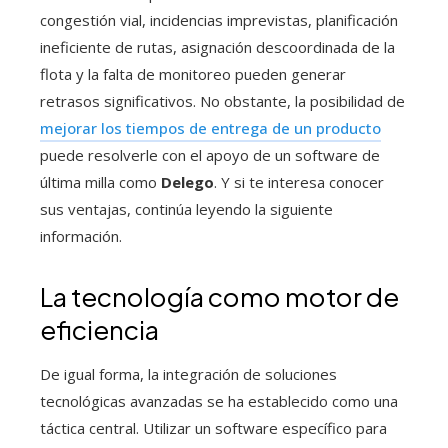
congestión vial, incidencias imprevistas, planificación
ineficiente de rutas, asignación descoordinada de la
flota y la falta de monitoreo pueden generar
retrasos significativos. No obstante, la posibilidad de
mejorar los tiempos de entrega de un producto
puede resolverle con el apoyo de un software de
última milla como
Delego
. Y si te interesa conocer
sus ventajas, continúa leyendo la siguiente
información.
La tecnología como motor de
eficiencia
De igual forma, la integración de soluciones
tecnológicas avanzadas se ha establecido como una
táctica central. Utilizar un software específico para