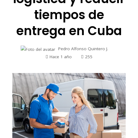
tiempos de
entrega en Cuba
Pedro Alfonso Quintero J.
Hace 1 año
255