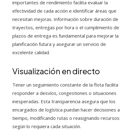
importantes de rendimiento facilita evaluar la
efectividad de cada acción e identificar áreas que
necesitan mejoras. Información sobre duración de
trayectos, entregas por hora o el cumplimiento de
plazos de entrega es fundamental para mejorar la
planificación futura y asegurar un servicio de
excelente calidad.
Visualización en directo
Tener un seguimiento constante de la flota facilita
responder a desvíos, congestiones o situaciones
inesperadas. Esta transparencia asegura que los
encargados de logística puedan hacer decisiones a
tiempo, modificando rutas o reasignando recursos
según lo requiera cada situación.