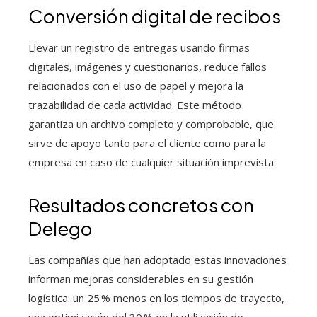
Conversión digital de recibos
Llevar un registro de entregas usando firmas
digitales, imágenes y cuestionarios, reduce fallos
relacionados con el uso de papel y mejora la
trazabilidad de cada actividad. Este método
garantiza un archivo completo y comprobable, que
sirve de apoyo tanto para el cliente como para la
empresa en caso de cualquier situación imprevista.
Resultados concretos con
Delego
Las compañías que han adoptado estas innovaciones
informan mejoras considerables en su gestión
logística: un 25 % menos en los tiempos de trayecto,