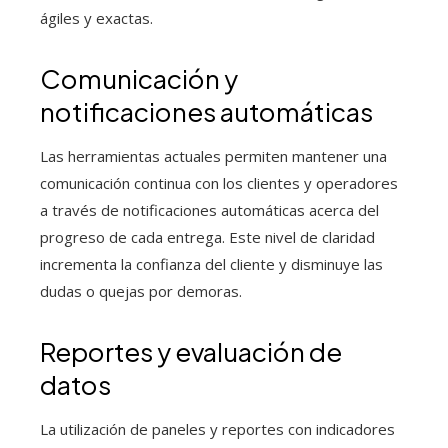
ágiles y exactas.
Comunicación y
notificaciones automáticas
Las herramientas actuales permiten mantener una
comunicación continua con los clientes y operadores
a través de notificaciones automáticas acerca del
progreso de cada entrega. Este nivel de claridad
incrementa la confianza del cliente y disminuye las
dudas o quejas por demoras.
Reportes y evaluación de
datos
La utilización de paneles y reportes con indicadores