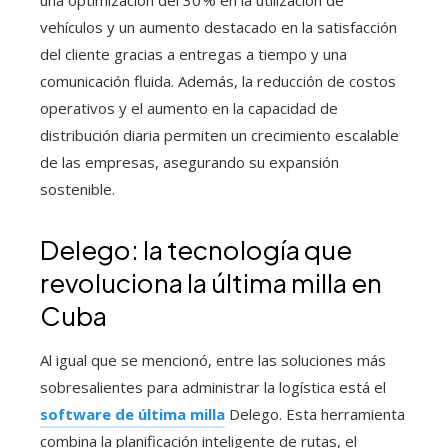
una optimización del 30 % en la utilización de
vehículos y un aumento destacado en la satisfacción
del cliente gracias a entregas a tiempo y una
comunicación fluida. Además, la reducción de costos
operativos y el aumento en la capacidad de
distribución diaria permiten un crecimiento escalable
de las empresas, asegurando su expansión
sostenible.
Delego: la tecnología que
revoluciona la última milla en
Cuba
Al igual que se mencionó, entre las soluciones más
sobresalientes para administrar la logística está el
software de última milla
Delego. Esta herramienta
combina la planificación inteligente de rutas, el