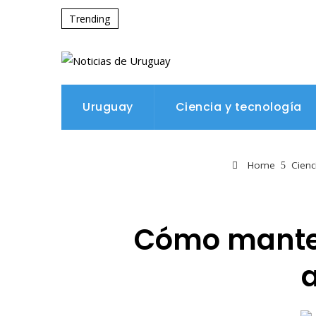
Trending
Uruguay
Ciencia y tecnología
Home
Cienc
Cómo manten