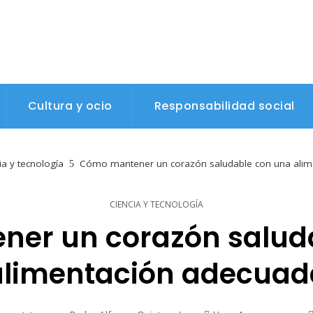
Cultura y ocio
Responsabilidad social
ia y tecnología
Cómo mantener un corazón saludable con una alim
CIENCIA Y TECNOLOGÍA
er un corazón salud
alimentación adecuad