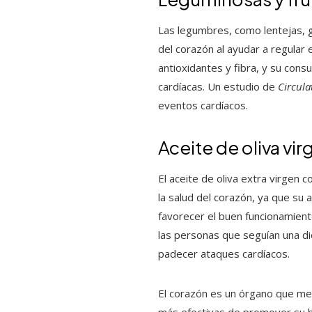
Las legumbres, como lentejas, g
del corazón al ayudar a regular 
antioxidantes y fibra, y su co
cardíacas. Un estudio de
Circula
eventos cardíacos.
Aceite de oliva vir
El aceite de oliva extra virgen 
la salud del corazón, ya que su
favorecer el buen funcionamient
las personas que seguían una di
padecer ataques cardíacos.
El corazón es un órgano que mer