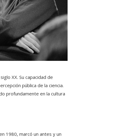
siglo XX. Su capacidad de
rcepción pública de la ciencia.
ndo profundamente en la cultura
 en 1980, marcó un antes y un