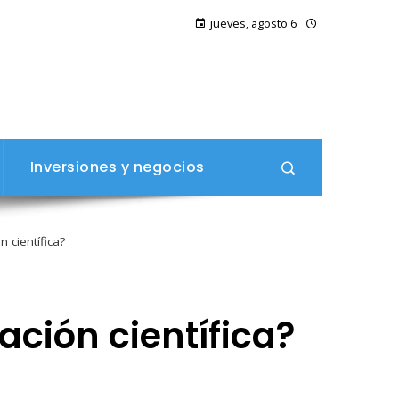
jueves, agosto 6
Inversiones y negocios
 científica?
ación científica?