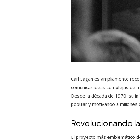
Carl Sagan es ampliamente recon
comunicar ideas complejas de man
Desde la década de 1970, su inf
popular y motivando a millones 
Revolucionando l
El proyecto más emblemático de