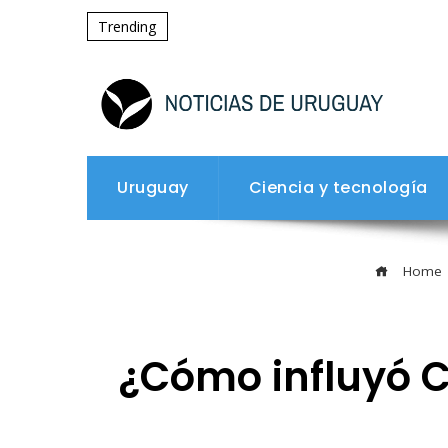
Trending
Uruguay
Ciencia y tecnología
Home
¿Cómo influyó Ca