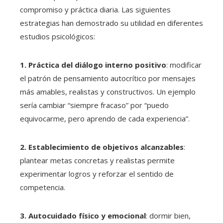
compromiso y práctica diaria. Las siguientes
estrategias han demostrado su utilidad en diferentes
estudios psicológicos:
1. Práctica del diálogo interno positivo
: modificar
el patrón de pensamiento autocrítico por mensajes
más amables, realistas y constructivos. Un ejemplo
sería cambiar “siempre fracaso” por “puedo
equivocarme, pero aprendo de cada experiencia”.
2. Establecimiento de objetivos alcanzables
:
plantear metas concretas y realistas permite
experimentar logros y reforzar el sentido de
competencia.
3. Autocuidado físico y emocional
: dormir bien,