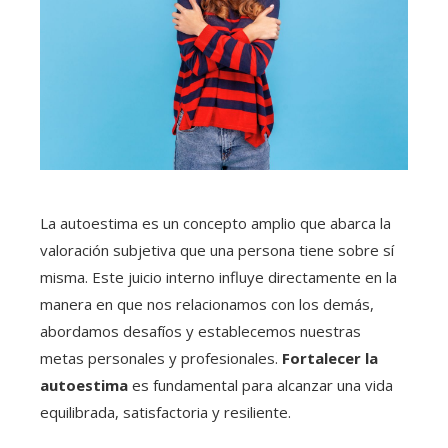
La autoestima es un concepto amplio que abarca la
valoración subjetiva que una persona tiene sobre sí
misma. Este juicio interno influye directamente en la
manera en que nos relacionamos con los demás,
abordamos desafíos y establecemos nuestras
metas personales y profesionales.
Fortalecer la
autoestima
es fundamental para alcanzar una vida
equilibrada, satisfactoria y resiliente.