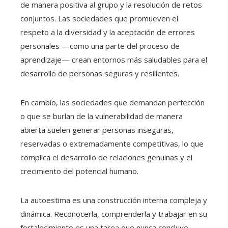
de manera positiva al grupo y la resolución de retos
conjuntos. Las sociedades que promueven el
respeto a la diversidad y la aceptación de errores
personales —como una parte del proceso de
aprendizaje— crean entornos más saludables para el
desarrollo de personas seguras y resilientes.
En cambio, las sociedades que demandan perfección
o que se burlan de la vulnerabilidad de manera
abierta suelen generar personas inseguras,
reservadas o extremadamente competitivas, lo que
complica el desarrollo de relaciones genuinas y el
crecimiento del potencial humano.
La autoestima es una construcción interna compleja y
dinámica. Reconocerla, comprenderla y trabajar en su
fortalecimiento es una tarea que nunca concluye.