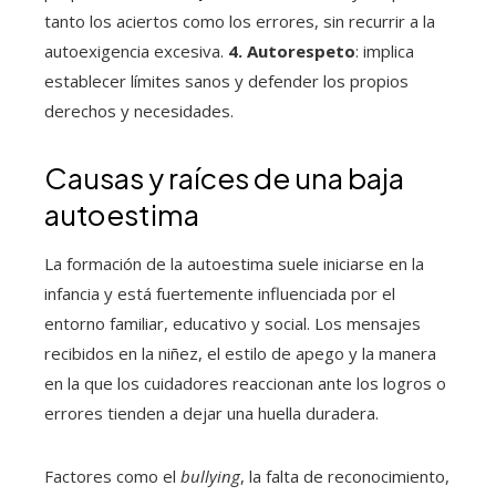
tanto los aciertos como los errores, sin recurrir a la
autoexigencia excesiva.
4. Autorespeto
: implica
establecer límites sanos y defender los propios
derechos y necesidades.
Causas y raíces de una baja
autoestima
La formación de la autoestima suele iniciarse en la
infancia y está fuertemente influenciada por el
entorno familiar, educativo y social. Los mensajes
recibidos en la niñez, el estilo de apego y la manera
en la que los cuidadores reaccionan ante los logros o
errores tienden a dejar una huella duradera.
Factores como el
bullying
, la falta de reconocimiento,