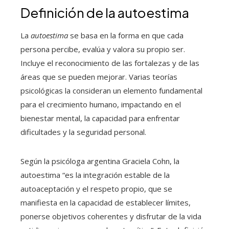
Definición de la autoestima
La
autoestima
se basa en la forma en que cada
persona percibe, evalúa y valora su propio ser.
Incluye el reconocimiento de las fortalezas y de las
áreas que se pueden mejorar. Varias teorías
psicológicas la consideran un elemento fundamental
para el crecimiento humano, impactando en el
bienestar mental, la capacidad para enfrentar
dificultades y la seguridad personal.
Según la psicóloga argentina Graciela Cohn, la
autoestima “es la integración estable de la
autoaceptación y el respeto propio, que se
manifiesta en la capacidad de establecer límites,
ponerse objetivos coherentes y disfrutar de la vida