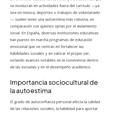
se involucran en actividades fuera del currículo —ya
sea en música, deportes o trabajos de voluntariado
— suelen tener una autoestima más robusta, en
comparación con quienes optan por el aislamiento
social. En España, diversas instituciones educativas
han puesto en marcha programas de educación
emocional que se centran en fortalecer las
habilidades sociales y en valorar el propio ser,
notando avances notables en la convivencia dentro
de las escuelas y en el desempeño académico.
Importancia sociocultural de
la autoestima
El grado de autoconfianza personal afecta la calidad
de las relaciones sociales, la habilidad para aportar