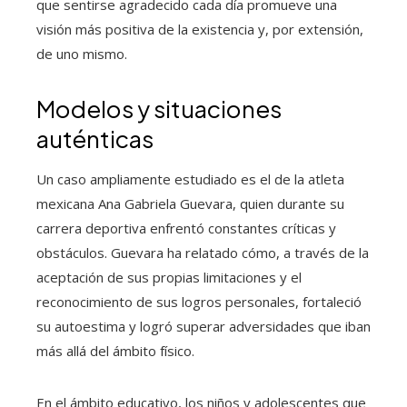
que sentirse agradecido cada día promueve una
visión más positiva de la existencia y, por extensión,
de uno mismo.
Modelos y situaciones
auténticas
Un caso ampliamente estudiado es el de la atleta
mexicana Ana Gabriela Guevara, quien durante su
carrera deportiva enfrentó constantes críticas y
obstáculos. Guevara ha relatado cómo, a través de la
aceptación de sus propias limitaciones y el
reconocimiento de sus logros personales, fortaleció
su autoestima y logró superar adversidades que iban
más allá del ámbito físico.
En el ámbito educativo, los niños y adolescentes que