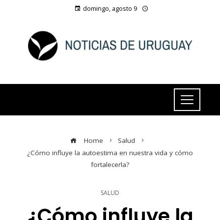
domingo, agosto 9
Home
Salud
¿Cómo influye la autoestima en nuestra vida y cómo
fortalecerla?
SALUD
¿Cómo influye la