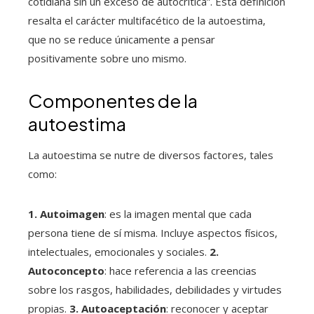
cotidiana sin un exceso de autocrítica”. Esta definición
resalta el carácter multifacético de la autoestima,
que no se reduce únicamente a pensar
positivamente sobre uno mismo.
Componentes de la
autoestima
La autoestima se nutre de diversos factores, tales
como:
1. Autoimagen
: es la imagen mental que cada
persona tiene de sí misma. Incluye aspectos físicos,
intelectuales, emocionales y sociales.
2.
Autoconcepto
: hace referencia a las creencias
sobre los rasgos, habilidades, debilidades y virtudes
propias.
3. Autoaceptación
: reconocer y aceptar