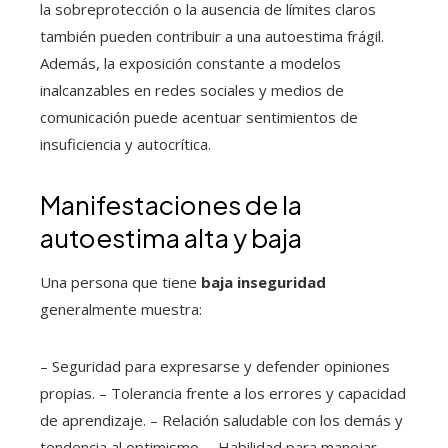
la sobreprotección o la ausencia de límites claros
también pueden contribuir a una autoestima frágil.
Además, la exposición constante a modelos
inalcanzables en redes sociales y medios de
comunicación puede acentuar sentimientos de
insuficiencia y autocrítica.
Manifestaciones de la
autoestima alta y baja
Una persona que tiene
baja inseguridad
generalmente muestra:
– Seguridad para expresarse y defender opiniones
propias. – Tolerancia frente a los errores y capacidad
de aprendizaje. – Relación saludable con los demás y
tendencia al optimismo. – Habilidad para manejar