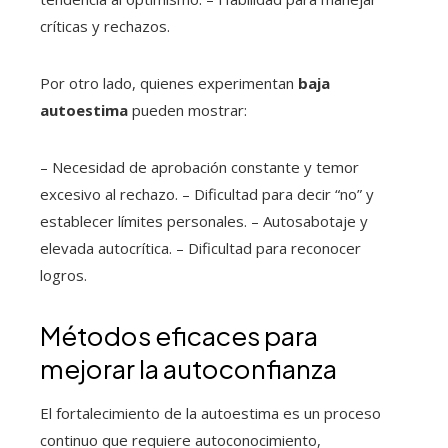
críticas y rechazos.
Por otro lado, quienes experimentan
baja
autoestima
pueden mostrar:
– Necesidad de aprobación constante y temor
excesivo al rechazo. – Dificultad para decir “no” y
establecer límites personales. – Autosabotaje y
elevada autocrítica. – Dificultad para reconocer
logros.
Métodos eficaces para
mejorar la autoconfianza
El fortalecimiento de la autoestima es un proceso
continuo que requiere autoconocimiento,