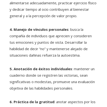
alimentarse adecuadamente, practicar ejercicio físico
y dedicar tiempo al ocio contribuyen al bienestar
general y a la percepción de valor propio.
4. Manejo de vínculos personales
: busca la
compañía de individuos que aprecien y consideren
tus emociones y puntos de vista. Desarrollar la
habilidad de decir “no” y mantenerse alejado de
situaciones dañinas refuerza la autoestima.
5. Anotación de éxitos individuales
: mantener un
cuaderno donde se registren las victorias, sean
significativas o modestas, promueve una evaluación
objetiva de las habilidades personales.
6. Práctica de la gratitud
: anotar aspectos por los