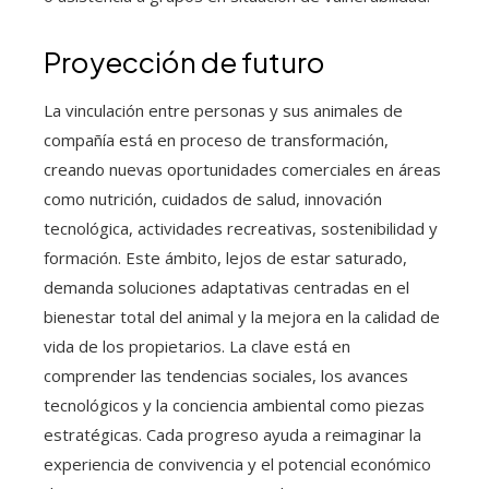
Proyección de futuro
La vinculación entre personas y sus animales de
compañía está en proceso de transformación,
creando nuevas oportunidades comerciales en áreas
como nutrición, cuidados de salud, innovación
tecnológica, actividades recreativas, sostenibilidad y
formación. Este ámbito, lejos de estar saturado,
demanda soluciones adaptativas centradas en el
bienestar total del animal y la mejora en la calidad de
vida de los propietarios. La clave está en
comprender las tendencias sociales, los avances
tecnológicos y la conciencia ambiental como piezas
estratégicas. Cada progreso ayuda a reimaginar la
experiencia de convivencia y el potencial económico