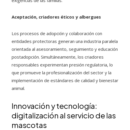
exigencias de las familias.
Aceptación, criadores éticos y albergues
Los procesos de adopción y colaboración con
entidades protectoras generan una industria paralela
orientada al asesoramiento, seguimiento y educación
postadopción. Simultáneamente, los criadores
responsables experimentan presión regulatoria, lo
que promueve la profesionalización del sector y la
implementación de estándares de calidad y bienestar
animal.
Innovación y tecnología:
digitalización al servicio de las
mascotas