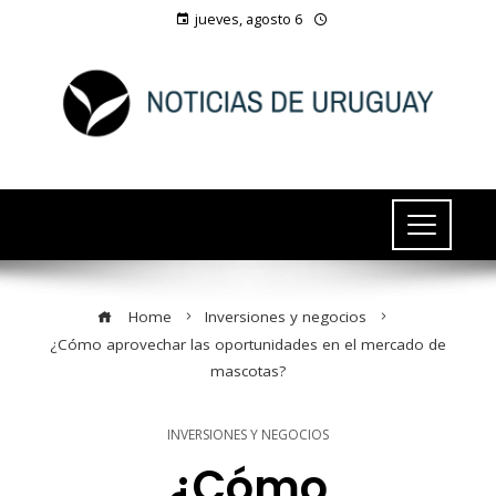
jueves, agosto 6
Home
Inversiones y negocios
¿Cómo aprovechar las oportunidades en el mercado de
mascotas?
INVERSIONES Y NEGOCIOS
¿Cómo