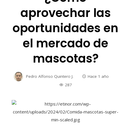
aprovechar las
oportunidades en
el mercado de
mascotas?
Pedro Alfonso Quintero J.
Hace 1 año
287