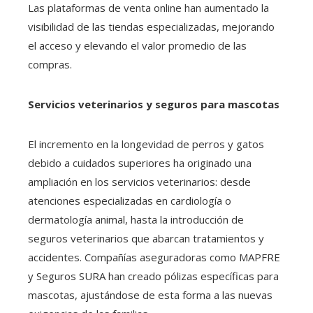
Las plataformas de venta online han aumentado la
visibilidad de las tiendas especializadas, mejorando
el acceso y elevando el valor promedio de las
compras.
Servicios veterinarios y seguros para mascotas
El incremento en la longevidad de perros y gatos
debido a cuidados superiores ha originado una
ampliación en los servicios veterinarios: desde
atenciones especializadas en cardiología o
dermatología animal, hasta la introducción de
seguros veterinarios que abarcan tratamientos y
accidentes. Compañías aseguradoras como MAPFRE
y Seguros SURA han creado pólizas específicas para
mascotas, ajustándose de esta forma a las nuevas