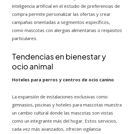
inteligencia artificial en el estudio de preferencias de
compra permite personalizar las ofertas y crear
campañas orientadas a segmentos específicos,
como mascotas con alergias alimentarias o requisitos
particulares.
Tendencias en bienestar y
ocio animal
Hoteles para perros y centros de ocio canino
La expansión de instalaciones exclusivas como
gimnasios, piscinas y hoteles para mascotas muestra
un cambio cultural donde las mascotas son vistas
como un integrante más del hogar. Estos servicios,
cada vez más avanzados, ofrecen vigilancia