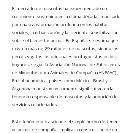
El mercado de mascotas ha experimentado un
crecimiento sostenido en la última década, impulsado
por una transformación profunda en los hábitos
sociales, la urbanización y la creciente sensibilización
sobre el bienestar animal. En España, se estima que
existen más de 29 millones de mascotas, siendo los
perros y gatos los principales protagonistas en los
hogares, según la Asociación Nacional de Fabricantes
de Alimentos para Animales de Compañía (ANFAAC).
En Latinoamérica, países como México, Brasil y
Argentina muestran un aumento significativo en la
tenencia responsable de mascotas y la adopción de
servicios relacionados.
Este fenómeno trasciende el simple hecho de tener
un animal de compañía; implica la construcción de un