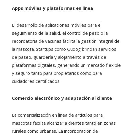
Apps móviles y plataformas en línea
El desarrollo de aplicaciones móviles para el
seguimiento de la salud, el control de peso o la
recordatoria de vacunas facilita la gestión integral de
la mascota. Startups como Gudog brindan servicios
de paseo, guardería y alojamiento a través de
plataformas digitales, generando un mercado flexible
y seguro tanto para propietarios como para
cuidadores certificados.
Comercio electrónico y adaptación al cliente
La comercialización en línea de artículos para
mascotas facilita alcanzar a clientes tanto en zonas
rurales como urbanas. La incorporación de