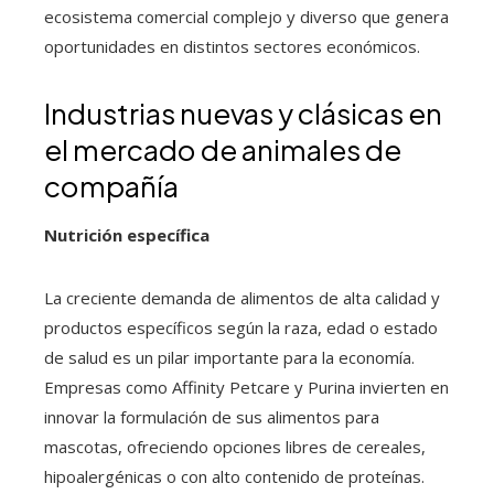
ecosistema comercial complejo y diverso que genera
oportunidades en distintos sectores económicos.
Industrias nuevas y clásicas en
el mercado de animales de
compañía
Nutrición específica
La creciente demanda de alimentos de alta calidad y
productos específicos según la raza, edad o estado
de salud es un pilar importante para la economía.
Empresas como Affinity Petcare y Purina invierten en
innovar la formulación de sus alimentos para
mascotas, ofreciendo opciones libres de cereales,
hipoalergénicas o con alto contenido de proteínas.