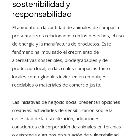
sostenibilidad y
responsabilidad
El aumento en la cantidad de animales de compañía
presenta retos relacionados con los desechos, el uso
de energía y la manufactura de productos. Este
fenómeno ha impulsado el crecimiento de
alternativas sostenibles, biodegradables y de
producción local, en las cuales compañías tanto
locales como globales invierten en embalajes
reciclables o materiales de comercio justo.
Las iniciativas de negocio social presentan opciones
creativas: actividades de sensibilización sobre la
necesidad de la esterilización, adopciones
conscientes e incorporación de animales en terapias
o asistencia a grupos en situación de vulnerabilidad.