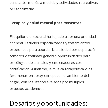
constante, menús a medida y actividades recreativas
personalizadas.
Terapias y salud mental para mascotas
El equilibrio emocional ha llegado a ser una prioridad
esencial. Estudios especializados y tratamientos
específicos para abordar la ansiedad por separación,
temores o traumas generan oportunidades para
psicólogos de animales y entrenadores con
certificación. Asimismo, la música terapéutica y las
feromonas en spray enriquecen el ambiente del
hogar, con resultados avalados por múltiples
estudios académicos.
Desafíos y oportunidades: