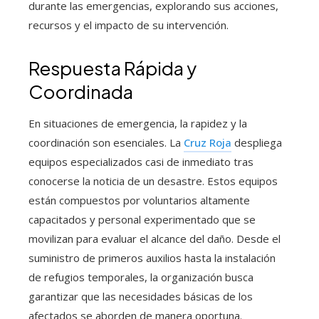
durante las emergencias, explorando sus acciones,
recursos y el impacto de su intervención.
Respuesta Rápida y
Coordinada
En situaciones de emergencia, la rapidez y la
coordinación son esenciales. La
Cruz Roja
despliega
equipos especializados casi de inmediato tras
conocerse la noticia de un desastre. Estos equipos
están compuestos por voluntarios altamente
capacitados y personal experimentado que se
movilizan para evaluar el alcance del daño. Desde el
suministro de primeros auxilios hasta la instalación
de refugios temporales, la organización busca
garantizar que las necesidades básicas de los
afectados se aborden de manera oportuna.