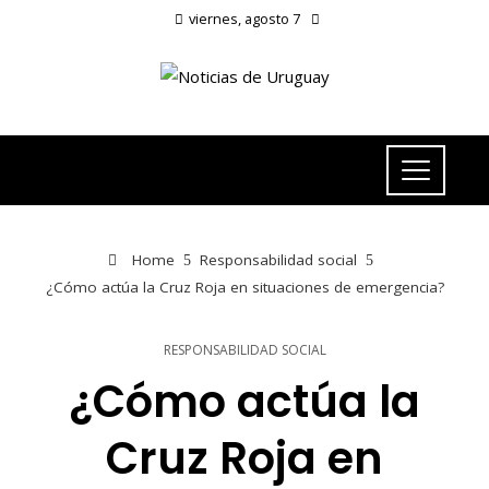
viernes, agosto 7
Home
Responsabilidad social
¿Cómo actúa la Cruz Roja en situaciones de emergencia?
RESPONSABILIDAD SOCIAL
¿Cómo actúa la
Cruz Roja en