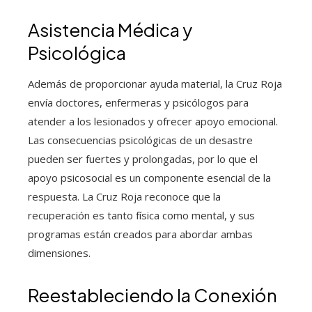
Asistencia Médica y
Psicológica
Además de proporcionar ayuda material, la Cruz Roja
envía doctores, enfermeras y psicólogos para
atender a los lesionados y ofrecer apoyo emocional.
Las consecuencias psicológicas de un desastre
pueden ser fuertes y prolongadas, por lo que el
apoyo psicosocial es un componente esencial de la
respuesta. La Cruz Roja reconoce que la
recuperación es tanto física como mental, y sus
programas están creados para abordar ambas
dimensiones.
Reestableciendo la Conexión