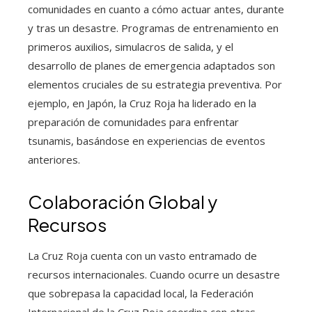
comunidades en cuanto a cómo actuar antes, durante
y tras un desastre. Programas de entrenamiento en
primeros auxilios, simulacros de salida, y el
desarrollo de planes de emergencia adaptados son
elementos cruciales de su estrategia preventiva. Por
ejemplo, en Japón, la Cruz Roja ha liderado en la
preparación de comunidades para enfrentar
tsunamis, basándose en experiencias de eventos
anteriores.
Colaboración Global y
Recursos
La Cruz Roja cuenta con un vasto entramado de
recursos internacionales. Cuando ocurre un desastre
que sobrepasa la capacidad local, la Federación