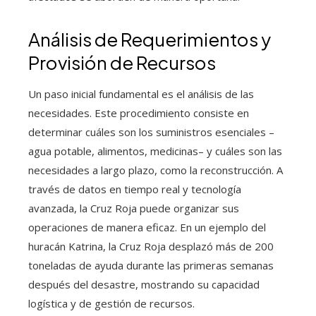
Análisis de Requerimientos y
Provisión de Recursos
Un paso inicial fundamental es el análisis de las
necesidades. Este procedimiento consiste en
determinar cuáles son los suministros esenciales –
agua potable, alimentos, medicinas– y cuáles son las
necesidades a largo plazo, como la reconstrucción. A
través de datos en tiempo real y tecnología
avanzada, la Cruz Roja puede organizar sus
operaciones de manera eficaz. En un ejemplo del
huracán Katrina, la Cruz Roja desplazó más de 200
toneladas de ayuda durante las primeras semanas
después del desastre, mostrando su capacidad
logística y de gestión de recursos.