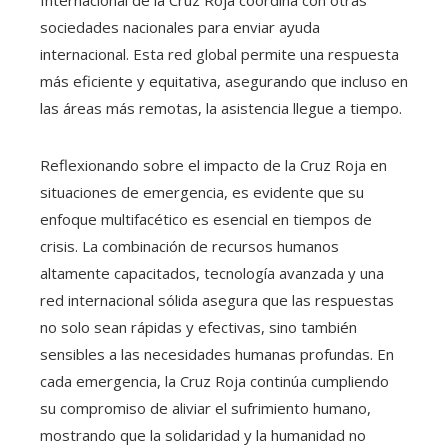
Internacional de la Cruz Roja coordina con otras
sociedades nacionales para enviar ayuda
internacional. Esta red global permite una respuesta
más eficiente y equitativa, asegurando que incluso en
las áreas más remotas, la asistencia llegue a tiempo.
Reflexionando sobre el impacto de la Cruz Roja en
situaciones de emergencia, es evidente que su
enfoque multifacético es esencial en tiempos de
crisis. La combinación de recursos humanos
altamente capacitados, tecnología avanzada y una
red internacional sólida asegura que las respuestas
no solo sean rápidas y efectivas, sino también
sensibles a las necesidades humanas profundas. En
cada emergencia, la Cruz Roja continúa cumpliendo
su compromiso de aliviar el sufrimiento humano,
mostrando que la solidaridad y la humanidad no