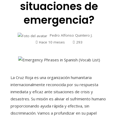
situaciones de
emergencia?
Pedro Alfonso Quintero J.
Hace 10 meses
293
La Cruz Roja es una organización humanitaria
internacionalmente reconocida por su respuesta
inmediata y eficaz ante situaciones de crisis y
desastres. Su misión es aliviar el sufrimiento humano
proporcionando ayuda rápida y efectiva, sin
discriminación. Vamos a profundizar en su papel