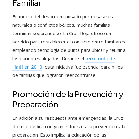
Familiar
En medio del desorden causado por desastres
naturales o conflictos bélicos, muchas familias
terminan separándose. La Cruz Roja ofrece un
servicio para restablecer el contacto entre familiares,
empleando tecnología de punta para ubicar y reunir a
los parientes alejados. Durante el
terremoto de
Haití en 2010
, esta iniciativa fue esencial para miles
de familias que lograron reencontrarse.
Promoción de la Prevención y
Preparación
En adición a su respuesta ante emergencias, la Cruz
Roja se dedica con gran esfuerzo a la prevención y la
preparación. Esto implica la educación de las