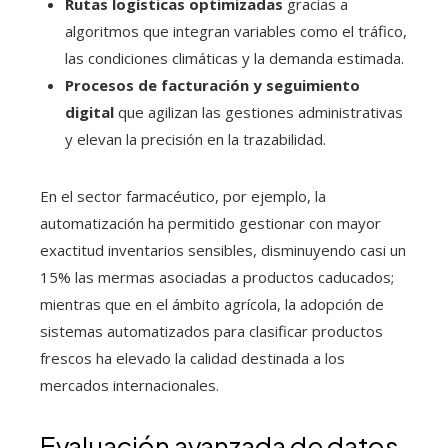
Rutas logísticas optimizadas
gracias a
algoritmos que integran variables como el tráfico,
las condiciones climáticas y la demanda estimada.
Procesos de facturación y seguimiento
digital
que agilizan las gestiones administrativas
y elevan la precisión en la trazabilidad.
En el sector farmacéutico, por ejemplo, la
automatización ha permitido gestionar con mayor
exactitud inventarios sensibles, disminuyendo casi un
15% las mermas asociadas a productos caducados;
mientras que en el ámbito agrícola, la adopción de
sistemas automatizados para clasificar productos
frescos ha elevado la calidad destinada a los
mercados internacionales.
Evaluación avanzada de datos