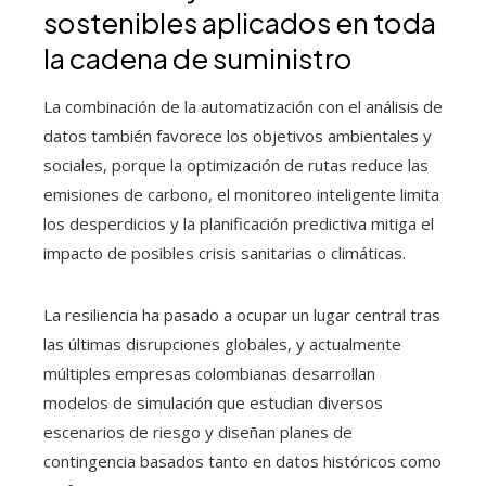
sostenibles aplicados en toda
la cadena de suministro
La combinación de la automatización con el análisis de
datos también favorece los objetivos ambientales y
sociales, porque la optimización de rutas reduce las
emisiones de carbono, el monitoreo inteligente limita
los desperdicios y la planificación predictiva mitiga el
impacto de posibles crisis sanitarias o climáticas.
La resiliencia ha pasado a ocupar un lugar central tras
las últimas disrupciones globales, y actualmente
múltiples empresas colombianas desarrollan
modelos de simulación que estudian diversos
escenarios de riesgo y diseñan planes de
contingencia basados tanto en datos históricos como