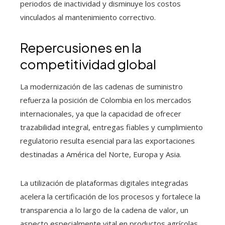
periodos de inactividad y disminuye los costos
vinculados al mantenimiento correctivo.
Repercusiones en la
competitividad global
La modernización de las cadenas de suministro
refuerza la posición de Colombia en los mercados
internacionales, ya que la capacidad de ofrecer
trazabilidad integral, entregas fiables y cumplimiento
regulatorio resulta esencial para las exportaciones
destinadas a América del Norte, Europa y Asia.
La utilización de plataformas digitales integradas
acelera la certificación de los procesos y fortalece la
transparencia a lo largo de la cadena de valor, un
aspecto especialmente vital en productos agrícolas