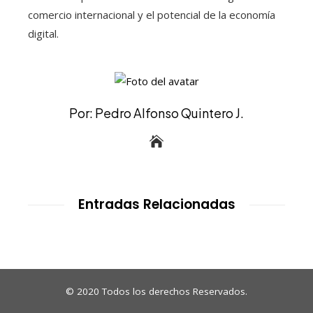
comercio internacional y el potencial de la economía
digital.
Por: Pedro Alfonso Quintero J.
Entradas Relacionadas
© 2020 Todos los derechos Reservados.