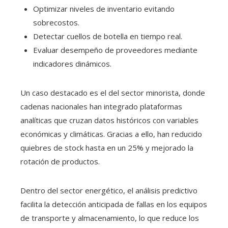
Optimizar niveles de inventario evitando
sobrecostos.
Detectar cuellos de botella en tiempo real.
Evaluar desempeño de proveedores mediante
indicadores dinámicos.
Un caso destacado es el del sector minorista, donde
cadenas nacionales han integrado plataformas
analíticas que cruzan datos históricos con variables
económicas y climáticas. Gracias a ello, han reducido
quiebres de stock hasta en un 25% y mejorado la
rotación de productos.
Dentro del sector energético, el análisis predictivo
facilita la detección anticipada de fallas en los equipos
de transporte y almacenamiento, lo que reduce los