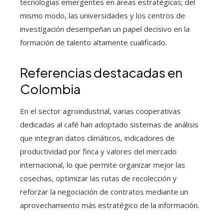
tecnologías emergentes en áreas estratégicas; del
mismo modo, las universidades y los centros de
investigación desempeñan un papel decisivo en la
formación de talento altamente cualificado.
Referencias destacadas en
Colombia
En el sector agroindustrial, varias cooperativas
dedicadas al café han adoptado sistemas de análisis
que integran datos climáticos, indicadores de
productividad por finca y valores del mercado
internacional, lo que permite organizar mejor las
cosechas, optimizar las rutas de recolección y
reforzar la negociación de contratos mediante un
aprovechamiento más estratégico de la información.