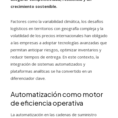
crecimiento sostenible.
Factores como la variabilidad climática, los desafíos
logísticos en territorios con geografía compleja y la
volatilidad de los precios internacionales han obligado
a las empresas a adoptar tecnologías avanzadas que
permitan anticipar riesgos, optimizar inventarios y
reducir tiempos de entrega. En este contexto, la
integración de sistemas automatizados y
plataformas analíticas se ha convertido en un
diferenciador clave.
Automatización como motor
de eficiencia operativa
La automatización en las cadenas de suministro