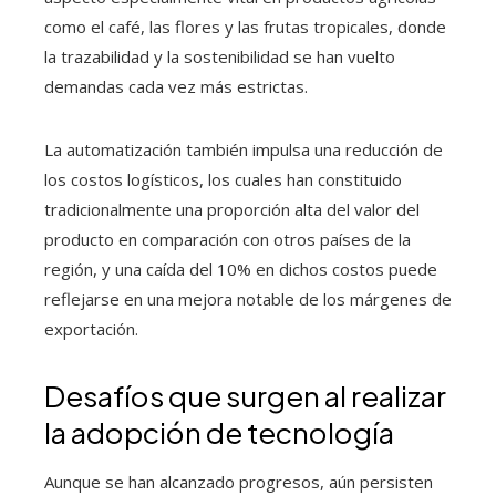
como el café, las flores y las frutas tropicales, donde
la trazabilidad y la sostenibilidad se han vuelto
demandas cada vez más estrictas.
La automatización también impulsa una reducción de
los costos logísticos, los cuales han constituido
tradicionalmente una proporción alta del valor del
producto en comparación con otros países de la
región, y una caída del 10% en dichos costos puede
reflejarse en una mejora notable de los márgenes de
exportación.
Desafíos que surgen al realizar
la adopción de tecnología
Aunque se han alcanzado progresos, aún persisten