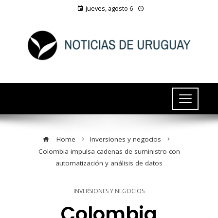
jueves, agosto 6
Home
Inversiones y negocios
Colombia impulsa cadenas de suministro con
automatización y análisis de datos
INVERSIONES Y NEGOCIOS
Colombia