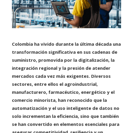
Colombia ha vivido durante la última década una
transformación significativa en sus cadenas de
suministro, promovida por la digitalización, la
integración regional y la presión de atender
mercados cada vez más exigentes. Diversos
sectores, entre ellos el agroindustrial,
manufacturero, farmacéutico, energético y el
comercio minorista, han reconocido que la
automatización y el uso inteligente de datos no
solo incrementan la eficiencia, sino que también
se han convertido en elementos esenciales para
asegurar competitividad, resiliencia y un