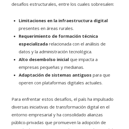
desafíos estructurales, entre los cuales sobresalen:
Limitaciones en la infraestructura digital
presentes en áreas rurales.
Requerimiento de formación técnica
especializada
relacionada con el análisis de
datos y la administración tecnológica.
Alto desembolso inicial
que impacta a
empresas pequeñas y medianas.
Adaptación de sistemas antiguos
para que
operen con plataformas digitales actuales.
Para enfrentar estos desafíos, el país ha impulsado
diversas iniciativas de transformación digital en el
entorno empresarial y ha consolidado alianzas
público‑privadas que promueven la adopción de