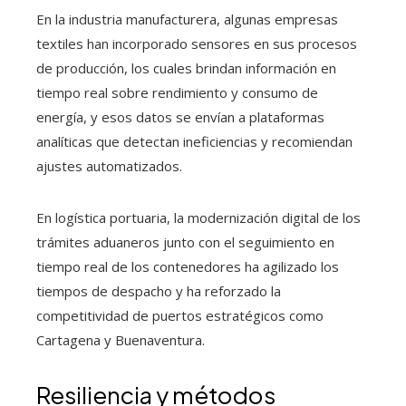
En la industria manufacturera, algunas empresas
textiles han incorporado sensores en sus procesos
de producción, los cuales brindan información en
tiempo real sobre rendimiento y consumo de
energía, y esos datos se envían a plataformas
analíticas que detectan ineficiencias y recomiendan
ajustes automatizados.
En logística portuaria, la modernización digital de los
trámites aduaneros junto con el seguimiento en
tiempo real de los contenedores ha agilizado los
tiempos de despacho y ha reforzado la
competitividad de puertos estratégicos como
Cartagena y Buenaventura.
Resiliencia y métodos