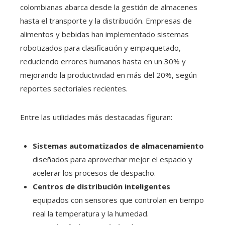
colombianas abarca desde la gestión de almacenes
hasta el transporte y la distribución. Empresas de
alimentos y bebidas han implementado sistemas
robotizados para clasificación y empaquetado,
reduciendo errores humanos hasta en un 30% y
mejorando la productividad en más del 20%, según
reportes sectoriales recientes.
Entre las utilidades más destacadas figuran:
Sistemas automatizados de almacenamiento
diseñados para aprovechar mejor el espacio y
acelerar los procesos de despacho.
Centros de distribución inteligentes
equipados con sensores que controlan en tiempo
real la temperatura y la humedad.