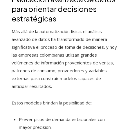
para orientar decisiones
estratégicas
Más allá de la automatización física, el análisis
avanzado de datos ha transformado de manera
significativa el proceso de toma de decisiones, y hoy
las empresas colombianas utilizan grandes
volúmenes de información provenientes de ventas,
patrones de consumo, proveedores y variables
externas para construir modelos capaces de
anticipar resultados.
Estos modelos brindan la posibilidad de:
Prever picos de demanda estacionales con
mayor precisión.