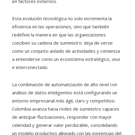
en factores externos.
Esta evolución tecnológica no solo incrementa la
eficiencia en las operaciones, sino que también
redefine la manera en que las organizaciones
conciben su cadena de suministro: deja de verse
como un conjunto aislado de actividades y comienza
a entenderse como un ecosistema estratégico, vivo
e interconectado.
La combinación de automatización de alto nivel con
análisis de datos inteligentes está configurando un
entorno empresarial más ágil, claro y competitivo.
Colombia avanza hacia redes de suministro capaces
de anticipar fluctuaciones, responder con mayor
celeridad y generar valor perdurable, consolidando
un modelo productivo alineado con las exigencias del