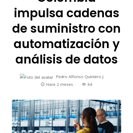
impulsa cadenas
de suministro con
automatización y
análisis de datos
Pedro Alfonso Quintero J.
Hace 2 meses
64