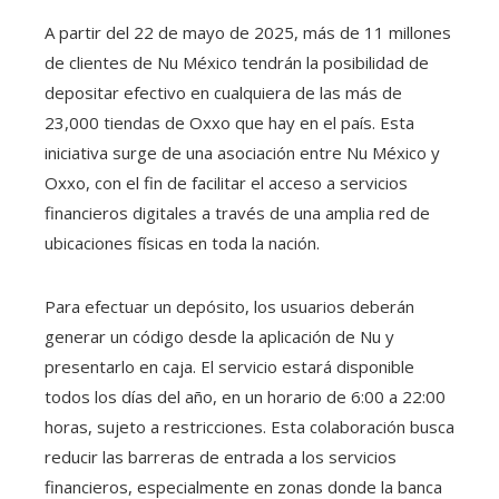
A partir del 22 de mayo de 2025, más de 11 millones
de clientes de Nu México tendrán la posibilidad de
depositar efectivo en cualquiera de las más de
23,000 tiendas de Oxxo que hay en el país. Esta
iniciativa surge de una asociación entre Nu México y
Oxxo, con el fin de facilitar el acceso a servicios
financieros digitales a través de una amplia red de
ubicaciones físicas en toda la nación.
Para efectuar un depósito, los usuarios deberán
generar un código desde la aplicación de Nu y
presentarlo en caja. El servicio estará disponible
todos los días del año, en un horario de 6:00 a 22:00
horas, sujeto a restricciones. Esta colaboración busca
reducir las barreras de entrada a los servicios
financieros, especialmente en zonas donde la banca