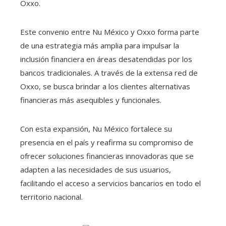
Oxxo.
Este convenio entre Nu México y Oxxo forma parte
de una estrategia más amplia para impulsar la
inclusión financiera en áreas desatendidas por los
bancos tradicionales. A través de la extensa red de
Oxxo, se busca brindar a los clientes alternativas
financieras más asequibles y funcionales.
Con esta expansión, Nu México fortalece su
presencia en el país y reafirma su compromiso de
ofrecer soluciones financieras innovadoras que se
adapten a las necesidades de sus usuarios,
facilitando el acceso a servicios bancarios en todo el
territorio nacional.