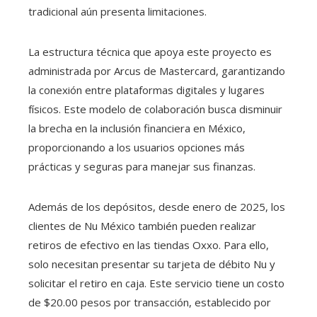
tradicional aún presenta limitaciones.
La estructura técnica que apoya este proyecto es
administrada por Arcus de Mastercard, garantizando
la conexión entre plataformas digitales y lugares
físicos. Este modelo de colaboración busca disminuir
la brecha en la inclusión financiera en México,
proporcionando a los usuarios opciones más
prácticas y seguras para manejar sus finanzas.
Además de los depósitos, desde enero de 2025, los
clientes de Nu México también pueden realizar
retiros de efectivo en las tiendas Oxxo. Para ello,
solo necesitan presentar su tarjeta de débito Nu y
solicitar el retiro en caja. Este servicio tiene un costo
de $20.00 pesos por transacción, establecido por