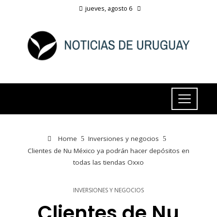
jueves, agosto 6
Home
Inversiones y negocios
Clientes de Nu México ya podrán hacer depósitos en
todas las tiendas Oxxo
INVERSIONES Y NEGOCIOS
Clientes de Nu