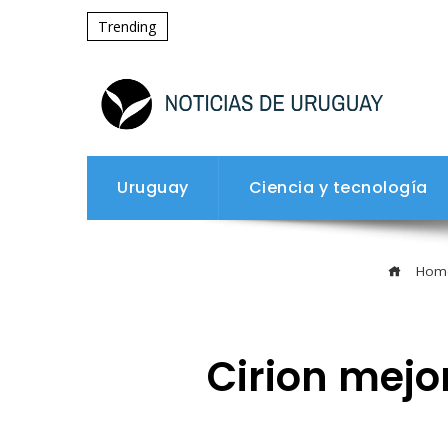
Trending
Uruguay
Ciencia y tecnología
Hom
Cirion mejo