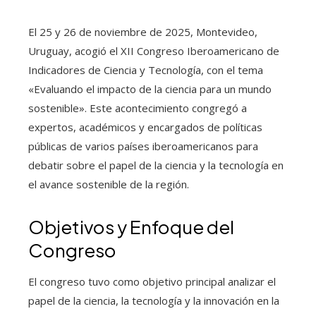
El 25 y 26 de noviembre de 2025, Montevideo,
Uruguay, acogió el XII Congreso Iberoamericano de
Indicadores de Ciencia y Tecnología, con el tema
«Evaluando el impacto de la ciencia para un mundo
sostenible». Este acontecimiento congregó a
expertos, académicos y encargados de políticas
públicas de varios países iberoamericanos para
debatir sobre el papel de la ciencia y la tecnología en
el avance sostenible de la región.
Objetivos y Enfoque del
Congreso
El congreso tuvo como objetivo principal analizar el
papel de la ciencia, la tecnología y la innovación en la