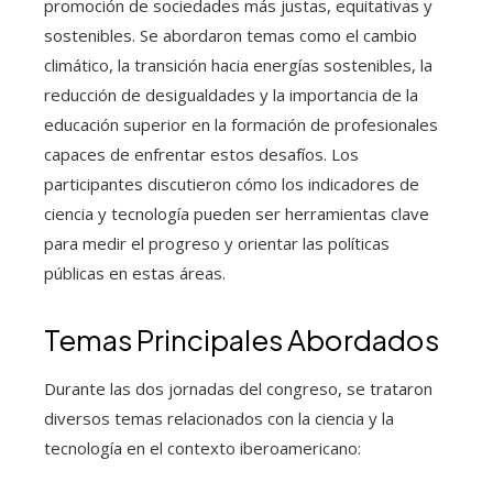
promoción de sociedades más justas, equitativas y
sostenibles. Se abordaron temas como el cambio
climático, la transición hacia energías sostenibles, la
reducción de desigualdades y la importancia de la
educación superior en la formación de profesionales
capaces de enfrentar estos desafíos. Los
participantes discutieron cómo los indicadores de
ciencia y tecnología pueden ser herramientas clave
para medir el progreso y orientar las políticas
públicas en estas áreas.
Temas Principales Abordados
Durante las dos jornadas del congreso, se trataron
diversos temas relacionados con la ciencia y la
tecnología en el contexto iberoamericano: