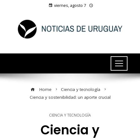
viernes, agosto 7
Home
Ciencia y tecnología
Ciencia y sostenibilidad: un aporte crucial
CIENCIA Y TECNOLOGÍA
Ciencia y