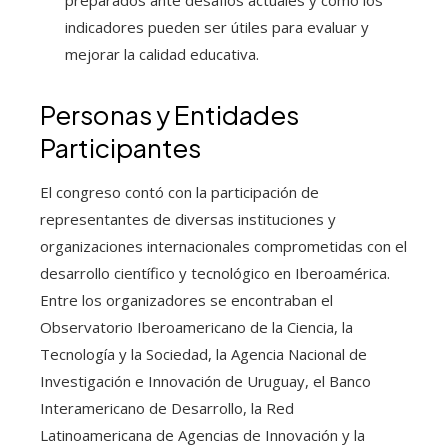
preparados ante desafíos actuales y cómo los
indicadores pueden ser útiles para evaluar y
mejorar la calidad educativa.
Personas y Entidades
Participantes
El congreso contó con la participación de
representantes de diversas instituciones y
organizaciones internacionales comprometidas con el
desarrollo científico y tecnológico en Iberoamérica.
Entre los organizadores se encontraban el
Observatorio Iberoamericano de la Ciencia, la
Tecnología y la Sociedad, la Agencia Nacional de
Investigación e Innovación de Uruguay, el Banco
Interamericano de Desarrollo, la Red
Latinoamericana de Agencias de Innovación y la