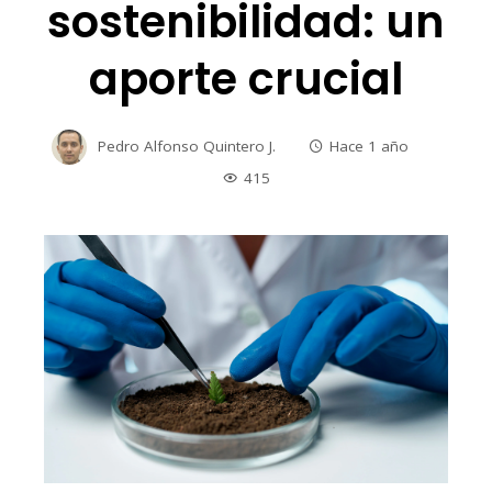
sostenibilidad: un
aporte crucial
Pedro Alfonso Quintero J.
Hace 1 año
415