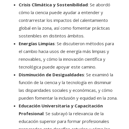
Crisis Climática y Sostenibilidad
: Se abordó
cómo la ciencia puede ayudar a entender y
contrarrestar los impactos del calentamiento
global en la zona, así como fomentar prácticas
sostenibles en distintos ámbitos.
Energías Limpias
: Se discutieron métodos para
el cambio hacia usos de energía más limpias y
renovables, y cómo la innovación científica y
tecnológica puede apoyar este camino.
Disminución de Desigualdades
: Se examinó la
función de la ciencia y la tecnología en disminuir
las disparidades sociales y económicas, y cómo
pueden fomentar la inclusión y equidad en la zona.
Educación Universitaria y Capacitación
Profesional
: Se subrayó la relevancia de la
educación superior para formar profesionales